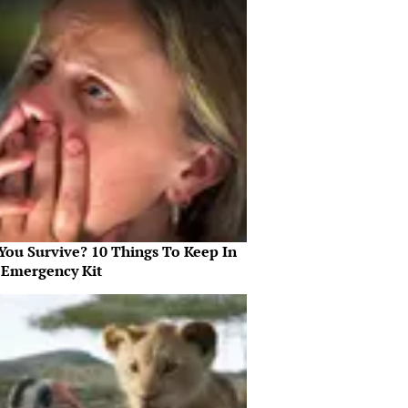
 You Survive? 10 Things To Keep In
 Emergency Kit