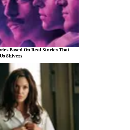
vies Based On Real Stories That
Us Shivers