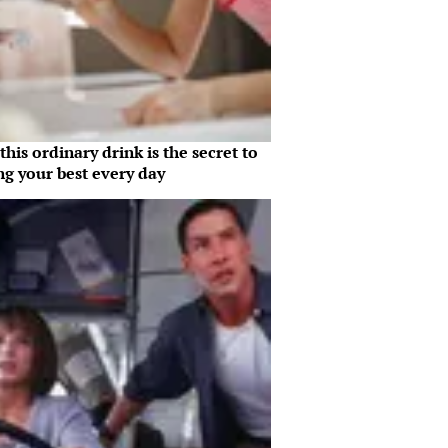
his ordinary drink is the secret to
ng your best every day