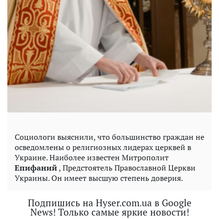
Социологи выяснили, что большинство граждан не
осведомлены о религиозных лидерах церквей в
Украине. Наиболее известен Митрополит
Епифаний
, Предстоятель Православной Церкви
Украины. Он имеет высшую степень доверия.
Подпишись на Hyser.com.ua в Google
News! Только самые яркие новости!