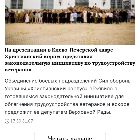
На презентации в Киево-Печерской лавре
Христианский корпус представил
законодательную инициативу по трудоустройству
ветеранов
Объединение боевых подразделений Сил обороны
Украины «Христианский корпус» объявило о
готовящемся законодательной инициативе для
облегчения трудоустройства ветеранов и вскоре
предложит ее депутатам Верховной Рады.
17:30 31.07
Читать дальше