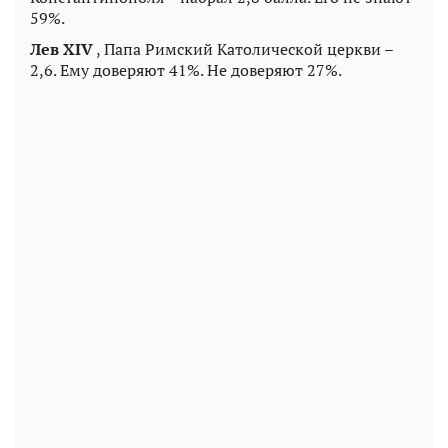
59%.
Лев XIV
, Папа Римский Католической церкви –
2,6. Ему доверяют 41%. Не доверяют 27%.