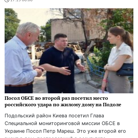
17:15 08.08
Посол ОБСЕ во второй раз посетил место
российского удара по жилому дому на Подоле
Подольский район Киева посетил Глава
Специальной мониторинговой миссии ОБСЕ в
Украине Посол Петр Мареш. Это уже второй его