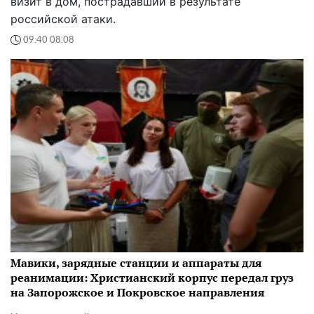
визит в дом, пострадавший в результате
российской атаки.
09:40 08.08
Мавики, зарядные станции и аппараты для
реанимации: Христианский корпус передал груз
на Запорожское и Покровское направления