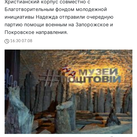
Христианский корпус совместно с
Благотворительным фондом молодежной
инициативы Надежда отправили очередную
партию помощи военным на Запорожское и
Покровское направления.
16:30 07.08