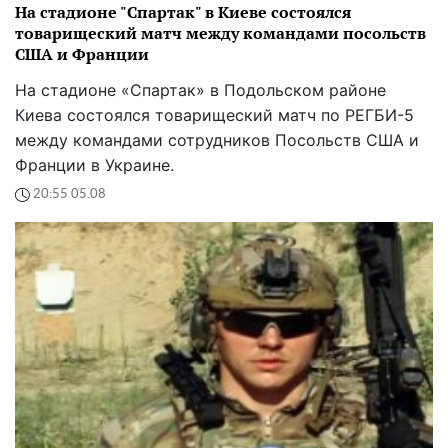
На стадионе "Спартак" в Киеве состоялся
товарищеский матч между командами посольств
США и Франции
На стадионе «Спартак» в Подольском районе
Киева состоялся товарищеский матч по РЕГБИ-5
между командами сотрудников Посольств США и
Франции в Украине.
20:55 05.08