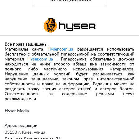
Все права защищены.
Материалы сайта
Hyser.com.ua
разрешается использовать
бесплатно с обязательной гиперссылкой на соответствующий
материал
Hyser.com.ua
. Гиперссылка обязательно должна
находиться не ниже второго абзаца вне зависимости от
полного либо частичного использования материалов.
Нарушение данных условий будет расцениваться как
нарушение защищаемых законом прав интеллектуальной
собственности и права на информацию. Редакция может не
разделять точку зрения авторов статей и авторов блогов.
Ответственность за содержание рекламы несут
рекламодатели.
Hyser Media
Адрес редакции
03150 г. Киев, улица