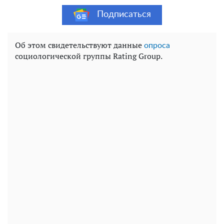
Подписаться
Об этом свидетельствуют данные
опроса
социологической группы Rating Group.