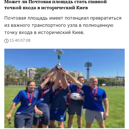
Может ли Почтовая площадь стать главной
точкой входа в исторический Киев
Почтовая площадь имеет потенциал превратиться
из важного транспортного узла в полноценную
точку входа в исторический Киев.
15:40 07.08