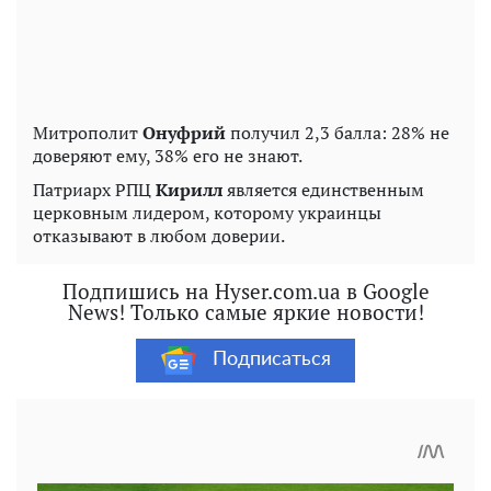
Митрополит
Онуфрий
получил 2,3 балла: 28% не
доверяют ему, 38% его не знают.
Патриарх РПЦ
Кирилл
является единственным
церковным лидером, которому украинцы
отказывают в любом доверии.
Подпишись на Hyser.com.ua в Google
News! Только самые яркие новости!
Подписаться