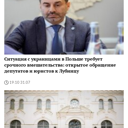
Ситуация с украинцами в Польше требует
срочного вмешательства: открытое обращение
депутатов и юристов к Лубинцу
19:10 31.07