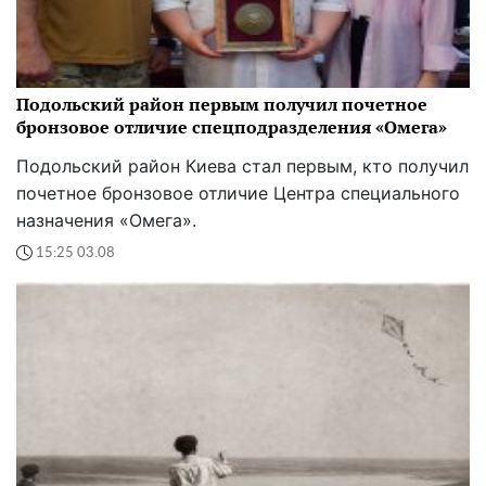
Подольский район первым получил почетное
бронзовое отличие спецподразделения «Омега»
Подольский район Киева стал первым, кто получил
почетное бронзовое отличие Центра специального
назначения «Омега».
15:25 03.08