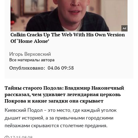
Игорь Верховский
Все материалы автора
Опубликовано:
04.06 09:58
Тайны старого Подола: Владимир Наконечный
рассказал, чем удивляет легендарная церковь
Покрова и какие загадки она скрывает
Киевский Подол – это место, где каждый уголок
дышит историей, а за привычными городскими
пейзажами скрываются столетние предания.