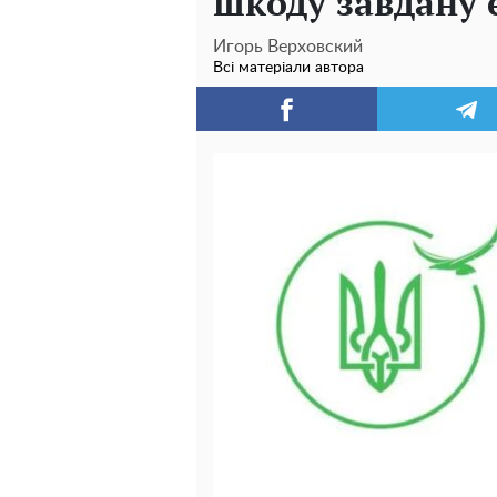
шкоду завдану 
Игорь Верховский
Всі матеріали автора