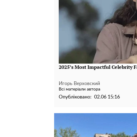
Игорь Верховский
Всі матеріали автора
Опубліковано:
02.06 15:16