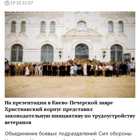
19:10 31.07
На презентации в Киево-Печерской лавре
Христианский корпус представил
законодательную инициативу по трудоустройству
ветеранов
Объединение боевых подразделений Сил обороны