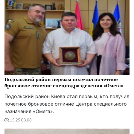
Подольский район первым получил почетное
бронзовое отличие спецподразделения «Омега»
Подольский район Киева стал первым, кто получил
почетное бронзовое отличие Центра специального
назначения «Омега».
15:25 03.08