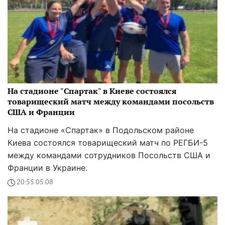
На стадионе "Спартак" в Киеве состоялся
товарищеский матч между командами посольств
США и Франции
На стадионе «Спартак» в Подольском районе
Киева состоялся товарищеский матч по РЕГБИ-5
между командами сотрудников Посольств США и
Франции в Украине.
20:55 05.08