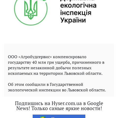
ООО «Агробудсервис» компенсировало
государству 40 млн грн ущерба, причиненного в
результате незаконной добычи полезных
ископаемых на территории Львовской области.
Об этом сообщили в Государственной
экологической инспекции во Львовской области.
Подпишись на Hyser.com.ua в Google
News! Только самые яркие новости!