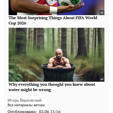
Игорь Верховский
Все материалы автора
Опубликовано:
02.06 15:16