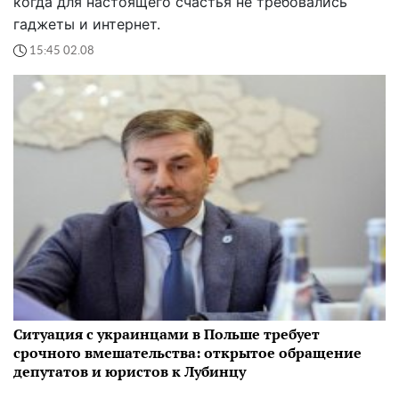
когда для настоящего счастья не требовались
гаджеты и интернет.
15:45 02.08
Ситуация с украинцами в Польше требует
срочного вмешательства: открытое обращение
депутатов и юристов к Лубинцу