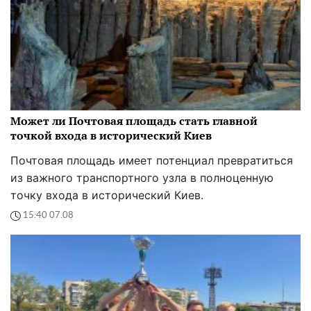
Может ли Почтовая площадь стать главной
точкой входа в исторический Киев
Почтовая площадь имеет потенциал превратиться
из важного транспортного узла в полноценную
точку входа в исторический Киев.
15:40 07.08