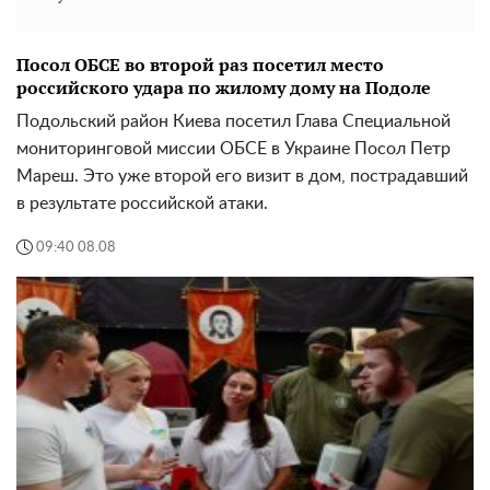
Посол ОБСЕ во второй раз посетил место
российского удара по жилому дому на Подоле
Подольский район Киева посетил Глава Специальной
мониторинговой миссии ОБСЕ в Украине Посол Петр
Мареш. Это уже второй его визит в дом, пострадавший
в результате российской атаки.
09:40 08.08