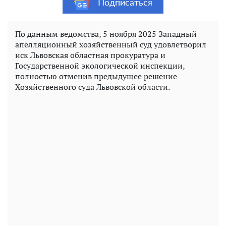
Подписаться
По данным ведомства, 5 ноября 2025 Западный
апелляционный хозяйственный суд удовлетворил
иск Львовская областная прокуратура и
Государственной экологической инспекции,
полностью отменив предыдущее решение
Хозяйственного суда Львовской области.