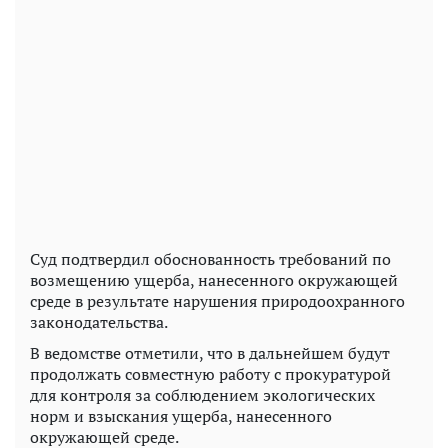
Суд подтвердил обоснованность требований по
возмещению ущерба, нанесенного окружающей
среде в результате нарушения природоохранного
законодательства.
В ведомстве отметили, что в дальнейшем будут
продолжать совместную работу с прокуратурой
для контроля за соблюдением экологических
норм и взыскания ущерба, нанесенного
окружающей среде.