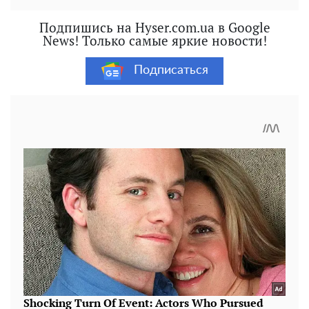
Подпишись на Hyser.com.ua в Google
News! Только самые яркие новости!
Подписаться