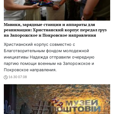
Мавики, зарядные станции и аппараты для
реанимации: Христианский корпус передал груз
на Запорожское и Покровское направления
Христианский корпус совместно с
Благотворительным фондом молодежной
инициативы Надежда отправили очередную
партию помощи военным на Запорожское и
Покровское направления.
16:30 07.08