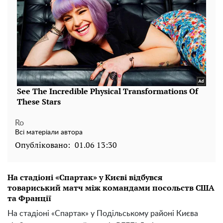
Ro
Всі матеріали автора
Опубліковано:
01.06 13:30
На стадіоні «Спартак» у Києві відбувся
товариський матч між командами посольств США
та Франції
На стадіоні «Спартак» у Подільському районі Києва