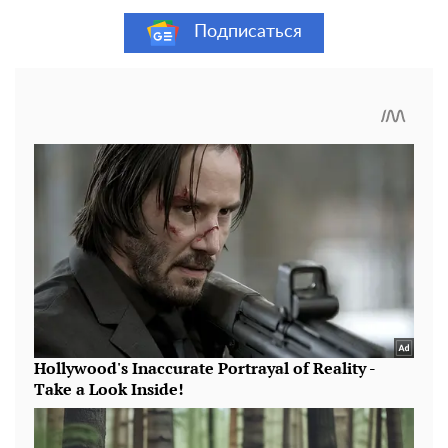
Подписаться