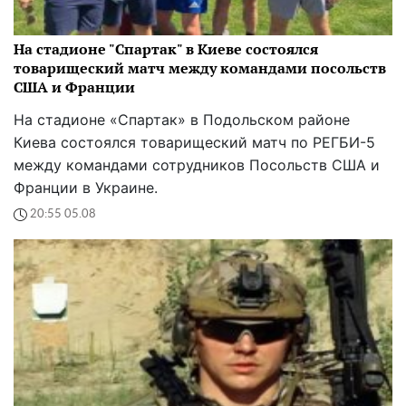
На стадионе "Спартак" в Киеве состоялся
товарищеский матч между командами посольств
США и Франции
На стадионе «Спартак» в Подольском районе
Киева состоялся товарищеский матч по РЕГБИ-5
между командами сотрудников Посольств США и
Франции в Украине.
20:55 05.08