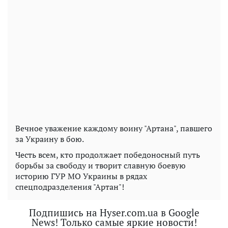
Вечное уважение каждому воину "Артана", павшего
за Украину в бою.
Честь всем, кто продолжает победоносный путь
борьбы за свободу и творит славную боевую
историю ГУР МО Украины в рядах
спецподразделения "Артан"!
Подпишись на Hyser.com.ua в Google
News! Только самые яркие новости!