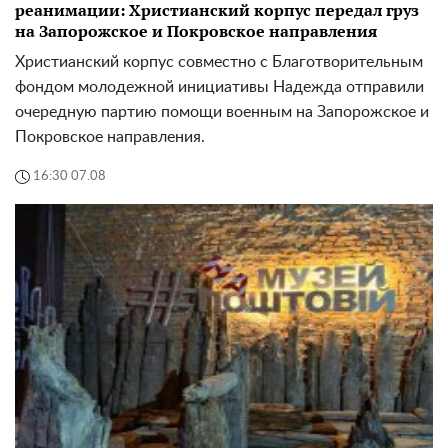
реанимации: Христианский корпус передал груз
на Запорожское и Покровское направления
Христианский корпус совместно с Благотворительным
фондом молодежной инициативы Надежда отправили
очередную партию помощи военным на Запорожское и
Покровское направления.
16:30 07.08