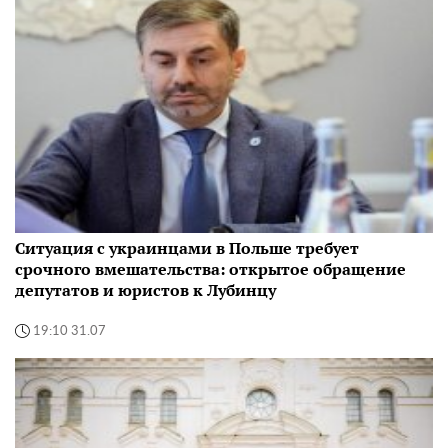
Ситуация с украинцами в Польше требует
срочного вмешательства: открытое обращение
депутатов и юристов к Лубинцу
19:10 31.07