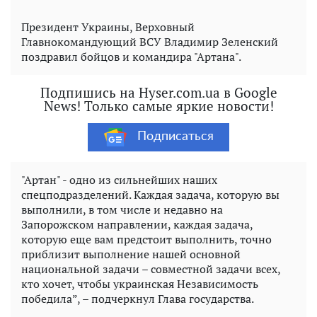
Президент Украины, Верховный
Главнокомандующий ВСУ Владимир Зеленский
поздравил бойцов и командира "Артана".
Подпишись на Hyser.com.ua в Google
News! Только самые яркие новости!
Подписаться
"Артан" - одно из сильнейших наших
спецподразделений. Каждая задача, которую вы
выполнили, в том числе и недавно на
Запорожском направлении, каждая задача,
которую еще вам предстоит выполнить, точно
приблизит выполнение нашей основной
национальной задачи – совместной задачи всех,
кто хочет, чтобы украинская Независимость
победила”, – подчеркнул Глава государства.