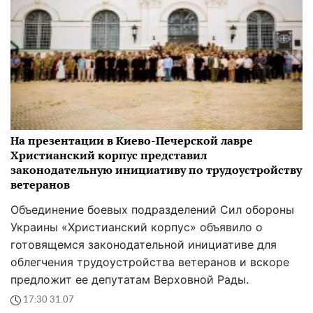
На презентации в Киево-Печерской лавре
Христианский корпус представил
законодательную инициативу по трудоустройству
ветеранов
Объединение боевых подразделений Сил обороны
Украины «Христианский корпус» объявило о
готовящемся законодательной инициативе для
облегчения трудоустройства ветеранов и вскоре
предложит ее депутатам Верховной Рады.
17:30 31.07