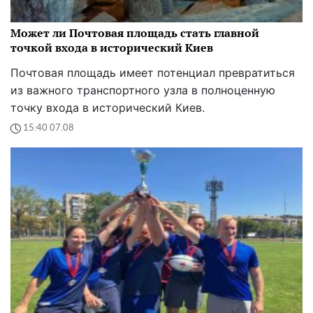
Может ли Почтовая площадь стать главной
точкой входа в исторический Киев
Почтовая площадь имеет потенциал превратиться
из важного транспортного узла в полноценную
точку входа в исторический Киев.
15:40 07.08