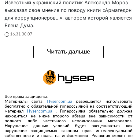
Известный украинский политик Александр Мороз
высказал свое мнение по поводу книги «Армагедон
для коррупционеров…», автором которой является
Елена Дума.
16:31 30.07
Читать дальше
Все права защищены.
Материалы сайта
Hyser.com.ua
разрешается использовать
бесплатно с обязательной гиперссылкой на соответствующий
материал
Hyser.com.ua
. Гиперссылка обязательно должна
находиться не ниже второго абзаца вне зависимости от
полного либо частичного использования материалов.
Нарушение данных условий будет расцениваться как
нарушение защищаемых законом прав интеллектуальной
собственности и права на информацию. Редакция может не