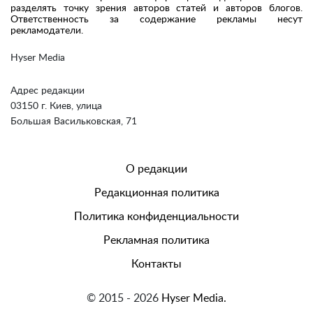
разделять точку зрения авторов статей и авторов блогов.
Ответственность за содержание рекламы несут
рекламодатели.
Hyser Media
Адрес редакции
03150 г. Киев, улица
Большая Васильковская, 71
О редакции
Редакционная политика
Политика конфиденциальности
Рекламная политика
Контакты
© 2015 - 2026
Hyser Media.