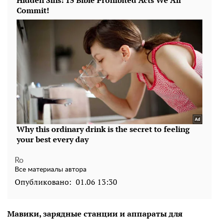
Ro
Все материалы автора
Опубликовано:
01.06 13:30
Мавики, зарядные станции и аппараты для