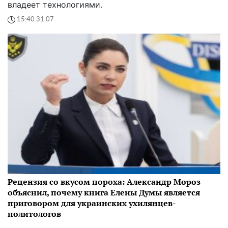
владеет технологиями.
15:40 31.07
Рецензия со вкусом пороха: Александр Мороз
объяснил, почему книга Елены Думы является
приговором для украинских ухилянцев-
политологов