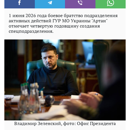
1 июня 2026 года боевое братство подразделения
активных действий ГУР МО Украины "Артан"
отмечает четвертую годовщину создания
спецподразделения.
Владимир Зеленский, фото: Офис Президента