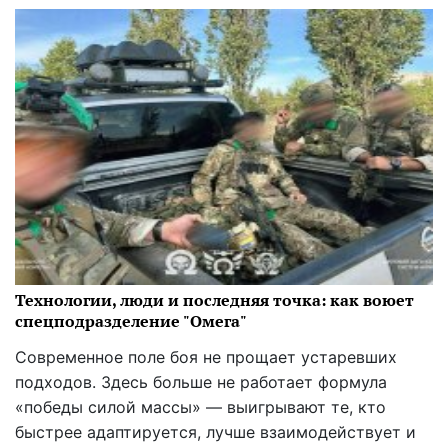
Технологии, люди и последняя точка: как воюет
спецподразделение "Омега"
Современное поле боя не прощает устаревших
подходов. Здесь больше не работает формула
«победы силой массы» — выигрывают те, кто
быстрее адаптируется, лучше взаимодействует и