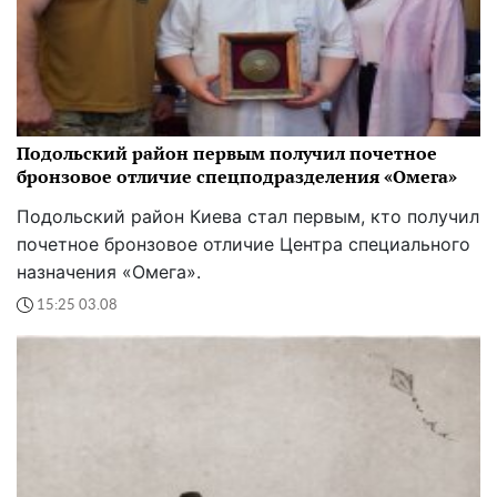
Подольский район первым получил почетное
бронзовое отличие спецподразделения «Омега»
Подольский район Киева стал первым, кто получил
почетное бронзовое отличие Центра специального
назначения «Омега».
15:25 03.08