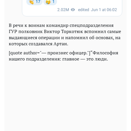
В речи к воинам командир спецподразделения
ГУР полковник Виктор Торкотюк вспомнил самые
выдающиеся операции и напомнил об основах, на
которых создавался Артан.
[quote author="― произнес офицер."]“Философия
нашего подразделения: главное ― это люди.