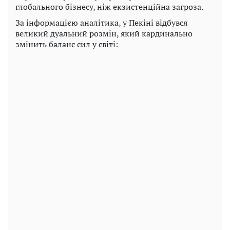
глобального бізнесу, ніж екзистенційна загроза.
За інформацією аналітика, у Пекіні відбувся
великий дуальний розмін, який кардинально
змінить баланс сил у світі: