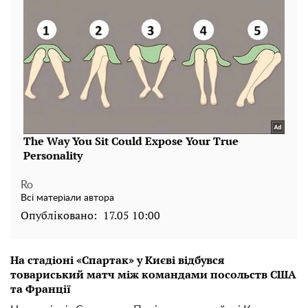
Ro
Всі матеріали автора
Опубліковано:
17.05 10:00
На стадіоні «Спартак» у Києві відбувся
товариський матч між командами посольств США
та Франції