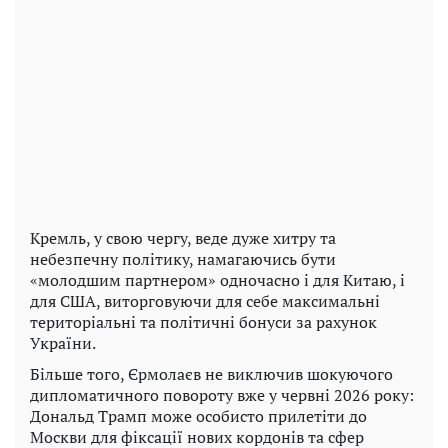
Кремль, у свою чергу, веде дуже хитру та
небезпечну політику, намагаючись бути
«молодшим партнером» одночасно і для Китаю, і
для США, виторговуючи для себе максимальні
територіальні та політичні бонуси за рахунок
України.
Більше того, Єрмолаєв не виключив шокуючого
дипломатичного повороту вже у червні 2026 року:
Дональд Трамп може особисто прилетіти до
Москви для фіксації нових кордонів та сфер