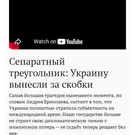
Сепаратный
треугольник: Украину
вынесли за скобки
Самая большая трагедия нынешнего момента, по
словам Андрея Ермолаева, состоит в том, что
Украина полностью утратила субъектность на
международной арене. Наше государство больше
не строит свою дипломатическую линию с
минимумом потерь — ее судьбу теперь решают без
нее.