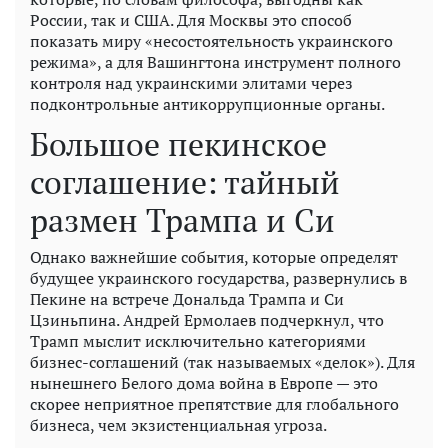
России, так и США. Для Москвы это способ
показать миру «несостоятельность украинского
режима», а для Вашингтона инструмент полного
контроля над украинскими элитами через
подконтрольные антикоррупционные органы.
Большое пекинское
соглашение: тайный
размен Трампа и Си
Однако важнейшие события, которые определят
будущее украинского государства, развернулись в
Пекине на встрече Дональда Трампа и Си
Цзиньпина. Андрей Ермолаев подчеркнул, что
Трамп мыслит исключительно категориями
бизнес-соглашений (так называемых «делок»). Для
нынешнего Белого дома война в Европе — это
скорее неприятное препятствие для глобального
бизнеса, чем экзистенциальная угроза.