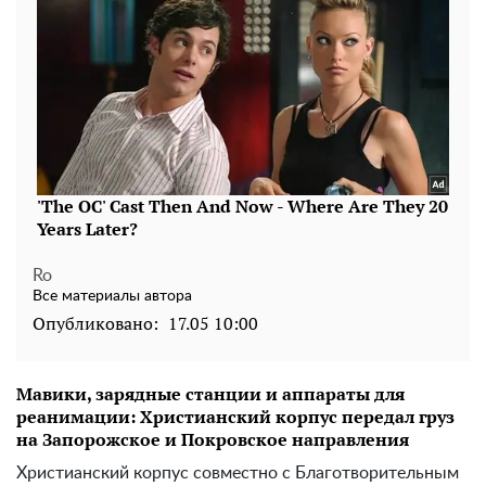
Ro
Все материалы автора
Опубликовано:
17.05 10:00
Мавики, зарядные станции и аппараты для
реанимации: Христианский корпус передал груз
на Запорожское и Покровское направления
Христианский корпус совместно с Благотворительным