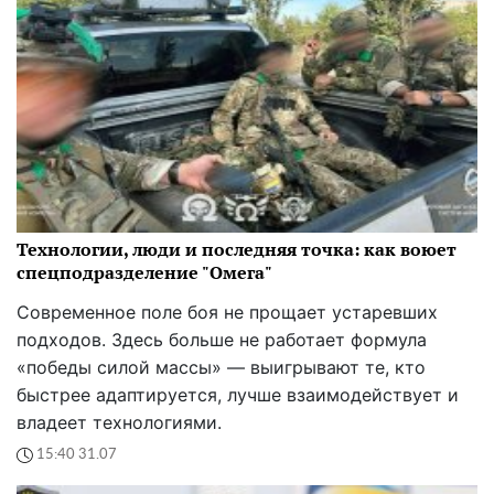
Технологии, люди и последняя точка: как воюет
спецподразделение "Омега"
Современное поле боя не прощает устаревших
подходов. Здесь больше не работает формула
«победы силой массы» — выигрывают те, кто
быстрее адаптируется, лучше взаимодействует и
владеет технологиями.
15:40 31.07