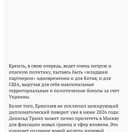
Кремль, в свою очередь, ведет очень хитрую и
опасную политику, пытаясь быть «младшим
партнером» одновременно и для Китая, и для
США, выручая для себя максимальные
территориальные и политические бонусы за счет
Украины.
Более того, Ермолаев не исключил шокирующий
дипломатический поворот уже в июне 2026 года:
Дональд Трамп может лично прилететь в Москву
для фиксации новых границ и сфер влияния. Это
означает создание новой модели мировой