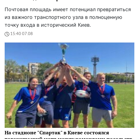
Почтовая площадь имеет потенциал превратиться
из важного транспортного узла в полноценную
точку входа в исторический Киев.
15:40 07.08
На стадионе "Спартак" в Киеве состоялся