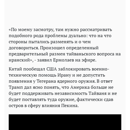
«По моему засмотру, там нужно рассматривать
подобного рода проблемы дуально: что на что
стороны пытались разменять и о чем
договориться. Произошел определенный
предварительный размен тайваньского вопроса на
иранский», - заявил Ермолаев на эфире.
Китай пообещал США заблокировать военно-
техническую помощь Ирану и не допустить
появления у Тегерана ядерного оружия. В ответ
Трамп дал ясно понять, что Америка больше не
будет поддерживать независимость Тайваня и не
будет поставлять туда оружие, фактически сдав
остров в сферу влияния Пекина.