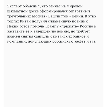
Эксперт объяснил, что сейчас на мировой
шахматной доске сформировался сепаратный
треугольник: Москва - Вашингтон - Пекин. В этих
торгах Китай получил сильнейшую позицию.
Пекин готов помочь Трампу «прижать» Россию и
заставить ее к завершению войны, но требует
взамен снятия санкций с китайских банков и
компаний, покупающих российскую нефть и газ.