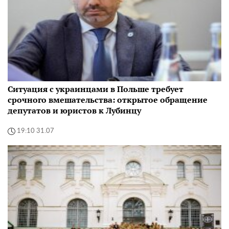
Ситуация с украинцами в Польше требует
срочного вмешательства: открытое обращение
депутатов и юристов к Лубинцу
19:10 31.07