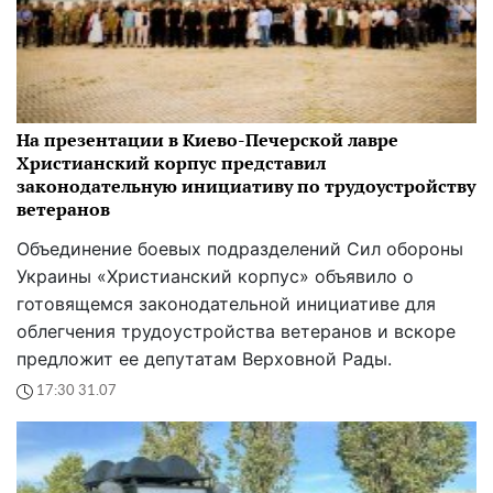
На презентации в Киево-Печерской лавре
Христианский корпус представил
законодательную инициативу по трудоустройству
ветеранов
Объединение боевых подразделений Сил обороны
Украины «Христианский корпус» объявило о
готовящемся законодательной инициативе для
облегчения трудоустройства ветеранов и вскоре
предложит ее депутатам Верховной Рады.
17:30 31.07