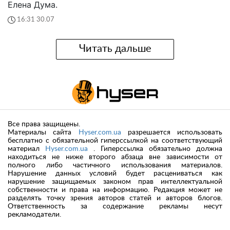
Елена Дума.
16:31 30.07
Читать дальше
Все права защищены.
Материалы сайта
Hyser.com.ua
разрешается использовать
бесплатно с обязательной гиперссылкой на соответствующий
материал
Hyser.com.ua
. Гиперссылка обязательно должна
находиться не ниже второго абзаца вне зависимости от
полного либо частичного использования материалов.
Нарушение данных условий будет расцениваться как
нарушение защищаемых законом прав интеллектуальной
собственности и права на информацию. Редакция может не
разделять точку зрения авторов статей и авторов блогов.
Ответственность за содержание рекламы несут
рекламодатели.