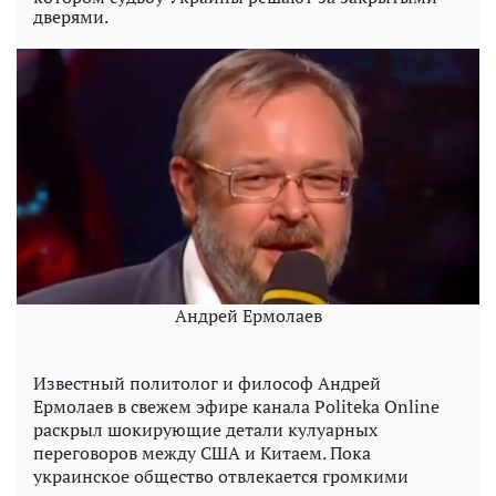
дверями.
Андрей Ермолаев
Известный политолог и философ Андрей
Ермолаев в свежем эфире канала Politeka Online
раскрыл шокирующие детали кулуарных
переговоров между США и Китаем. Пока
украинское общество отвлекается громкими