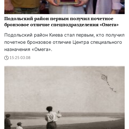
Подольский район первым получил почетное
бронзовое отличие спецподразделения «Омега»
Подольский район Киева стал первым, кто получил
почетное бронзовое отличие Центра специального
назначения «Омега».
15:25 03.08