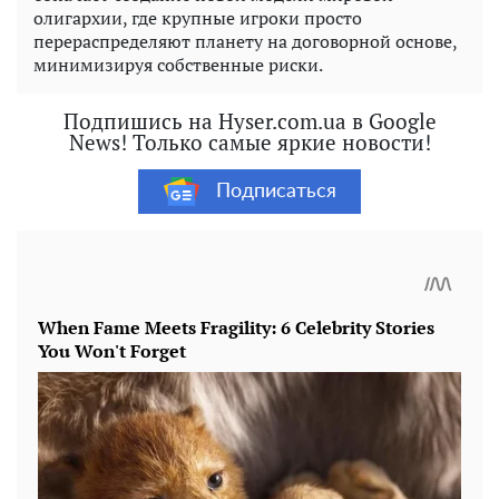
олигархии, где крупные игроки просто
перераспределяют планету на договорной основе,
минимизируя собственные риски.
Подпишись на Hyser.com.ua в Google
News! Только самые яркие новости!
Подписаться