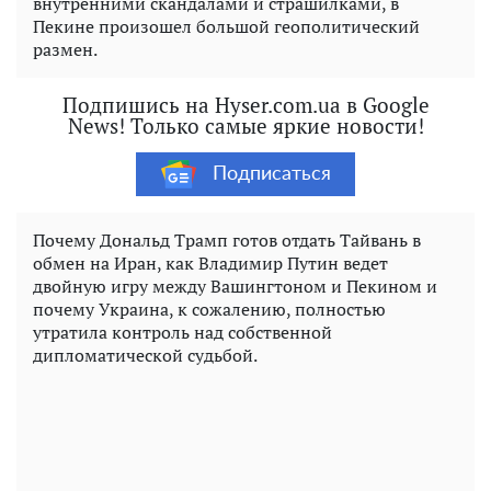
внутренними скандалами и страшилками, в
Пекине произошел большой геополитический
размен.
Подпишись на Hyser.com.ua в Google
News! Только самые яркие новости!
Подписаться
Почему Дональд Трамп готов отдать Тайвань в
обмен на Иран, как Владимир Путин ведет
двойную игру между Вашингтоном и Пекином и
почему Украина, к сожалению, полностью
утратила контроль над собственной
дипломатической судьбой.