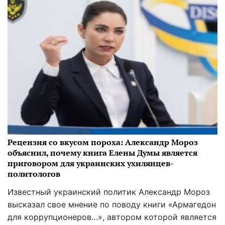
Рецензия со вкусом пороха: Александр Мороз
объяснил, почему книга Елены Думы является
приговором для украинских ухилянцев-
политологов
Известный украинский политик Александр Мороз
высказал свое мнение по поводу книги «Армагедон
для коррупционеров…», автором которой является