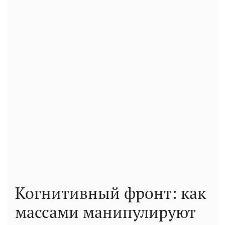
Когнитивный фронт: как
массами манипулируют