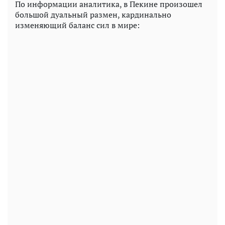
По информации аналитика, в Пекине произошел
большой дуальный размен, кардинально
изменяющий баланс сил в мире: