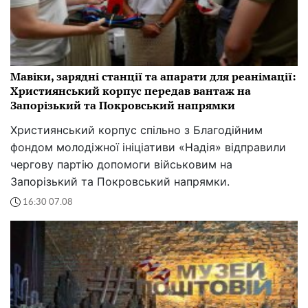
Мавіки, зарядні станції та апарати для реанімації:
Християнський корпус передав вантаж на
Запорізький та Покровський напрямки
Християнський корпус спільно з Благодійним
фондом молодіжної ініціативи «Надія» відправили
чергову партію допомоги військовим на
Запорізький та Покровський напрямки.
16:30 07.08