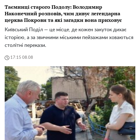
Таємниці старого Подолу: Володимир
Наконечний розповів, чим дивує легендарна
церква Покрови та які загадки вона приховує
Київський Поділ — це місце, де кожен закуток дихає
історією, а за звичними міськими пейзажами ховаються
столітні перекази.
17:15 08.08