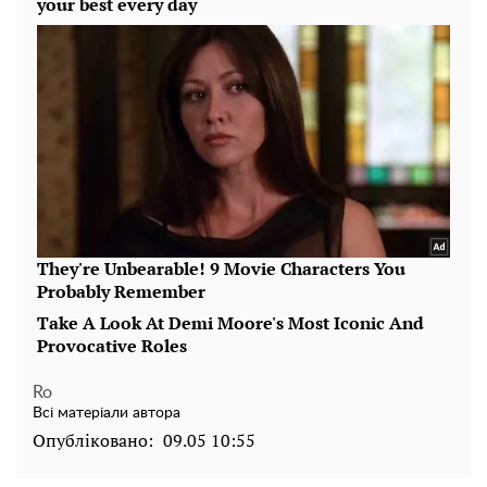
Ro
Всі матеріали автора
Опубліковано:
09.05 10:55