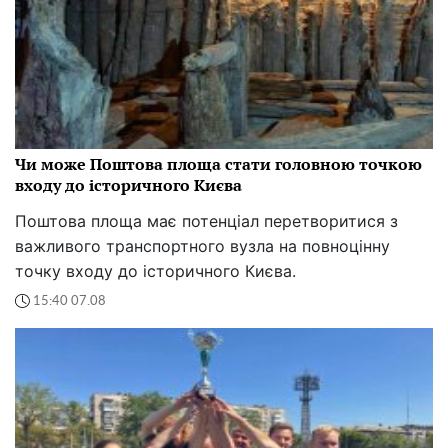
Чи може Поштова площа стати головною точкою
входу до історичного Києва
Поштова площа має потенціал перетворитися з
важливого транспортного вузла на повноцінну
точку входу до історичного Києва.
15:40 07.08