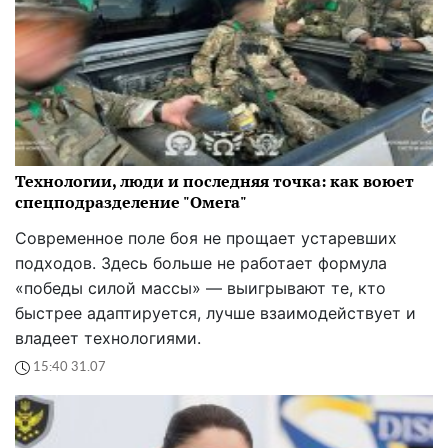
Технологии, люди и последняя точка: как воюет
спецподразделение "Омега"
Современное поле боя не прощает устаревших
подходов. Здесь больше не работает формула
«победы силой массы» — выигрывают те, кто
быстрее адаптируется, лучше взаимодействует и
владеет технологиями.
15:40 31.07