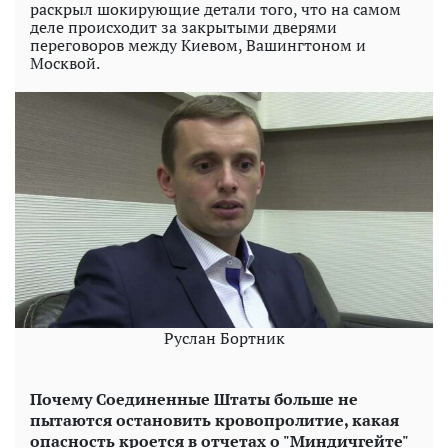
раскрыл шокирующие детали того, что на самом
деле происходит за закрытыми дверями
переговоров между Киевом, Вашингтоном и
Москвой.
Руслан Бортник
Почему Соединенные Штаты больше не
пытаются остановить кровопролитие, какая
опасность кроется в отчетах о "Миндичгейте"