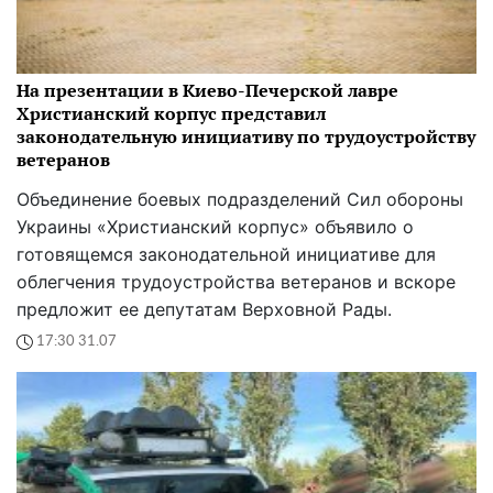
На презентации в Киево-Печерской лавре
Христианский корпус представил
законодательную инициативу по трудоустройству
ветеранов
Объединение боевых подразделений Сил обороны
Украины «Христианский корпус» объявило о
готовящемся законодательной инициативе для
облегчения трудоустройства ветеранов и вскоре
предложит ее депутатам Верховной Рады.
17:30 31.07