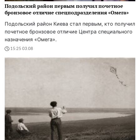
Подольский район первым получил почетное
бронзовое отличие спецподразделения «Омега»
Подольский район Киева стал первым, кто получил
почетное бронзовое отличие Центра специального
назначения «Омега».
15:25 03.08