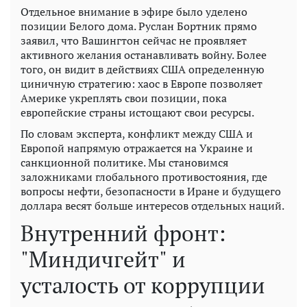
Отдельное внимание в эфире было уделено
позиции Белого дома. Руслан Бортник прямо
заявил, что Вашингтон сейчас не проявляет
активного желания останавливать войну. Более
того, он видит в действиях США определенную
циничную стратегию: хаос в Европе позволяет
Америке укреплять свои позиции, пока
европейские страны истощают свои ресурсы.
По словам эксперта, конфликт между США и
Европой напрямую отражается на Украине и
санкционной политике. Мы становимся
заложниками глобального противостояния, где
вопросы нефти, безопасности в Иране и будущего
доллара весят больше интересов отдельных наций.
Внутренний фронт:
"Миндичгейт" и
усталость от коррупции