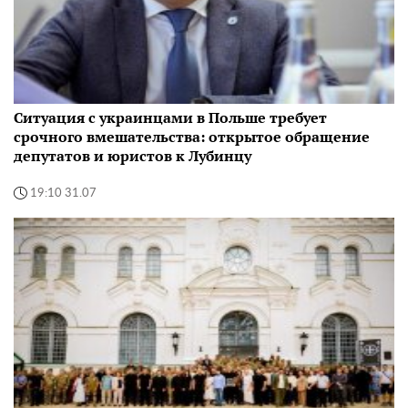
Ситуация с украинцами в Польше требует
срочного вмешательства: открытое обращение
депутатов и юристов к Лубинцу
19:10 31.07