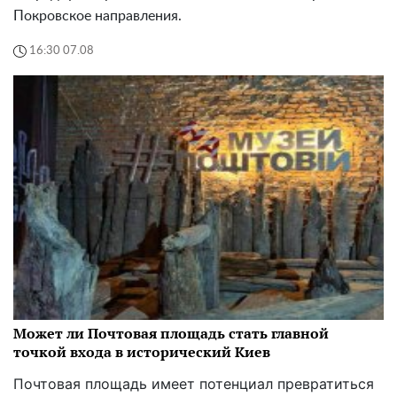
Покровское направления.
16:30 07.08
Может ли Почтовая площадь стать главной
точкой входа в исторический Киев
Почтовая площадь имеет потенциал превратиться