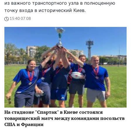
из важного транспортного узла в полноценную
точку входа в исторический Киев.
15:40 07.08
На стадионе "Спартак" в Киеве состоялся
товарищеский матч между командами посольств
США и Франции