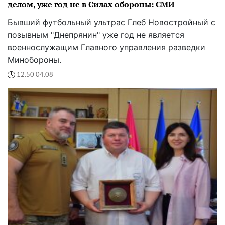
делом, уже год не в Силах обороны: СМИ
Бывший футбольный ультрас Глеб Новостройный с
позывным "Днепрянин" уже год не является
военнослужащим Главного управления разведки
Минобороны.
12:50 04.08