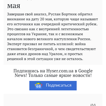
мая
Завершая свой анализ, Руслан Бортник обратил
внимание на дату 20 мая, которую чаще называют
его источники как очередной критический рубеж.
Это связано как с внутренней легитимностью
процессов на Украине, так и с возможным
началом нового великого наступления России.
Эксперт призвал не питать иллюзий: война
становится безграничной, о чем свидетельствуют
даже атаки дронов над Уралом, и простых
решений в этой ситуации уже не осталось.
Подпишись на Hyser.com.ua в Google
News! Только самые яркие новости!
Подписаться