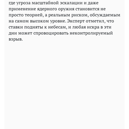
где угроза масштабной эскалации и даже
применение ядерного оружия становится не
просто теорией, а реальным риском, обсуждаемым
на самом высоком уровне. Эксперт отметил, что
ставки подняты к небесам, и любая искра в эти
дни может спровоцировать неконтролируемый
взрыв.