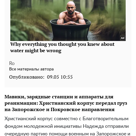
Ro
Все материалы автора
Опубликовано:
09.05 10:55
Мавики, зарядные станции и аппараты для
реанимации: Христианский корпус передал груз
на Запорожское и Покровское направления
Христианский корпус совместно с Благотворительным
фондом молодежной инициативы Надежда отправили
очередную партию помощи военным на Запорожское и