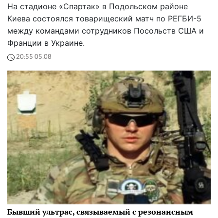
На стадионе «Спартак» в Подольском районе
Киева состоялся товарищеский матч по РЕГБИ-5
между командами сотрудников Посольств США и
Франции в Украине.
20:55 05.08
Бывший ультрас, связываемый с резонансным