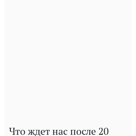
Что ждет нас после 20