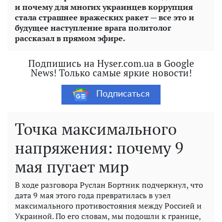
и почему для многих украинцев коррупция
стала страшнее вражеских ракет — все это и
будущее наступление врага политолог
рассказал в прямом эфире.
Подпишись на Hyser.com.ua в Google
News! Только самые яркие новости!
Подписаться
Точка максимального
напряжения: почему 9
мая пугает мир
В ходе разговора Руслан Бортник подчеркнул, что
дата 9 мая этого года превратилась в узел
максимального противостояния между Россией и
Украиной. По его словам, мы подошли к границе,