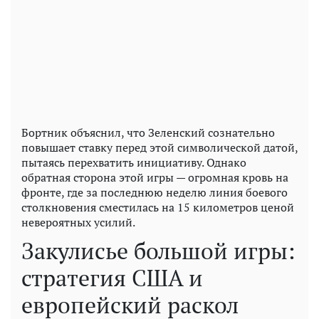
Бортник объяснил, что Зеленский сознательно
повышает ставку перед этой символической датой,
пытаясь перехватить инициативу. Однако
обратная сторона этой игры — огромная кровь на
фронте, где за последнюю неделю линия боевого
столкновения сместилась на 15 километров ценой
невероятных усилий.
Закулисье большой игры:
стратегия США и
европейский раскол