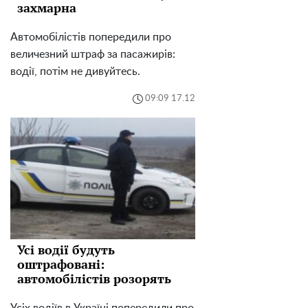
захмарна
Автомобілістів попередили про
величезний штраф за пасажирів:
водії, потім не дивуйтесь.
09:09 17.12
Усі водії будуть
оштрафовані:
автомобілістів розорять