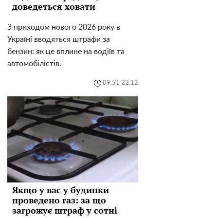
доведеться ховати
З приходом нового 2026 року в
Україні вводяться штрафи за
бензин: як це вплине на водіїв та
автомобілістів.
09:51 22.12
Якщо у вас у будинки
проведено газ: за що
загрожує штраф у сотні