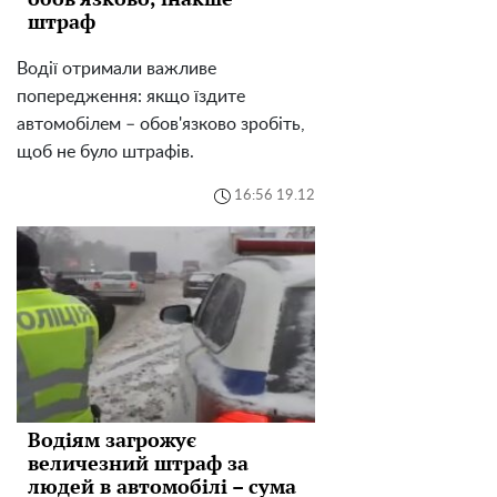
штраф
Водії отримали важливе
попередження: якщо їздите
автомобілем – обов'язково зробіть,
щоб не було штрафів.
16:56 19.12
Водіям загрожує
величезний штраф за
людей в автомобілі – сума