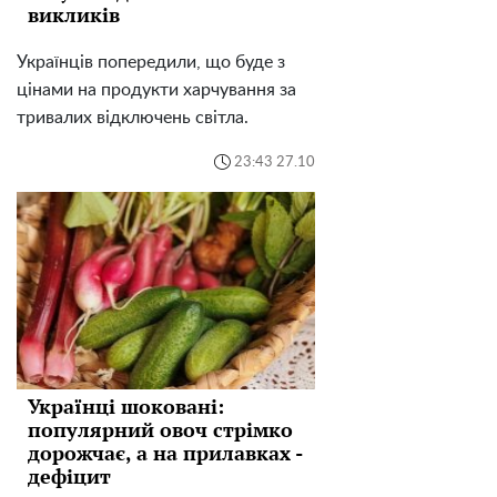
викликів
Українців попередили, що буде з
цінами на продукти харчування за
тривалих відключень світла.
23:43 27.10
Українці шоковані:
популярний овоч стрімко
дорожчає, а на прилавках -
дефіцит