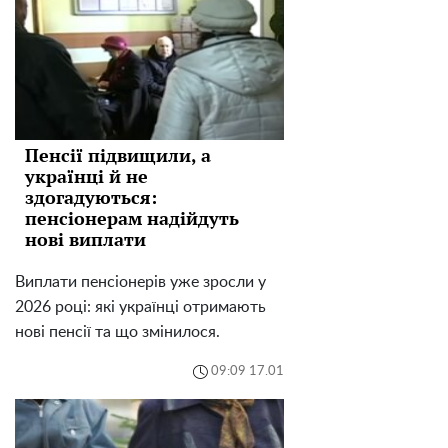
Пенсії підвищили, а
українці й не
здогадуються:
пенсіонерам надійдуть
нові виплати
Виплати пенсіонерів уже зросли у
2026 році: які українці отримають
нові пенсії та що змінилося.
09:09 17.01