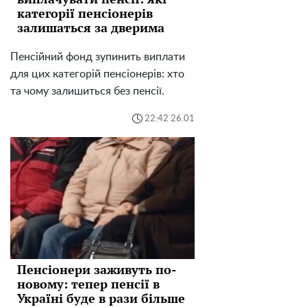
категорії пенсіонерів
залишаться за дверима
Пенсійний фонд зупинить виплати
для цих категорій пенсіонерів: хто
та чому залишиться без пенсії.
22:42 26.01
Пенсіонери заживуть по-
новому: тепер пенсії в
Україні буде в рази більше