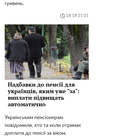
гривень.
18:18 21.01
Надбавки до пенсії для
українців, яким уже "за":
виплати підвищать
автоматично
Українським пенсіонерам
повідомили, хто та коли отримає
доплати до пенсії за віком.