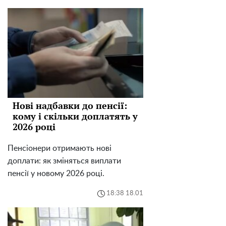
Нові надбавки до пенсії:
кому і скільки доплатять у
2026 році
Пенсіонери отримають нові
доплати: як зміняться виплати
пенсії у новому 2026 році.
18:38 18.01