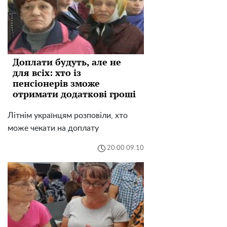
Доплати будуть, але не
для всіх: хто із
пенсіонерів зможе
отримати додаткові гроші
Літнім українцям розповіли, хто
може чекати на доплату
20:00 09.10