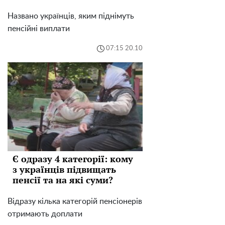
Названо українців, яким піднімуть
пенсійні виплати
07:15 20.10
Є одразу 4 категорії: кому
з українців підвищать
пенсії та на які суми?
Відразу кілька категорій пенсіонерів
отримають доплати