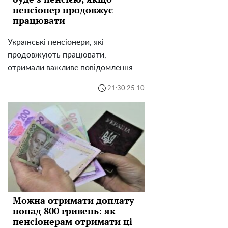
пенсіонер продовжує
працювати
Українські пенсіонери, які
продовжують працювати,
отримали важливе повідомлення
21:30 25.10
Можна отримати доплату
понад 800 гривень: як
пенсіонерам отримати ці