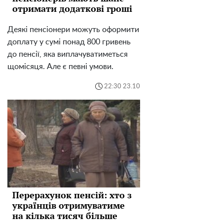
отримати додаткові гроші
Деякі пенсіонери можуть оформити
доплату у сумі понад 800 гривень
до пенсії, яка виплачуватиметься
щомісяця. Але є певні умови.
22:30 23.10
Перерахунок пенсій: хто з
українців отримуватиме
на кілька тисяч більше