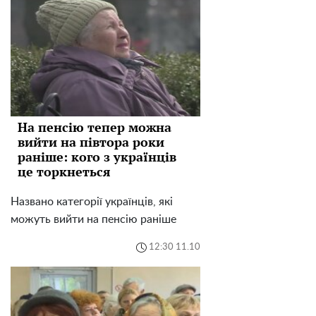
На пенсію тепер можна
вийти на півтора роки
раніше: кого з українців
це торкнеться
Названо категорії українців, які
можуть вийти на пенсію раніше
12:30 11.10