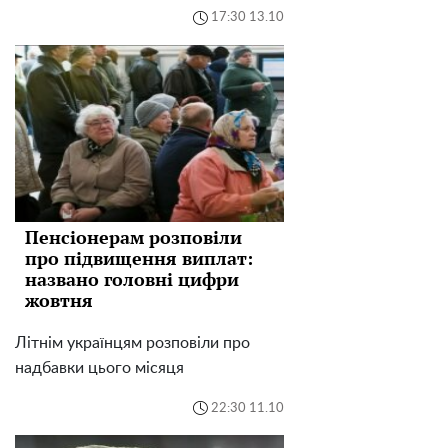
17:30 13.10
Пенсіонерам розповіли
про підвищення виплат:
названо головні цифри
жовтня
Літнім українцям розповіли про
надбавки цього місяця
22:30 11.10