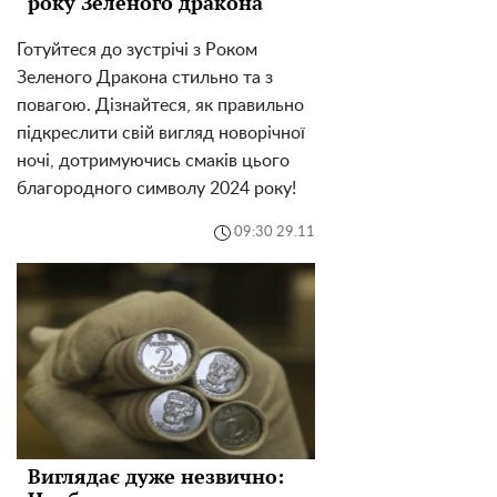
року Зеленого дракона
Готуйтеся до зустрічі з Роком
Зеленого Дракона стильно та з
повагою. Дізнайтеся, як правильно
підкреслити свій вигляд новорічної
ночі, дотримуючись смаків цього
благородного символу 2024 року!
09:30 29.11
Виглядає дуже незвично: