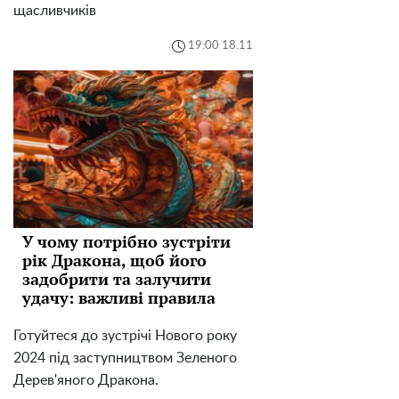
щасливчиків
19:00 18.11
У чому потрібно зустріти
рік Дракона, щоб його
задобрити та залучити
удачу: важливі правила
Готуйтеся до зустрічі Нового року
2024 під заступництвом Зеленого
Дерев'яного Дракона.