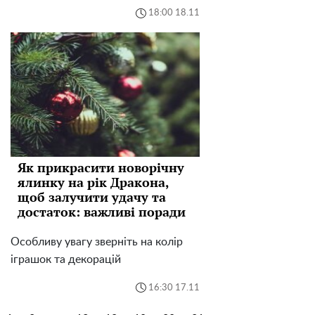
18:00 18.11
Як прикрасити новорічну
ялинку на рік Дракона,
щоб залучити удачу та
достаток: важливі поради
Особливу увагу зверніть на колір
іграшок та декорацій
16:30 17.11