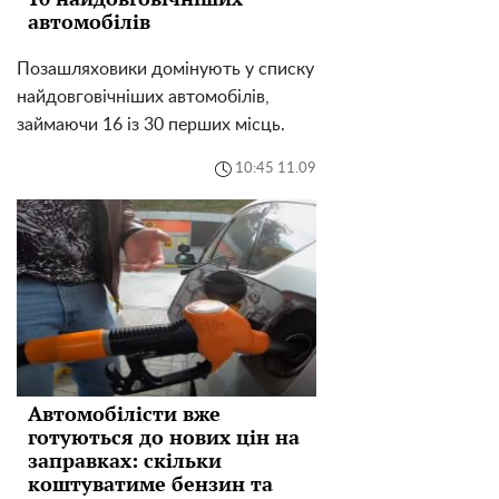
автомобілів
Позашляховики домінують у списку
найдовговічніших автомобілів,
займаючи 16 із 30 перших місць.
10:45 11.09
Автомобілісти вже
готуються до нових цін на
заправках: скільки
коштуватиме бензин та