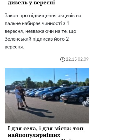
дизель у вересні
Закон про підвищення акцизів на
пальне набирає чинності з 1
вересня, незважаючи на те, що
Зеленський підписав його 2
вересня.
22:15 02.09
І для села, і для міста: топ
найпопулярніших