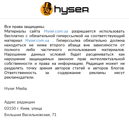
Все права защищены.
Материалы сайта
Hyser.com.ua
разрешается использовать
бесплатно с обязательной гиперссылкой на соответствующий
материал
Hyser.com.ua
. Гиперссылка обязательно должна
находиться не ниже второго абзаца вне зависимости от
полного либо частичного использования материалов.
Нарушение данных условий будет расцениваться как
нарушение защищаемых законом прав интеллектуальной
собственности и права на информацию. Редакция может не
разделять точку зрения авторов статей и авторов блогов.
Ответственность за содержание рекламы несут
рекламодатели.
Hyser Media
Адрес редакции
03150 г. Киев, улица
Большая Васильковская, 71