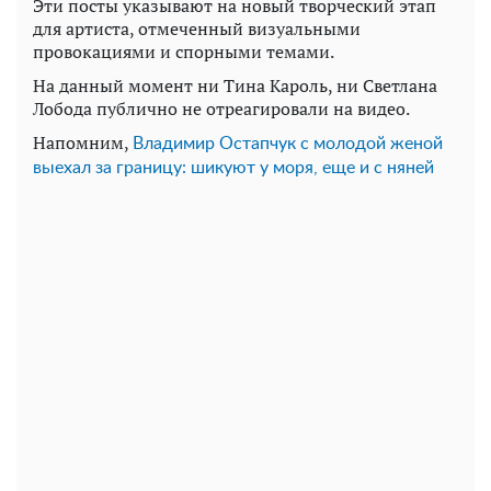
Эти посты указывают на новый творческий этап
для артиста, отмеченный визуальными
провокациями и спорными темами.
На данный момент ни Тина Кароль, ни Светлана
Лобода публично не отреагировали на видео.
Напомним,
Владимир Остапчук с молодой женой
выехал за границу: шикуют у моря, еще и с няней