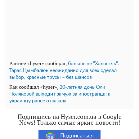
Раннее «hyser» сообщал,
больше не "Холостяк":
Тарас Цымбалюк неожиданно для всех сделал
выбор, красные трусы – без шансов
Как сообщал «hyser»,
20-летняя дочь Оли
Поляковой выходит замуж за иностранца: а
украинцу ранее отказала
Подпишись на Hyser.com.ua в Google
News! Только самые яркие новости!
Подписаться