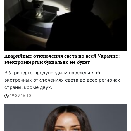
Аварийные отключения света по всей Украине:
электроэнергии буквально не будет
В Укрэнерго предупредили население об
экстренных отключениях света во всех регионах
страны, кроме двух.
19:39 15.10