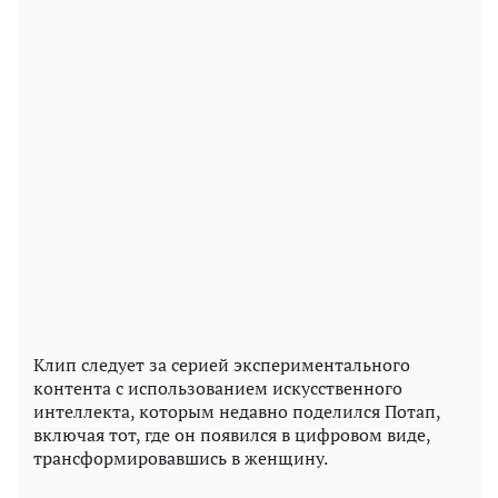
Клип следует за серией экспериментального
контента с использованием искусственного
интеллекта, которым недавно поделился Потап,
включая тот, где он появился в цифровом виде,
трансформировавшись в женщину.