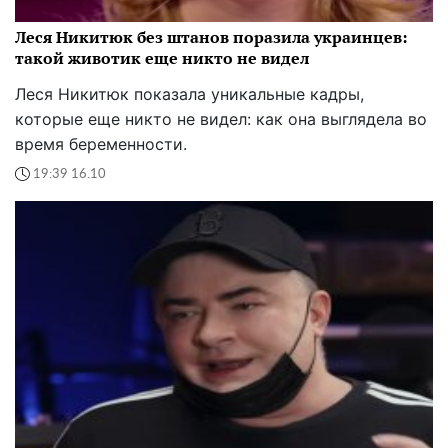
Леся Никитюк без штанов поразила украинцев:
такой животик еще никто не видел
Леся Никитюк показала уникальные кадры,
которые еще никто не видел: как она выглядела во
время беременности.
19:39 16.10