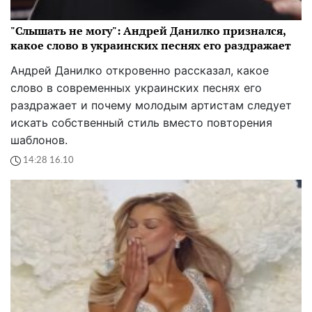
"Слышать не могу": Андрей Данилко признался,
какое слово в украинских песнях его раздражает
Андрей Данилко откровенно рассказал, какое
слово в современных украинских песнях его
раздражает и почему молодым артистам следует
искать собственный стиль вместо повторения
шаблонов.
14:28 16.10