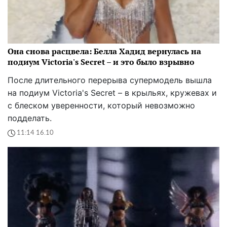
Она снова расцвела: Белла Хадид вернулась на
подиум Victoria's Secret – и это было взрывно
После длительного перерыва супермодель вышла
на подиум Victoria's Secret – в крыльях, кружевах и
с блеском уверенности, который невозможно
подделать.
11:14 16.10