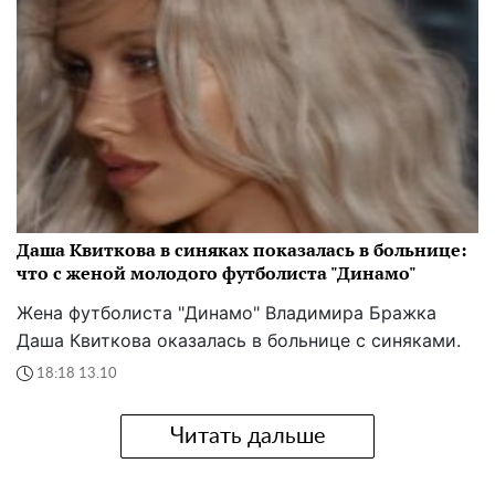
Даша Квиткова в синяках показалась в больнице:
что с женой молодого футболиста "Динамо"
Жена футболиста "Динамо" Владимира Бражка
Даша Квиткова оказалась в больнице с синяками.
18:18 13.10
Читать дальше