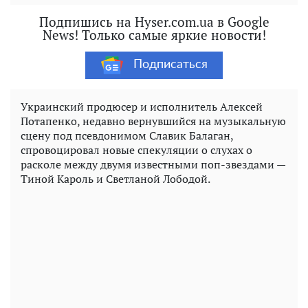
Подпишись на Hyser.com.ua в Google
News! Только самые яркие новости!
Подписаться
Украинский продюсер и исполнитель Алексей
Потапенко, недавно вернувшийся на музыкальную
сцену под псевдонимом Славик Балаган,
спровоцировал новые спекуляции о слухах о
расколе между двумя известными поп-звездами —
Тиной Кароль и Светланой Лободой.