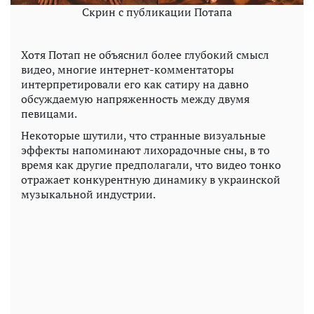
Скрин с публикации Потапа
Хотя Потап не объяснил более глубокий смысл
видео, многие интернет-комментаторы
интерпретировали его как сатиру на давно
обсуждаемую напряженность между двумя
певицами.
Некоторые шутили, что странные визуальные
эффекты напоминают лихорадочные сны, в то
время как другие предполагали, что видео тонко
отражает конкурентную динамику в украинской
музыкальной индустрии.