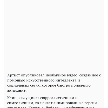
Артист опубликовал необычное видео, созданное с
помощью искусственного интеллекта, в
социальных сетях, которое быстро привлекло
внимание.
Клип, кажущийся сюрреалистичным и
символичным, включает анимированные версии
его самого, Кароль и Лободы — изображенных в