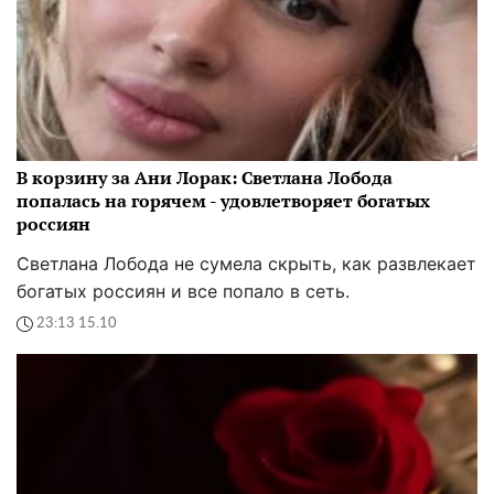
В корзину за Ани Лорак: Светлана Лобода
попалась на горячем - удовлетворяет богатых
россиян
Светлана Лобода не сумела скрыть, как развлекает
богатых россиян и все попало в сеть.
23:13 15.10