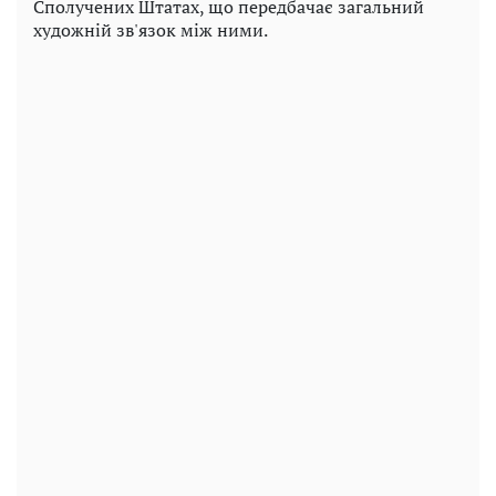
Сполучених Штатах, що передбачає загальний
художній зв'язок між ними.