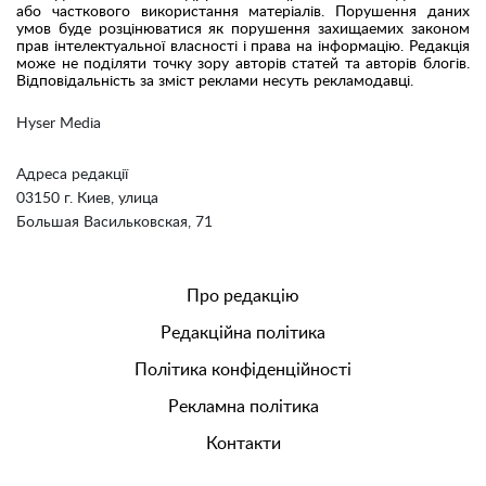
або часткового використання матеріалів. Порушення даних
умов буде розцінюватися як порушення захищаемих законом
прав інтелектуальної власності і права на інформацію. Редакція
може не поділяти точку зору авторів статей та авторів блогів.
Відповідальність за зміст реклами несуть рекламодавці.
Hyser Media
Адреса редакції
03150 г. Киев, улица
Большая Васильковская, 71
Про редакцію
Редакційна політика
Політика конфіденційності
Рекламна політика
Контакти