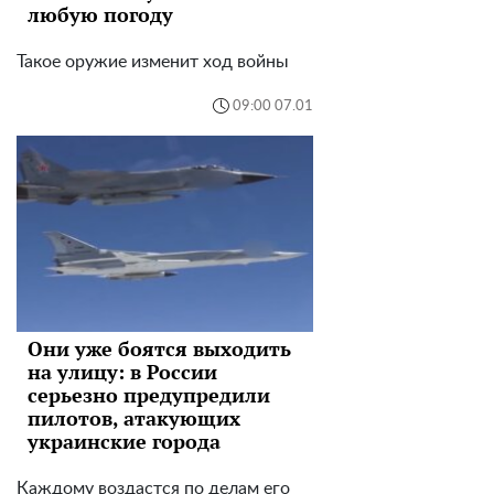
любую погоду
Такое оружие изменит ход войны
09:00 07.01
Они уже боятся выходить
на улицу: в России
серьезно предупредили
пилотов, атакующих
украинские города
Каждому воздастся по делам его