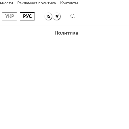
ьности
Рекламная политика
Контакты
УКР
РУС
Политика