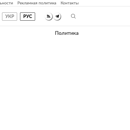
ьности
Рекламная политика
Контакты
УКР
РУС
Политика