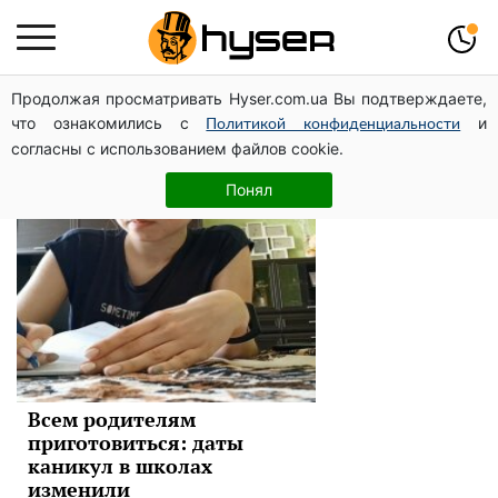
Продолжая просматривать Hyser.com.ua Вы подтверждаете,
дети
что ознакомились с
и
Политикой конфиденциальности
согласны с использованием файлов cookie.
Новости
Понял
Всем родителям
приготовиться: даты
каникул в школах
изменили