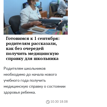
Готовимся к 1 сентября:
родителям рассказали,
как без очередей
получить медицинскую
справку для школьника
Родителям школьников
необходимо до начала нового
учебного года получить
медицинскую справку о состоянии
здоровья ребенка.
10:30 18.08