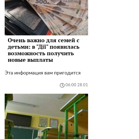
Очень важно для семей с
детьми: в "Дії" появилась
возможность получить
новые выплаты
Эта информация вам пригодится
06:00 28.01