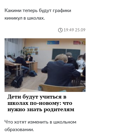
Какими теперь будут графики
киникул в школах.
19:49 25.09
Дети будут учиться в
школах по-новому: что
нужно знать родителям
Что хотят изменить в школьном
образовании.