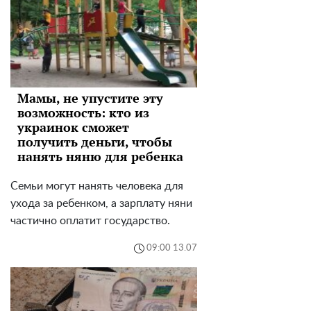
Мамы, не упустите эту
возможность: кто из
украинок сможет
получить деньги, чтобы
нанять няню для ребенка
Семьи могут нанять человека для
ухода за ребенком, а зарплату няни
частично оплатит государство.
09:00 13.07