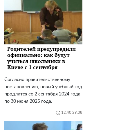
Родителей предупредили
официально: как будут
учиться школьники в
Киеве с 1 сентября
Согласно правительственному
постановлению, новый учебный год
продлится со 2 сентября 2024 года
по 30 июня 2025 года.
12:40 29.08