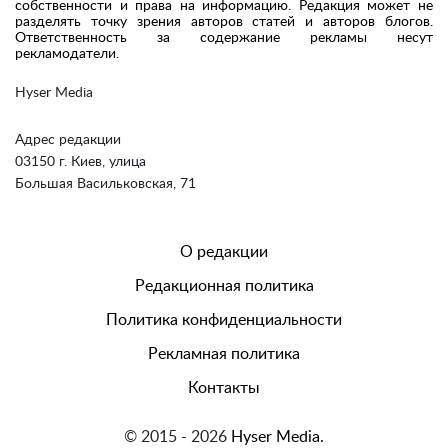
собственности и права на информацию. Редакция может не
разделять точку зрения авторов статей и авторов блогов.
Ответственность за содержание рекламы несут
рекламодатели.
Hyser Media
Адрес редакции
03150 г. Киев, улица
Большая Васильковская, 71
О редакции
Редакционная политика
Политика конфиденциальности
Рекламная политика
Контакты
© 2015 - 2026
Hyser Media.