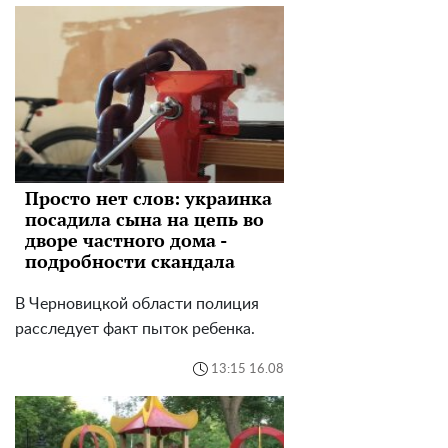
Просто нет слов: украинка
посадила сына на цепь во
дворе частного дома -
подробности скандала
В Черновицкой области полиция
расследует факт пыток ребенка.
13:15 16.08