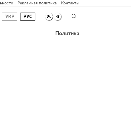
ьности
Рекламная политика
Контакты
УКР
РУС
Политика