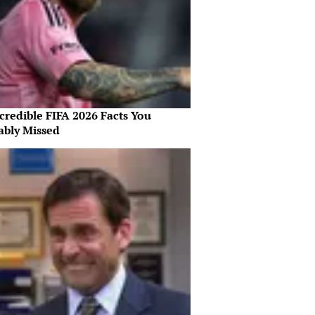
credible FIFA 2026 Facts You
ably Missed