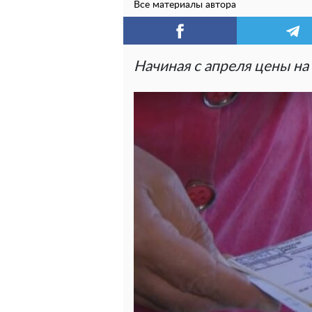
Все материалы автора
Начиная с апреля цены на