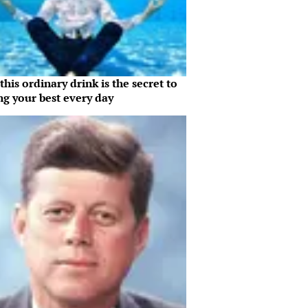
his ordinary drink is the secret to
ng your best every day