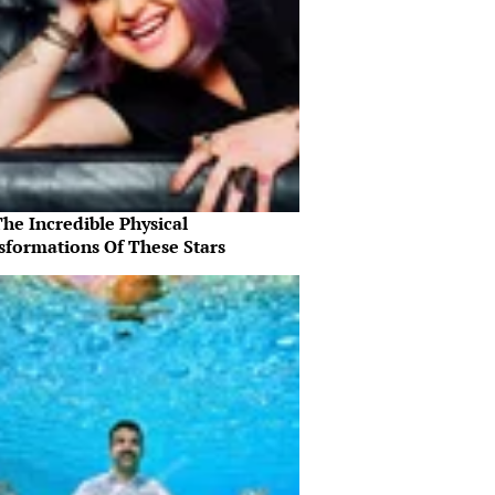
he Incredible Physical
sformations Of These Stars