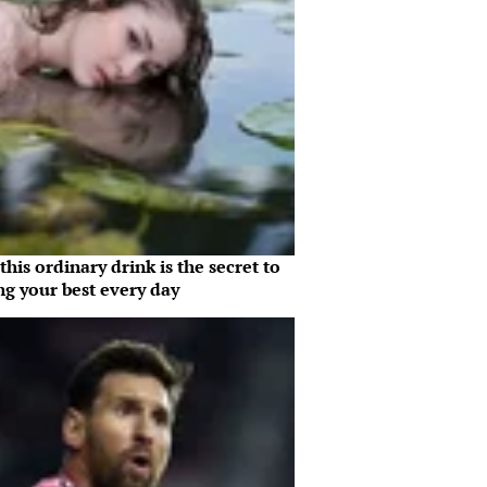
his ordinary drink is the secret to
ng your best every day