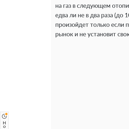
на газ в следующем отоп
едва ли не в два раза (до 
произойдет только если п
рынок и не установит сво