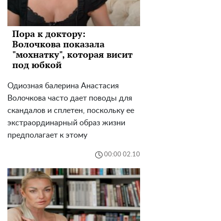
Пора к доктору:
Волочкова показала
"мохнатку", которая висит
под юбкой
Одиозная балерина Анастасия
Волочкова часто дает поводы для
скандалов и сплетен, поскольку ее
экстраординарный образ жизни
предполагает к этому
00:00 02.10