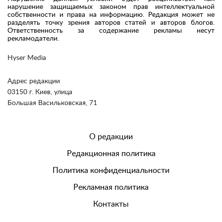
нарушение защищаемых законом прав интеллектуальной
собственности и права на информацию. Редакция может не
разделять точку зрения авторов статей и авторов блогов.
Ответственность за содержание рекламы несут
рекламодатели.
Hyser Media
Адрес редакции
03150 г. Киев, улица
Большая Васильковская, 71
О редакции
Редакционная политика
Политика конфиденциальности
Рекламная политика
Контакты