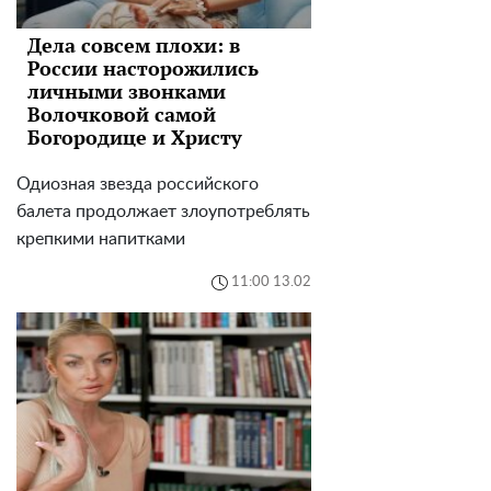
Дела совсем плохи: в
России насторожились
личными звонками
Волочковой самой
Богородице и Христу
Одиозная звезда российского
балета продолжает злоупотреблять
крепкими напитками
11:00 13.02