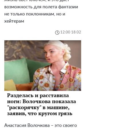
возможность для полета фантазии
не только поклонникам, но и
хейтерам
12:00 18.02
Разделась и расставила
ноги: Волочкова показала
"раскорячку" в машине,
заявив, что кругом грязь
Анастасия Волочкова – это своего