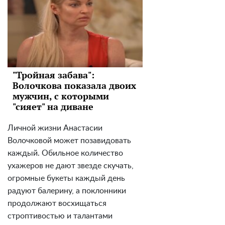
"Тройная забава":
Волочкова показала двоих
мужчин, с которыми
"сияет" на диване
Личной жизни Анастасии
Волочковой может позавидовать
каждый. Обильное количество
ухажеров не дают звезде скучать,
огромные букеты каждый день
радуют балерину, а поклонники
продолжают восхищаться
строптивостью и талантами