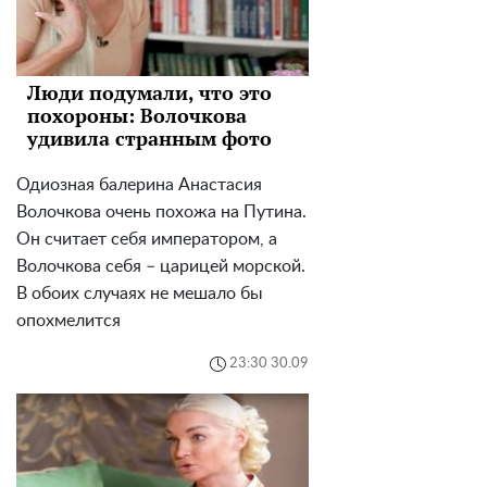
Люди подумали, что это
похороны: Волочкова
удивила странным фото
Одиозная балерина Анастасия
Волочкова очень похожа на Путина.
Он считает себя императором, а
Волочкова себя – царицей морской.
В обоих случаях не мешало бы
опохмелится
23:30 30.09