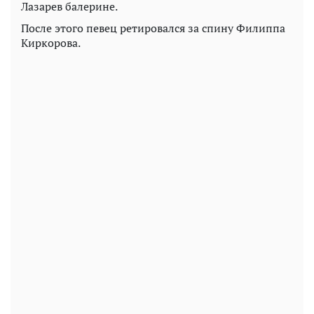
Лазарев балерине.
После этого певец ретировался за спину Филиппа
Киркорова.