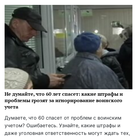
Не думайте, что 60 лет спасет: какие штрафы и
проблемы грозят за игнорирование воинского
учета
Думаете, что 60 спасет от проблем с воинским
учетом? Ошибаетесь. Узнайте, какие штрафы и
даже уголовная ответственность могут ждать тех,