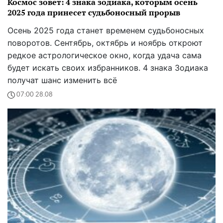
Космос зовет: 4 знака зодиака, которым осень
2025 года принесет судьбоносный прорыв
Осень 2025 года станет временем судьбоносных
поворотов. Сентябрь, октябрь и ноябрь откроют
редкое астрологическое окно, когда удача сама
будет искать своих избранников. 4 знака Зодиака
получат шанс изменить всё
07:00 28.08