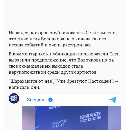
На видео, которое опубликовали в Сети заметно,
что Анастасия Волочкова не ожидала такого
исхода событий и очень расстроилась.
В комментариях к публикации пользователи Сети
выразили предположение, что Волочкова из-за
своих скандальных выходок стала
нерукопожатной среди других артистов.
"Шарахаются от нее", "Уже брезгуют Настюшей", —
написали они.