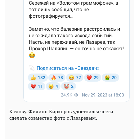
К слову, Филипп Киркоров удостоился чести
сделать совместно фото с Лазаревым.