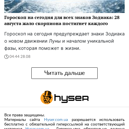
Гороскоп на сегодня для всех знаков Зодиака: 28
августа жало скорпиона постигнет каждого
Гороскоп на сегодня предупреждает знаки Зодиака
о новом движении Луны и началом уникальной
фазы, которая поможет в жизни.
04:44 28.08
Читать дальше
Все права защищены.
Материалы сайта
Hyser.com.ua
разрешается использовать
бесплатно с обязательной гиперссылкой на соответствующий