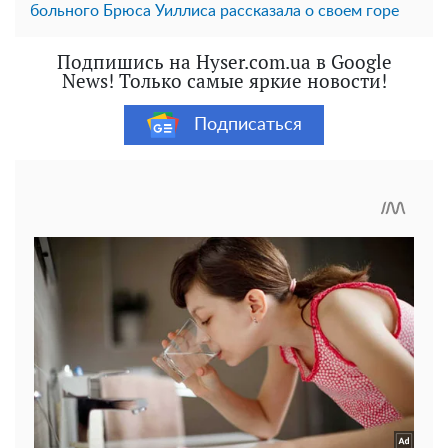
больного Брюса Уиллиса рассказала о своем горе
Подпишись на Hyser.com.ua в Google
News! Только самые яркие новости!
Подписаться