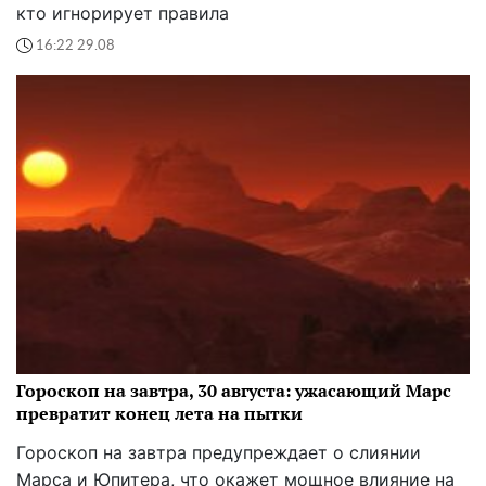
кто игнорирует правила
16:22 29.08
Гороскоп на завтра, 30 августа: ужасающий Марс
превратит конец лета на пытки
Гороскоп на завтра предупреждает о слиянии
Марса и Юпитера, что окажет мощное влияние на