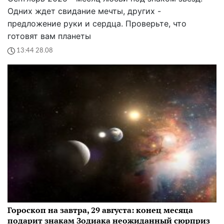
Одних ждет свидание мечты, других -
предложение руки и сердца. Проверьте, что
готовят вам планеты
13:44 28.08
Гороскоп на завтра, 29 августа: конец месяца
подарит знакам Зодиака неожиданный сюрприз