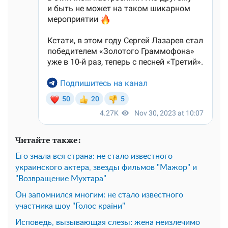
Читайте также:
Его знала вся страна: не стало известного
украинского актера, звезды фильмов "Мажор" и
"Возвращение Мухтара"
Он запомнился многим: не стало известного
участника шоу "Голос країни"
Исповедь, вызывающая слезы: жена неизлечимо