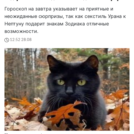
Гороскоп на завтра указывает на приятные и
неожиданные сюрпризы, так как секстиль Урана к
Нептуну подарит знакам Зодиака отличные
возможности.
12:52 28.08