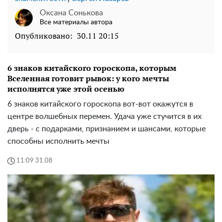
Оксана Сонькова
Все материалы автора
Опубликовано:
30.11 20:15
6 знаков китайского гороскопа, которым
Вселенная готовит рывок: у кого мечты
исполнятся уже этой осенью
6 знаков китайского гороскопа вот-вот окажутся в
центре волшебных перемен. Удача уже стучится в их
дверь - с подарками, признанием и шансами, которые
способны исполнить мечты
11:09 31.08