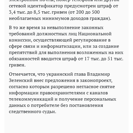
сетевой идентификатор предусмотрен штраф от
3,4 тыс. до 8,5 тыс. гривен (от 200 до 500
необлагаемых минимумов доходов граждан).
В то же время за невыполнение законных
требований должностных лиц Национальной
комиссии, осуществляющей регулирование в
сфере связи и информатизации, или за создание
препятствий для выполнения возложенных на них
обязанностей вводится штраф от 17 тыс. до 51 тыс.
гривен.
Отмечается, что украинский глава Владимир
Зеленский внес предложения в законопроект,
согласно которым разрешено негласное снятие
информации правоохранителями с каналов
телекоммуникаций и получение персональных
данных о потребителе без постановления
следственного судьи.