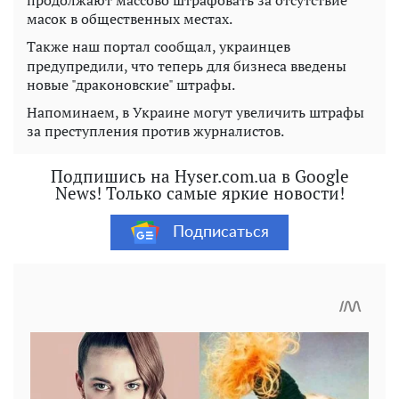
продолжают массово штрафовать за отсутствие
масок в общественных местах.
Также наш портал сообщал, украинцев
предупредили, что теперь для бизнеса введены
новые "драконовские" штрафы.
Напоминаем, в Украине могут увеличить штрафы
за преступления против журналистов.
Подпишись на Hyser.com.ua в Google
News! Только самые яркие новости!
Подписаться