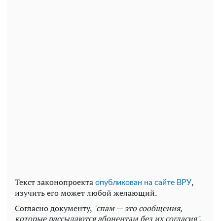
Текст законопроекта
,
опубликован на сайте ВРУ
изучить его может любой желающий.
Согласно документу,
"спам — это сообщения,
которые рассылаются абонентам без их согласия"
.