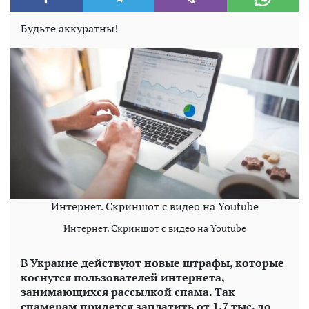
Будьте аккуратны!
Интернет. Скриншот с видео на Youtube
Интернет. Скриншот с видео на Youtube
В Украине действуют новые штрафы, которые
коснутся пользователей интернета,
занимающихся рассылкой спама. Так
спамерам придется заплатить от 1,7 тыс. до