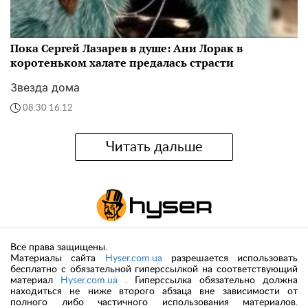
Пока Сергей Лазарев в душе: Ани Лорак в
коротеньком халате предалась страсти
Звезда дома
08:30 16.12
Читать дальше
Все права защищены.
Материалы сайта
Hyser.com.ua
разрешается использовать
бесплатно с обязательной гиперссылкой на соответствующий
материал
Hyser.com.ua
. Гиперссылка обязательно должна
находиться не ниже второго абзаца вне зависимости от
полного либо частичного использования материалов.