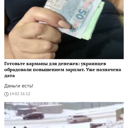
Готовьте карманы для денежек: украинцев
обрадовали повышением зарплат. Уже назначена
дата
Деньги есть!
14:02 16.12