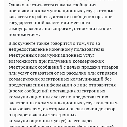
Однако не считаются спамом сообщения
поставщиков коммуникационных услуг, которые
касаются их работы, а также сообщения органов
государственной власти или местного
самоуправления по вопросам, относящихся к их
полномочиям.
В документе также говорится о том, что за
непредоставление конечному пользователю
электронных коммуникационных услуг
возможности при получении коммерческих
электронных сообщений с целью продажи товаров
или услуг отказаться от их рассылки или отправки
коммерческих электронных коммуникаций без
предоставления информации о лице отправителя
(кроме сообщений поставщика электронных
коммуникационных услуг по предоставлению
электронных коммуникационных услуг конечным
пользователям, с которыми он заключил договор
о предоставлении электронных
коммуникационных услуг) на его адрес
электронной почты, номер телефона или другой