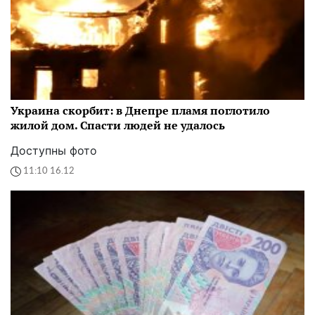
Украина скорбит: в Днепре пламя поглотило
жилой дом. Спасти людей не удалось
Доступны фото
11:10 16.12