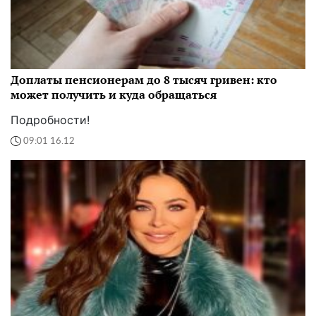
Доплаты пенсионерам до 8 тысяч гривен: кто
может получить и куда обращаться
Подробности!
09:01 16.12