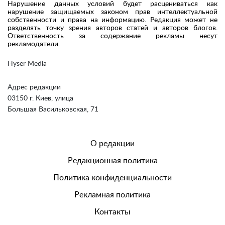
Нарушение данных условий будет расцениваться как
нарушение защищаемых законом прав интеллектуальной
собственности и права на информацию. Редакция может не
разделять точку зрения авторов статей и авторов блогов.
Ответственность за содержание рекламы несут
рекламодатели.
Hyser Media
Адрес редакции
03150 г. Киев, улица
Большая Васильковская, 71
О редакции
Редакционная политика
Политика конфиденциальности
Рекламная политика
Контакты