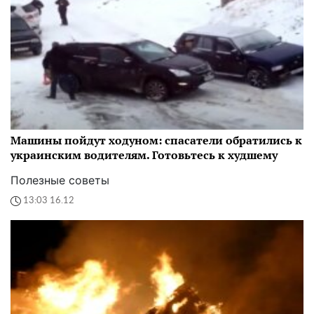
Машины пойдут ходуном: спасатели обратились к
украинским водителям. Готовьтесь к худшему
Полезные советы
13:03 16.12