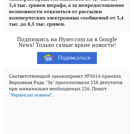
3,4 тыс. гривен штрафа, а за непредоставление
возможности отказаться от рассылки
коммерческих электронных сообщений от 3,4
тыс. до 8,5 тыс. гривен.
Подпишись на Hyser.com.ua в Google
News! Только самые яркие новости!
Подписаться
Соответствующий законопроект №3014 приняла
Верховная Рада. "За" проголосовали 228 депутатов
при минимально необходимых 226. Пишут
"
.
Українські новини"