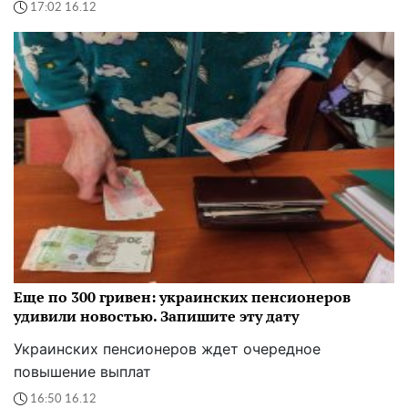
17:02 16.12
Еще по 300 гривен: украинских пенсионеров
удивили новостью. Запишите эту дату
Украинских пенсионеров ждет очередное
повышение выплат
16:50 16.12