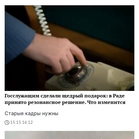
Госслужащим сделали щедрый подарок: в Раде
принято резонансное решение. Что изменится
Старые кадры нужны
15:15 16.12