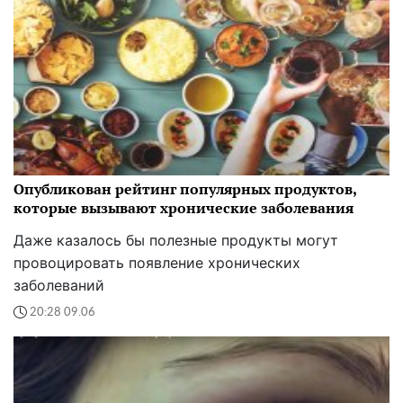
Опубликован рейтинг популярных продуктов,
которые вызывают хронические заболевания
Даже казалось бы полезные продукты могут
провоцировать появление хронических
заболеваний
20:28 09.06