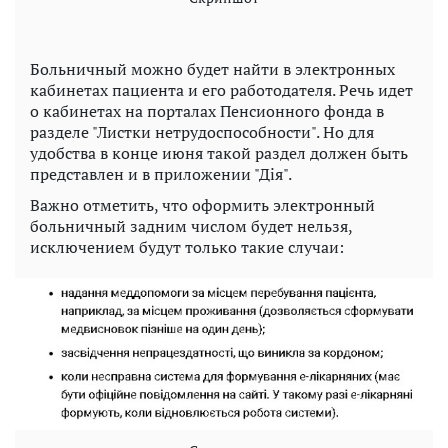
Больничный можно будет найти в электронных
кабинетах пациента и его работодателя. Речь идет
о кабинетах на порталах Пенсионного фонда в
разделе "Листки нетрудоспособности". Но для
удобства в конце июня такой раздел должен быть
представлен и в приложении "Дія".
Важно отметить, что оформить электронный
больничный задним числом будет нельзя,
исключением будут только такие случаи: