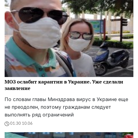
МОЗ ослабит карантин в Украине. Уже сделали
заявление
По словам главы Минздрава вирус в Украине еще
не преодолен, поэтому гражданам следует
выполнять ряд ограничений
01:30 10.06