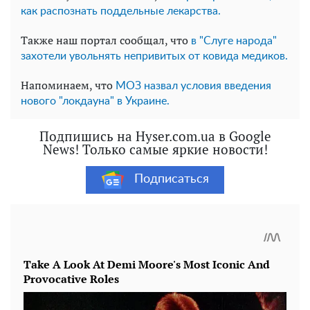
как распознать поддельные лекарства.
Также наш портал сообщал, что
в "Слуге народа"
захотели увольнять непривитых от ковида медиков.
Напоминаем, что
МОЗ назвал условия введения
нового "локдауна" в Украине.
Подпишись на Hyser.com.ua в Google
News! Только самые яркие новости!
Подписаться