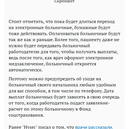
Скриншот
Стоит отметить, что пока будет длиться переход
на электронные больничные, бумажные будут
тоже действовать. Оплачиваться больничные будут
так же как и раньше. Более того, пациенту даже не
нужно будет передавать больничный
работодателю для того, чтобы получить выплаты,
ведь после того, как врач оформит электронное
медзаключение, больничный откроется
автоматически.
Поэтому можно предупредить об уходе на
больничный своего начальника любым удобным
для вас способом, в том числе по телефону. Дата
выплат больничных будет зависеть в свою очередь
от того, когда работодатель подаст заявление-
расчет по этому больничному в Фонд
соцстрахования.
Ранее "Hyser" писал о том, что
врачи рассказали,