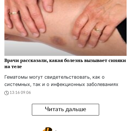
Врачи рассказали, какая болезнь вызывает синяки
на теле
Гематомы могут свидетельствовать, как о
системных, так и о инфекционных заболеваниях
13:16 09.06
Читать дальше