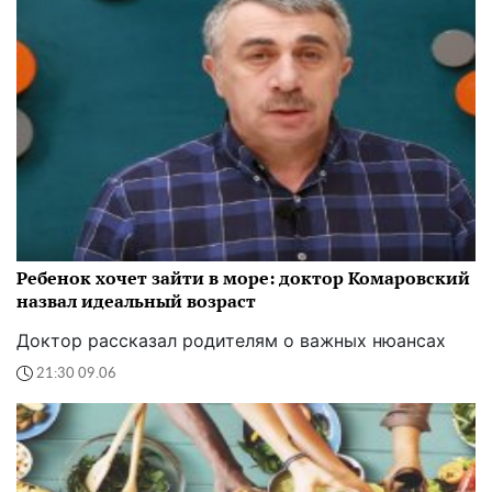
Ребенок хочет зайти в море: доктор Комаровский
назвал идеальный возраст
Доктор рассказал родителям о важных нюансах
21:30 09.06