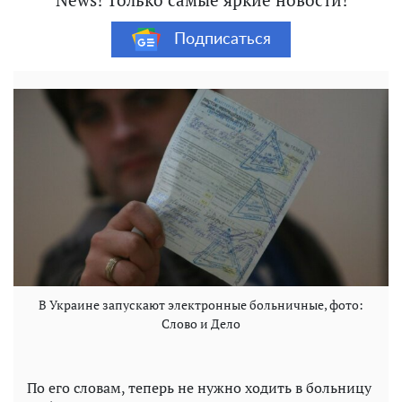
Подписаться
В Украине запускают электронные больничные, фото:
Слово и Дело
По его словам, теперь не нужно ходить в больницу