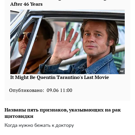
Опубликовано:
09.06 11:00
Названы пять признаков, указывающих на рак
щитовидки
Когда нужно бежать к доктору