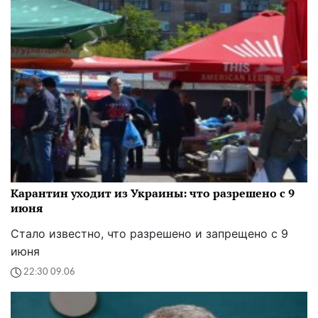
Карантин уходит из Украины: что разрешено с 9
июня
Стало известно, что разрешено и запрещено с 9
июня
22:30 09.06