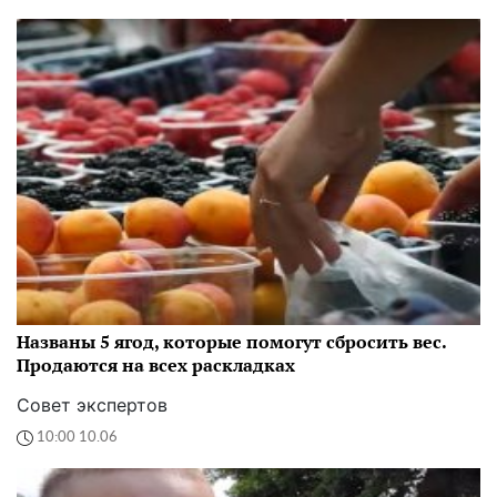
Названы 5 ягод, которые помогут сбросить вес.
Продаются на всех раскладках
Совет экспертов
10:00 10.06