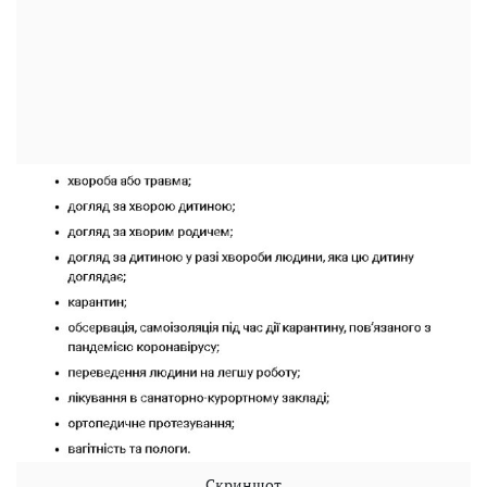
Скриншот