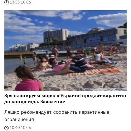
13:55 10.06
Зря планируем моря: в Украине продлят карантин
до конца года. Заявление
Ляшко рекомендует сохранить карантинные
ограничения
10:40 10.06