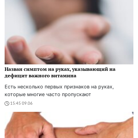
Назван симптом на руках, указывающий на
дефицит важного витамина
Есть несколько первых признаков на руках,
которые многие часто пропускают
15:45 09.06