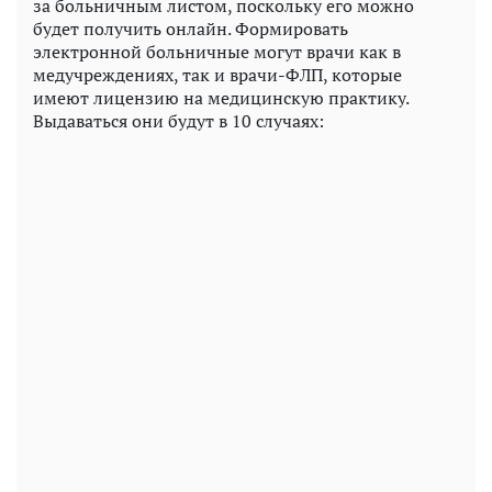
за больничным листом, поскольку его можно
будет получить онлайн. Формировать
электронной больничные могут врачи как в
медучреждениях, так и врачи-ФЛП, которые
имеют лицензию на медицинскую практику.
Выдаваться они будут в 10 случаях: