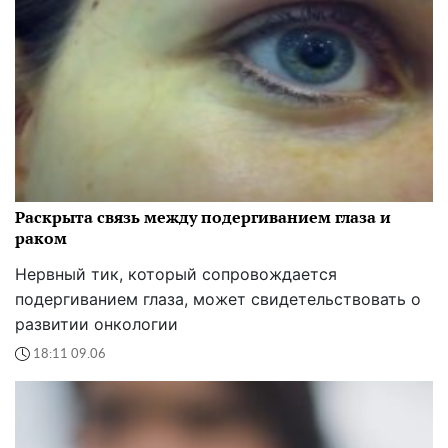
Раскрыта связь между подергиванием глаза и
раком
Нервный тик, который сопровождается
подергиванием глаза, может свидетельствовать о
развитии онкологии
18:11 09.06