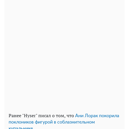
Ранее "Hyser" писал о том, что
Ани Лорак покорила
поклоников фигурой в соблазнительном
купальнике.