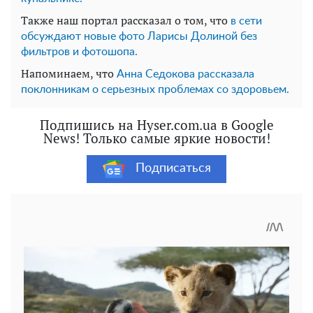
Также наш портал рассказал о том, что
в сети
обсуждают новые фото Ларисы Долиной без
фильтров и фотошопа.
Напоминаем, что
Анна Седокова рассказала
поклонникам о серьезных проблемах со здоровьем.
Подпишись на Hyser.com.ua в Google
News! Только самые яркие новости!
Подписаться