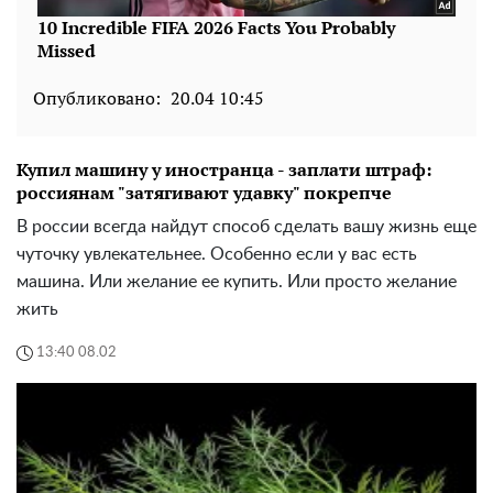
Опубликовано:
20.04 10:45
Купил машину у иностранца - заплати штраф:
россиянам "затягивают удавку" покрепче
В россии всегда найдут способ сделать вашу жизнь еще
чуточку увлекательнее. Особенно если у вас есть
машина. Или желание ее купить. Или просто желание
жить
13:40 08.02