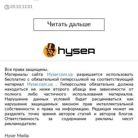
20:10 12.01
Читать дальше
Все права защищены.
Материалы сайта
Hyser.com.ua
разрешается использовать
бесплатно с обязательной гиперссылкой на соответствующий
материал
Hyser.com.ua
. Гиперссылка обязательно должна
находиться не ниже второго абзаца вне зависимости от
полного либо частичного использования материалов.
Нарушение данных условий будет расцениваться как
нарушение защищаемых законом прав интеллектуальной
собственности и права на информацию. Редакция может не
разделять точку зрения авторов статей и авторов блогов.
Ответственность за содержание рекламы несут
рекламодатели.
Hyser Media