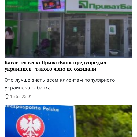
Касается всех: ПриватБанк предупредил
украинцев - такого явно не ожидали
Это лучше знать всем клиентам популярного
украинского банка.
15:55 23.01