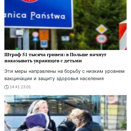
Штраф 51 тысяча гривен: в Польше начнут
наказывать украинцев с детьми
Эти меры направлены на борьбу с низким уровнем
вакцинации и защиту здоровья населения
14:41 23.01