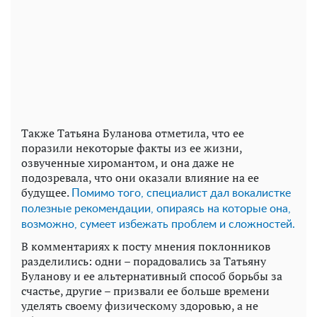
Также Татьяна Буланова отметила, что ее
поразили некоторые факты из ее жизни,
озвученные хиромантом, и она даже не
подозревала, что они оказали влияние на ее
будущее.
Помимо того, специалист дал вокалистке
полезные рекомендации, опираясь на которые она,
возможно, сумеет избежать проблем и сложностей.
В комментариях к посту мнения поклонников
разделились: одни – порадовались за Татьяну
Буланову и ее альтернативный способ борьбы за
счастье, другие – призвали ее больше времени
уделять своему физическому здоровью, а не