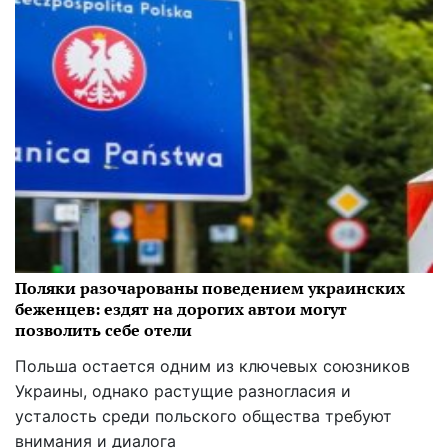
Поляки разочарованы поведением украинских
беженцев: ездят на дорогих автои могут
позволить себе отели
Польша остается одним из ключевых союзников
Украины, однако растущие разногласия и
усталость среди польского общества требуют
внимания и диалога