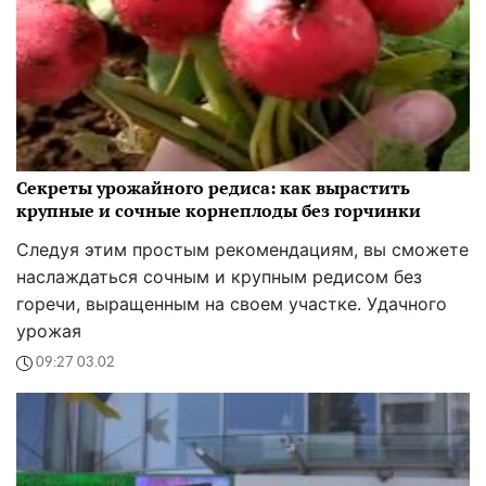
Секреты урожайного редиса: как вырастить
крупные и сочные корнеплоды без горчинки
Следуя этим простым рекомендациям, вы сможете
наслаждаться сочным и крупным редисом без
горечи, выращенным на своем участке. Удачного
урожая
09:27 03.02