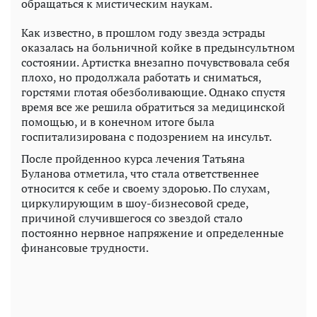
обращаться к мистическим наукам.
Как известно, в прошлом году звезда эстрады
оказалась на больничной койке в предынсультном
состоянии. Артистка внезапно почувствовала себя
плохо, но продолжала работать и сниматься,
горстями глотая обезболивающие. Однако спустя
время все же решила обратиться за медицинской
помощью, и в конечном итоге была
госпитализирована с подозрением на инсульт.
После пройденноо курса лечения Татьяна
Буланова отметила, что стала ответственнее
относится к себе и своему здороью. По слухам,
циркулирующим в шоу-бизнесовой среде,
причиной случившегося со звездой стало
постоянно нервное напряжение и определенные
финансовые трудности.