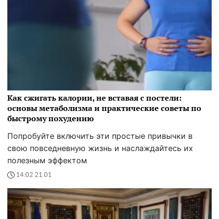
Как сжигать калории, не вставая с постели:
основы метаболизма и практические советы по
быстрому похудению
Попробуйте включить эти простые привычки в
свою повседневную жизнь и наслаждайтесь их
полезным эффектом
14:02 21.01