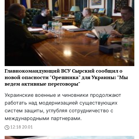
Главнокомандующий ВСУ Сырский сообщил о
новой опасности "Орешника" для Украины: "Мы
ведем активные переговоры"
Украинские военные и чиновники продолжают
работать над модернизацией существующих
систем защиты, углубляя сотрудничество с
международными партнерами.
12:18 20.01