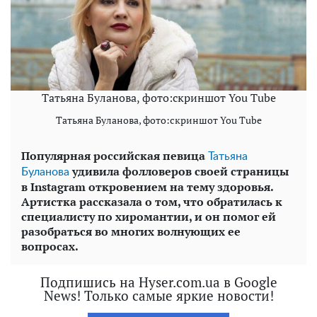
Татьяна Буланова, фото:скриншот You Tube
Татьяна Буланова, фото:скриншот You Tube
Популярная российская певица
Татьяна
удивила фолловеров своей страницы
Буланова
в Instagram откровением на тему здоровья.
Артистка рассказала о том, что обратилась к
специалисту по хиромантии, и он помог ей
разобраться во многих волнующих ее
вопросах.
Подпишись на Hyser.com.ua в Google
News! Только самые яркие новости!