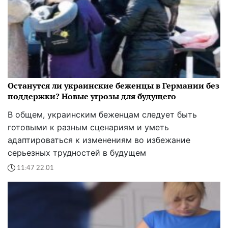
Останутся ли украинские беженцы в Германии без
поддержки? Новые угрозы для будущего
В общем, украинским беженцам следует быть
готовыми к разным сценариям и уметь
адаптироваться к изменениям во избежание
серьезных трудностей в будущем
11:47 22.01