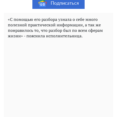
Подписаться
«С помощью его разбора узнала о себе много
полезной практической информации, а так же
понравилось то, что разбор был по всем сферам
жизни» - пояснила исполнительница.