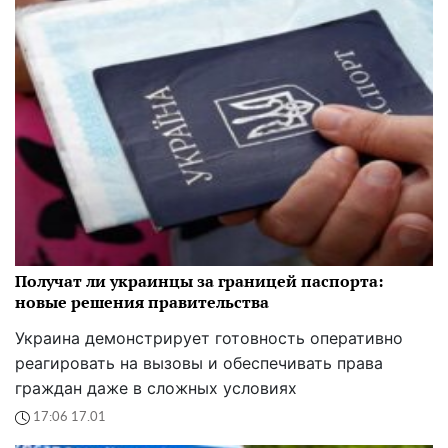
Получат ли украинцы за границей паспорта:
новые решения правительства
Украина демонстрирует готовность оперативно
реагировать на вызовы и обеспечивать права
граждан даже в сложных условиях
17:06 17.01