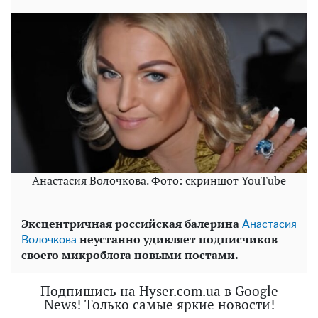
Анастасия Волочкова. Фото: cкриншот YouTube
Эксцентричная российская балерина
Анастасия
неустанно удивляет подписчиков
Волочкова
своего микроблога новыми постами.
Подпишись на Hyser.com.ua в Google
News! Только самые яркие новости!