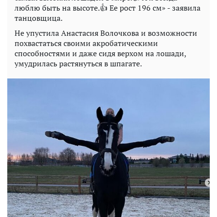
люблю быть на высоте.👍 Ее рост 196 см» - заявила
танцовщица.
Не упустила Анастасия Волочкова и возможности
похвастаться своими акробатическими
способностями и даже сидя верхом на лошади,
умудрилась растянуться в шпагате.