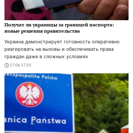
Получат ли украинцы за границей паспорта:
новые решения правительства
Украина демонстрирует готовность оперативно
реагировать на вызовы и обеспечивать права
граждан даже в сложных условиях
17:06 17.01