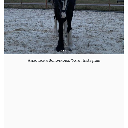
Анастасия Волочкова. Фото: Instagram