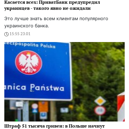
Касается всех: ПриватБанк предупредил
украинцев - такого явно не ожидали
Это лучше знать всем клиентам популярного
украинского банка.
15:55 23.01
Штраф 51 тысяча гривен: в Польше начнут