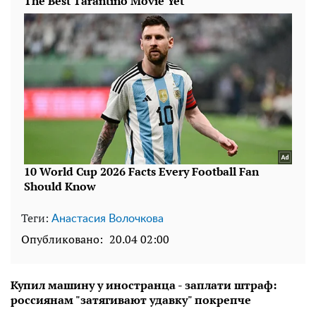
Теги:
Анастасия Волочкова
Опубликовано:
20.04 02:00
Купил машину у иностранца - заплати штраф:
россиянам "затягивают удавку" покрепче