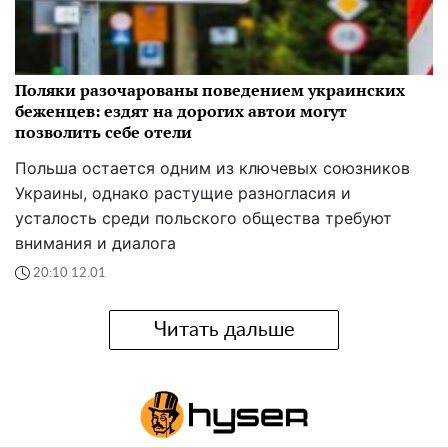
Поляки разочарованы поведением украинских
беженцев: ездят на дорогих автои могут
позволить себе отели
Польша остается одним из ключевых союзников
Украины, однако растущие разногласия и
усталость среди польского общества требуют
внимания и диалога
20:10 12.01
Читать дальше