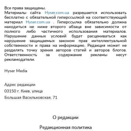
Все права защищены.
Материалы сайта
Hyser.com.ua
разрешается использовать
бесплатно с обязательной гиперссылкой на соответствующий
материал
Hyser.com.ua
. Гиперссылка обязательно должна
находиться не ниже второго абзаца вне зависимости от
полного либо частичного использования материалов.
Нарушение данных условий будет расцениваться как
нарушение защищаемых законом прав интеллектуальной
собственности и права на информацию. Редакция может не
разделять точку зрения авторов статей и авторов блогов.
Ответственность за содержание рекламы несут
рекламодатели.
Hyser Media
Адрес редакции
03150 г. Киев, улица
Большая Васильковская, 71
О редакции
Редакционная политика