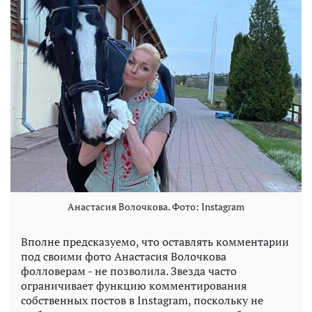
Анастасия Волочкова. Фото: Instagram
Вполне предсказуемо, что оставлять комментарии
под своими фото Анастасия Волочкова
фолловерам - не позволила. Звезда часто
ограничивает функцию комментирования
собственных постов в Instagram, поскольку не