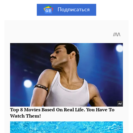
Подписаться