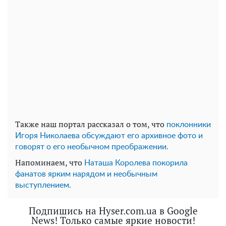
Также наш портал рассказал о том, что
поклонники
Игоря Николаева обсуждают его архивное фото и
говорят о его необычном преображении.
Напоминаем, что
Наташа Королева покорила
фанатов ярким нарядом и необычным
выступлением.
Подпишись на Hyser.com.ua в Google
News! Только самые яркие новости!