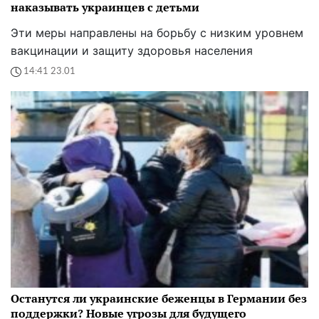
наказывать украинцев с детьми
Эти меры направлены на борьбу с низким уровнем
вакцинации и защиту здоровья населения
14:41 23.01
Останутся ли украинские беженцы в Германии без
поддержки? Новые угрозы для будущего