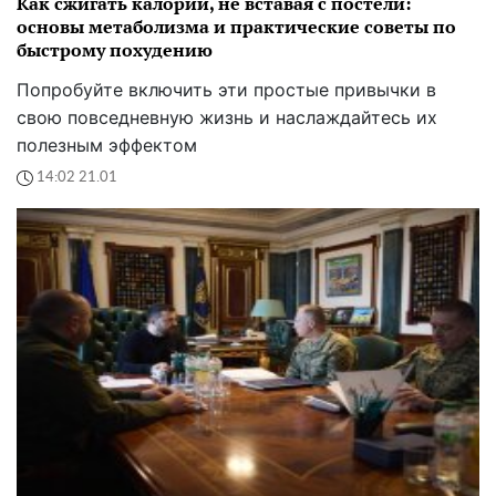
Как сжигать калории, не вставая с постели:
основы метаболизма и практические советы по
быстрому похудению
Попробуйте включить эти простые привычки в
свою повседневную жизнь и наслаждайтесь их
полезным эффектом
14:02 21.01