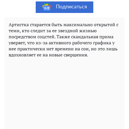
Подписаться
Артистка старается быть максимально открытой с
теми, кто следит за ее звездной жизнью
посредством соцстей. Также скандальная прима
уверяет, что из-за активного рабочего графика у
нее практически нет времени на сон, но это лишь
вдохновляет ее на новые свершения.