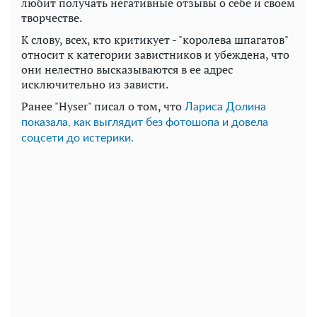
любит получать негативные отзывы о себе и своем
творчестве.
К слову, всех, кто критикует - "королева шпагатов"
относит к категории завистников и убеждена, что
они нелестно высказываются в ее адрес
исключительно из зависти.
Ранее "Hyser" писал о том, что
Лариса Долина
показала, как выглядит без фотошопа и довела
соцсети до истерики.