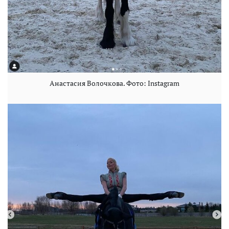
Анастасия Волочкова. Фото: Instagram