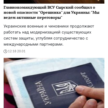
Главнокомандующий ВСУ Сырский сообщил о
новой опасности "Орешника" для Украины: "Мы
ведем активные переговоры"
Украинские военные и чиновники продолжают
работать над модернизацией существующих
систем защиты, углубляя сотрудничество с
международными партнерами.
12:18 20.01