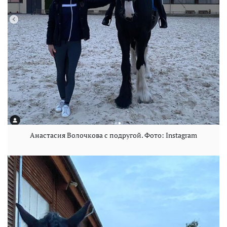
Анастасия Волочкова c подругой. Фото: Instagram