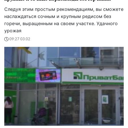
Следуя этим простым рекомендациям, вы сможете
наслаждаться сочным и крупным редисом без
горечи, выращенным на своем участке. Удачного
урожая
09:27 03.02