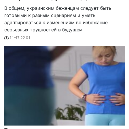
В общем, украинским беженцам следует быть
готовыми к разным сценариям и уметь
адаптироваться к изменениям во избежание
серьезных трудностей в будущем
11:47 22.01