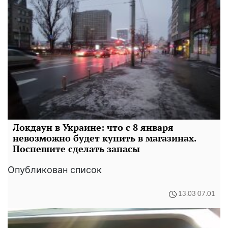
Локдаун в Украине: что с 8 января
невозможно будет купить в магазинах.
Поспешите сделать запасы
Опубликован список
13:03 07.01