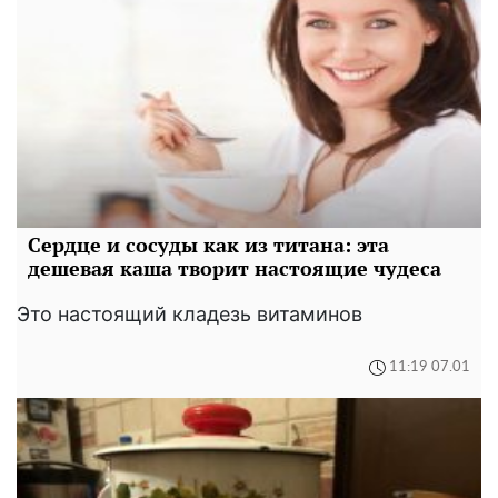
Сердце и сосуды как из титана: эта
дешевая каша творит настоящие чудеса
Это настоящий кладезь витаминов
11:19 07.01