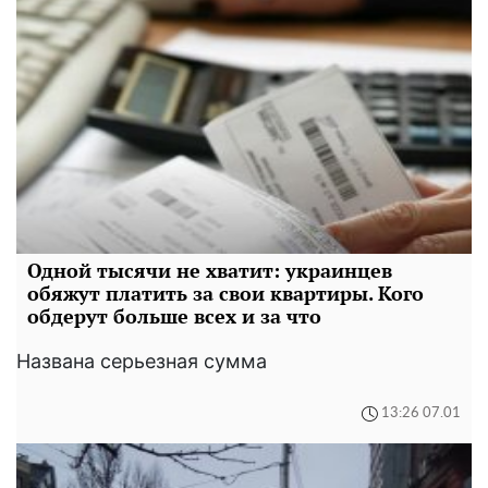
Одной тысячи не хватит: украинцев
обяжут платить за свои квартиры. Кого
обдерут больше всех и за что
Названа серьезная сумма
13:26 07.01