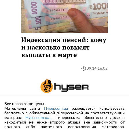
Индексация пенсий: кому
и насколько повысят
выплаты в марте
09:14 16.02
Все права защищены.
Материалы сайта
Hyser.com.ua
разрешается использовать
бесплатно с обязательной гиперссылкой на соответствующий
материал
Hyser.com.ua
. Гиперссылка обязательно должна
находиться не ниже второго абзаца вне зависимости от
полного либо частичного использования материалов.