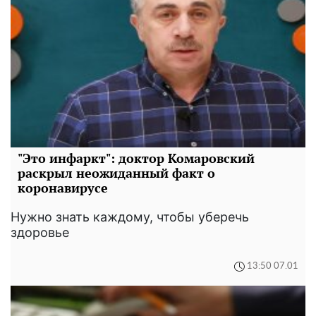
"Это инфаркт": доктор Комаровский
раскрыл неожиданный факт о
коронавирусе
Нужно знать каждому, чтобы уберечь
здоровье
13:50 07.01