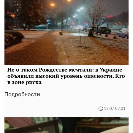
Не о таком Рождестве мечтали: в Украине
объявили высокий уровень опасности. Кто
в зоне риска
Подробности
12:07 07.01