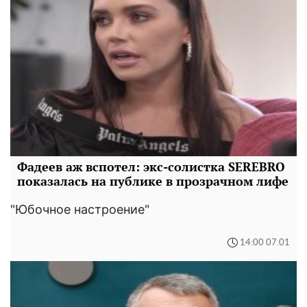
Фадеев аж вспотел: экс-солистка SEREBRO
показалась на публике в прозрачном лифе
"Юбочное настроение"
14:00 07.01