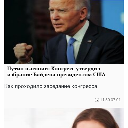
Путин в агонии: Конгресс утвердил
избрание Байдена президентом США
Как проходило заседание конгресса
11:30 07.01