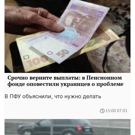
Срочно верните выплаты: в Пенсионном
фонде оповестили украинцев о проблеме
В ПФУ объяснили, что нужно делать
15:00 07.01