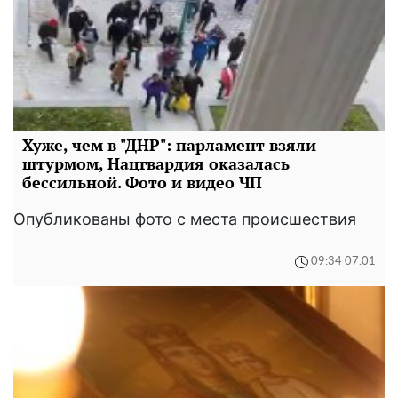
Хуже, чем в "ДНР": парламент взяли
штурмом, Нацгвардия оказалась
бессильной. Фото и видео ЧП
Опубликованы фото с места происшествия
09:34 07.01