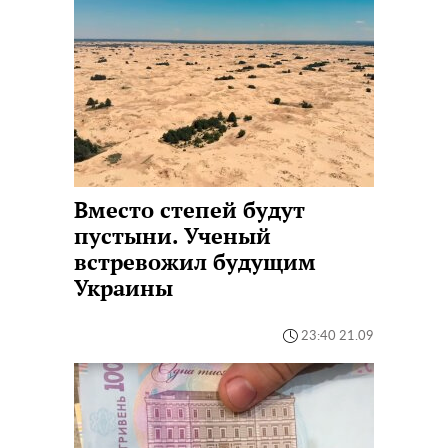
Вместо степей будут
пустыни. Ученый
встревожил будущим
Украины
23:40 21.09