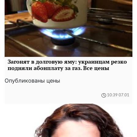
Загонят в долговую яму: украинцам резко
подняли абонплату за газ. Все цены
Опубликованы цены
10:39 07.01