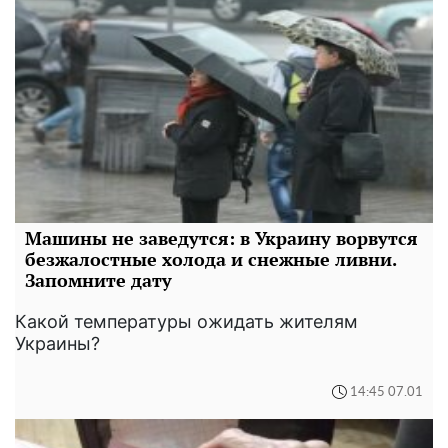
Машины не заведутся: в Украину ворвутся
безжалостные холода и снежные ливни.
Запомните дату
Какой температуры ожидать жителям
Украины?
14:45 07.01