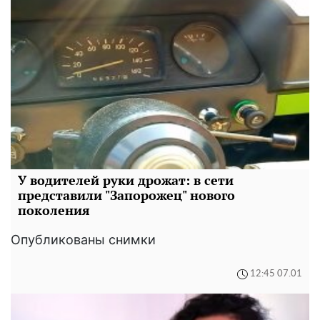
У водителей руки дрожат: в сети
представили "Запорожец" нового
поколения
Опубликованы снимки
12:45 07.01