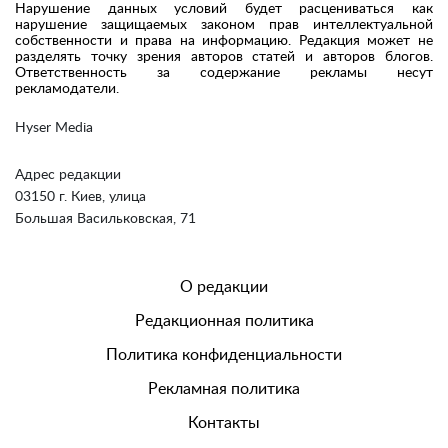
Нарушение данных условий будет расцениваться как
нарушение защищаемых законом прав интеллектуальной
собственности и права на информацию. Редакция может не
разделять точку зрения авторов статей и авторов блогов.
Ответственность за содержание рекламы несут
рекламодатели.
Hyser Media
Адрес редакции
03150 г. Киев, улица
Большая Васильковская, 71
О редакции
Редакционная политика
Политика конфиденциальности
Рекламная политика
Контакты