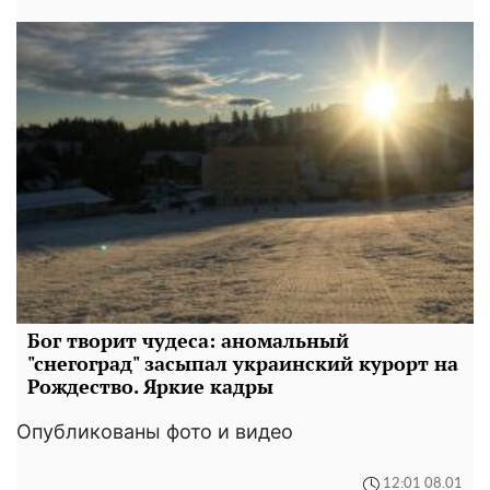
Бог творит чудеса: аномальный
"снегоград" засыпал украинский курорт на
Рождество. Яркие кадры
Опубликованы фото и видео
12:01 08.01