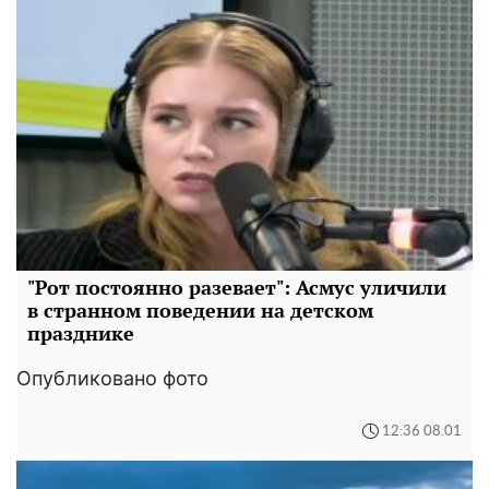
"Рот постоянно разевает": Асмус уличили
в странном поведении на детском
празднике
Опубликовано фото
12:36 08.01