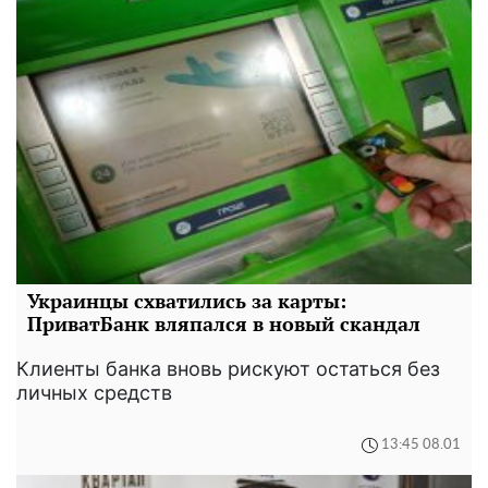
Украинцы схватились за карты:
ПриватБанк вляпался в новый скандал
Клиенты банка вновь рискуют остаться без
личных средств
13:45 08.01