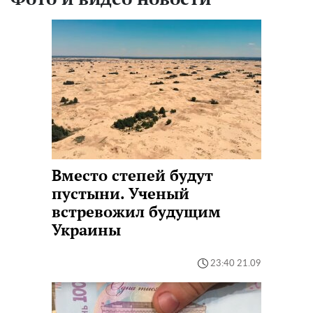
Вместо степей будут
пустыни. Ученый
встревожил будущим
Украины
23:40 21.09