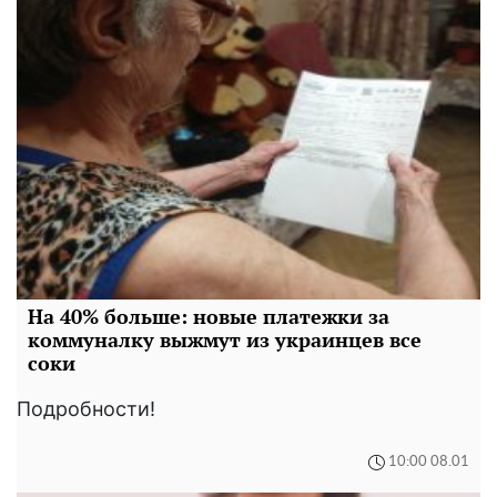
На 40% больше: новые платежки за
коммуналку выжмут из украинцев все
соки
Подробности!
10:00 08.01