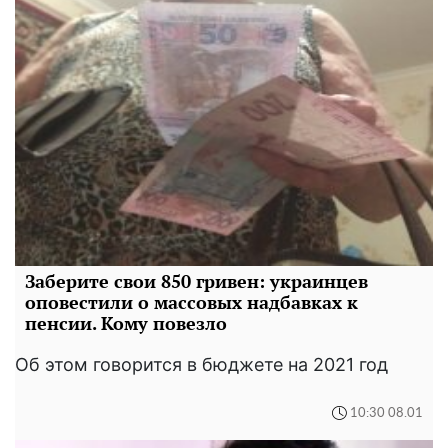
Заберите свои 850 гривен: украинцев
оповестили о массовых надбавках к
пенсии. Кому повезло
Об этом говорится в бюджете на 2021 год
10:30 08.01