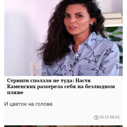
Стринги сползли не туда: Настя
Каменских разогрела себя на безлюдном
пляже
И цветок на голове
10:15 08.01