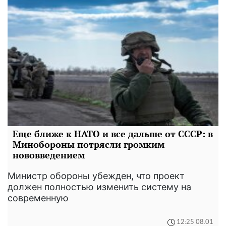
Еще ближе к НАТО и все дальше от СССР: в
Минобороны потрясли громким
нововведением
Министр обороны убежден, что проект
должен полностью изменить систему на
современную
12:25 08.01