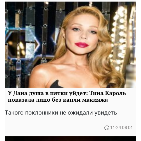
У Дана душа в пятки уйдет: Тина Кароль
показала лицо без капли макияжа
Такого поклонники не ожидали увидеть
11:24 08.01