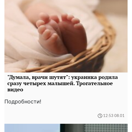
"Думала, врачи шутят": украинка родила
сразу четырех малышей. Трогательное
видео
Подробности!
12:53 08.01