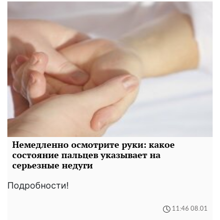
Немедленно осмотрите руки: какое
состояние пальцев указывает на
серьезные недуги
Подробности!
11:46 08.01