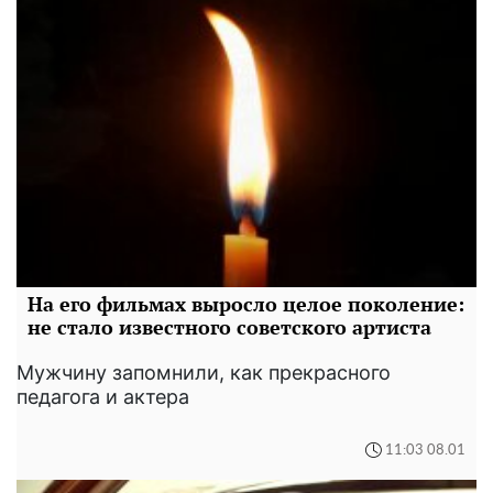
На его фильмах выросло целое поколение:
не стало известного советского артиста
Мужчину запомнили, как прекрасного
педагога и актера
11:03 08.01