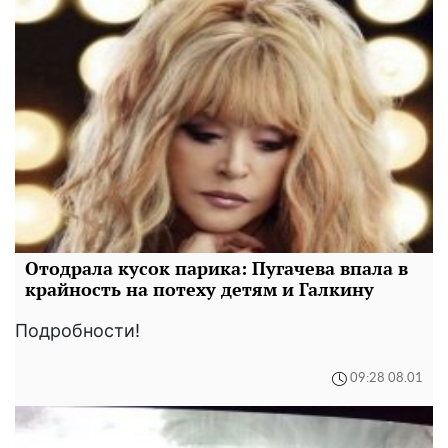
Отодрала кусок парика: Пугачева впала в
крайность на потеху детям и Галкину
Подробности!
09:28 08.01