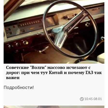
Советские "Волги" массово исчезают с
дорог: при чем тут Китай и почему ГАЗ так
важен
Подробности!
10:45 08.01