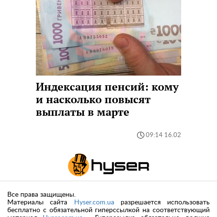
Индексация пенсий: кому
и насколько повысят
выплаты в марте
09:14 16.02
Все права защищены.
Материалы сайта
Hyser.com.ua
разрешается использовать
бесплатно с обязательной гиперссылкой на соответствующий