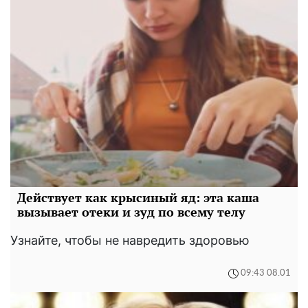
Действует как крысиный яд: эта каша
вызывает отеки и зуд по всему телу
Узнайте, чтобы не навредить здоровью
09:43 08.01