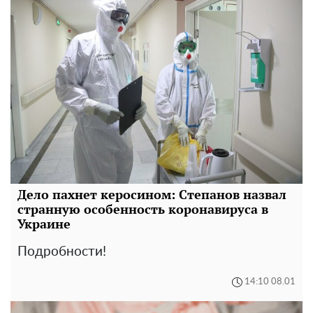
Дело пахнет керосином: Степанов назвал
странную особенность коронавируса в
Украине
Подробности!
14:10 08.01