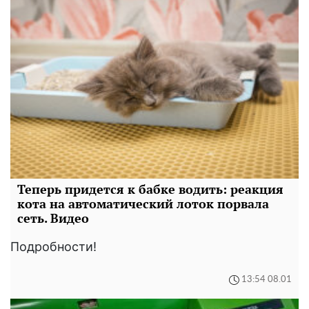
Теперь придется к бабке водить: реакция
кота на автоматический лоток порвала
сеть. Видео
Подробности!
13:54 08.01