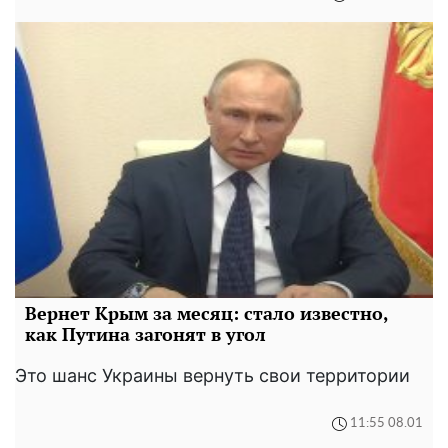
Вернет Крым за месяц: стало известно,
как Путина загонят в угол
Это шанс Украины вернуть свои территории
11:55 08.01