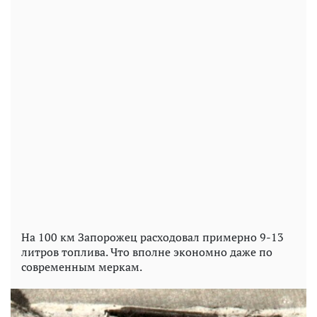
На 100 км Запорожец расходовал примерно 9-13
литров топлива. Что вполне экономно даже по
современным меркам.