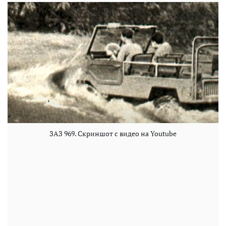
ЗАЗ 969. Скриншот с видео на Youtube