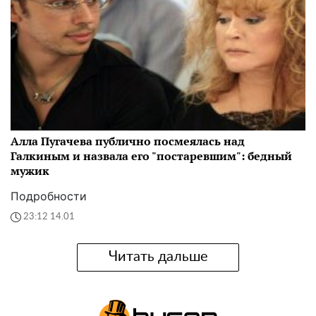
Алла Пугачева публично посмеялась над
Галкиным и назвала его "постаревшим": бедный
мужик
Подробности
23:12 14.01
Читать дальше