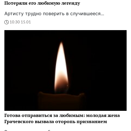
Потеряли его любимую легенду
Артисту трудно поверить в случившееся...
10:30 15.01
Готова отправиться за любимым: молодая жена
Грачевского вызвала оторопь признанием