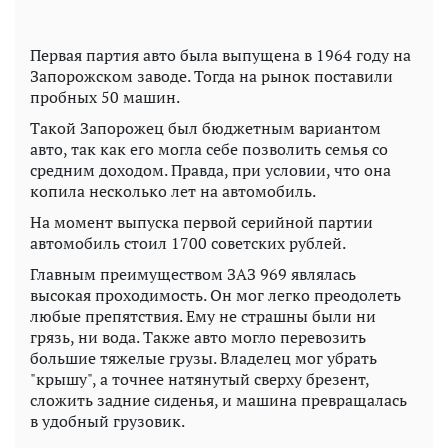
Первая партия авто была выпущена в 1964 году на
Запорожском заводе. Тогда на рынок поставили
пробных 50 машин.
Такой Запорожец был бюджетным вариантом
авто, так как его могла себе позволить семья со
средним доходом. Правда, при условии, что она
копила несколько лет на автомобиль.
На момент выпуска первой серийной партии
автомобиль стоил 1700 советских рублей.
Главным преимуществом ЗАЗ 969 являлась
высокая проходимость. Он мог легко преодолеть
любые препятствия. Ему не страшны были ни
грязь, ни вода. Также авто могло перевозить
большие тяжелые грузы. Владелец мог убрать
"крышу", а точнее натянутый сверху брезент,
сложить задние сиденья, и машина превращалась
в удобный грузовик.