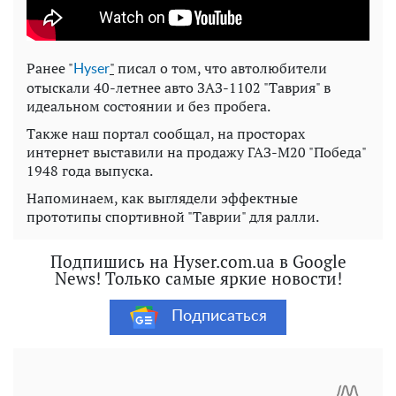
Ранее "
"
писал о том, что автолюбители
Нyser
отыскали 40-летнее авто ЗАЗ-1102 "Таврия" в
идеальном состоянии и без пробега.
Также наш портал сообщал, на просторах
интернет выставили на продажу ГАЗ-М20 "Победа"
1948 года выпуска.
Напоминаем, как выглядели эффектные
прототипы спортивной "Таврии" для ралли.
Подпишись на Hyser.com.ua в Google
News! Только самые яркие новости!
Подписаться