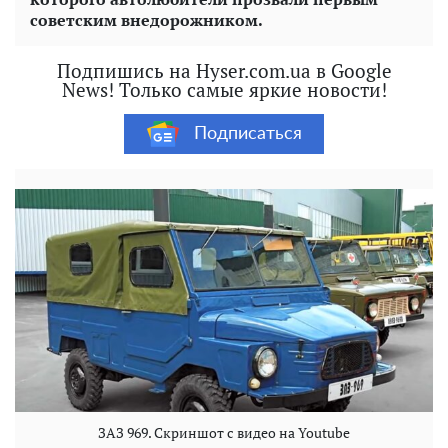
советским внедорожником.
Подпишись на Hyser.com.ua в Google
News! Только самые яркие новости!
Подписаться
ЗАЗ 969. Скриншот с видео на Youtube