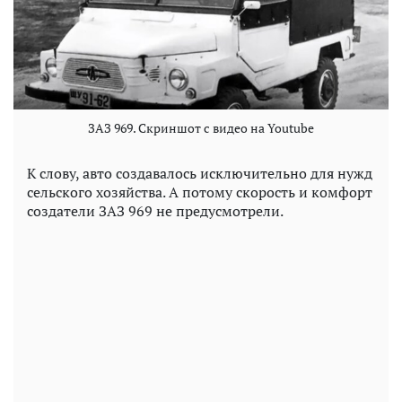
ЗАЗ 969. Скриншот с видео на Youtube
К слову, авто создавалось исключительно для нужд
сельского хозяйства. А потому скорость и комфорт
создатели ЗАЗ 969 не предусмотрели.