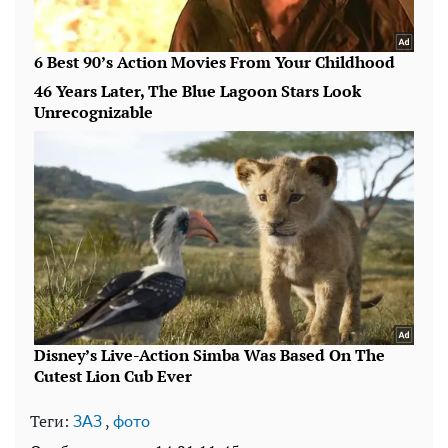
Теги:
,
ЗАЗ
фото