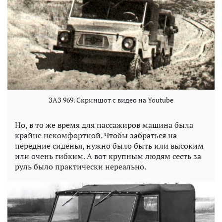
ЗАЗ 969. Скриншот с видео на Youtube
Но, в то же время для пассажиров машина была
крайне некомфортной. Чтобы забраться на
передние сиденья, нужно было быть или высоким
или очень гибким. А вот крупным людям сесть за
руль было практически нереально.