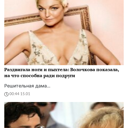
Раздвигала ноги и пыхтела: Волочкова показала,
на что способна ради подруги
Решительная дама...
00:44 15.01