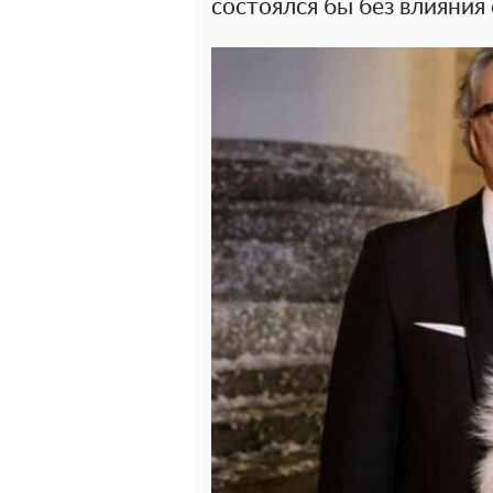
состоялся бы без влияния