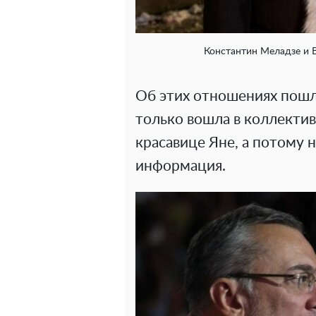
Константин Меладзе и В
Об этих отношениях пошл
только вошла в коллектив
красавице Яне, а потому 
информация.