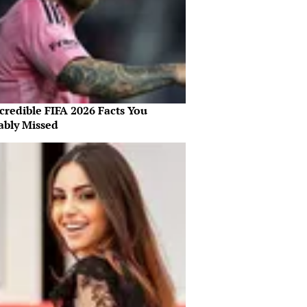
credible FIFA 2026 Facts You
ably Missed