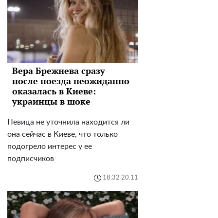
Вера Брежнева сразу
после поезда неожиданно
оказалась в Киеве:
украинцы в шоке
Певица не уточнила находится ли
она сейчас в Киеве, что только
подогрело интерес у ее
подписчиков
18:32 20.11