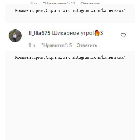
Комментарии. Скриншот с instagram.com/kamenskux/
Комментарии. Скриншот с instagram.com/kamenskux/