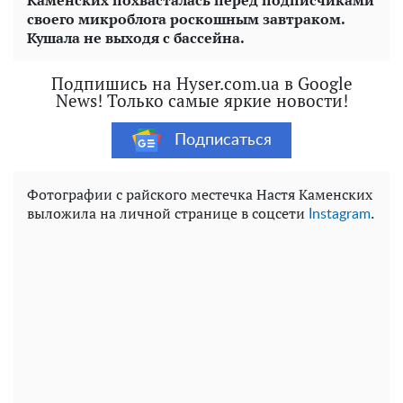
Каменских похвасталась перед подписчиками
своего микроблога роскошным завтраком.
Кушала не выходя с бассейна.
Подпишись на Hyser.com.ua в Google
News! Только самые яркие новости!
Подписаться
Фотографии с райского местечка Настя Каменских
выложила на личной странице в соцсети
.
Instagram