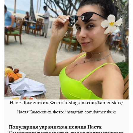
Настя Каменских. Фото: instagram.com/kamenskux/
Настя Каменских. Фото: instagram.com/kamenskux/
Популярная украинская певица Настя