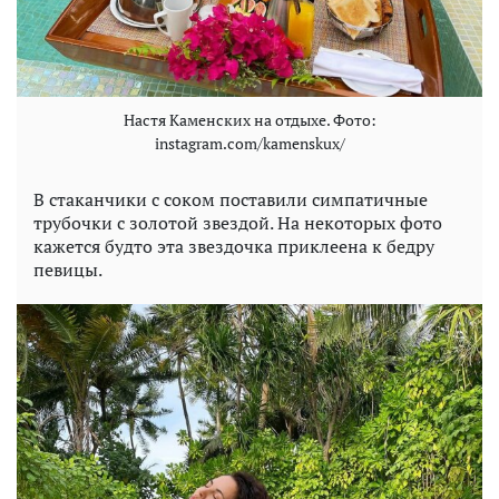
Настя Каменских на отдыхе. Фото:
instagram.com/kamenskux/
В стаканчики с соком поставили симпатичные
трубочки с золотой звездой. На некоторых фото
кажется будто эта звездочка приклеена к бедру
певицы.