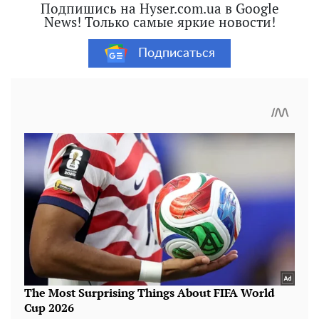
Подпишись на Hyser.com.ua в Google
News! Только самые яркие новости!
Подписаться