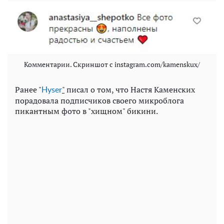
Комментарии. Скриншот с instagram.com/kamenskux/
Ранее "
"
писал о том, что Настя Каменских
Нyser
порадовала подписчиков своего микроблога
пикантным фото в "хищном" бикини.