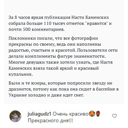
За 8 часов яркая публикация Насти Каменских
собрала больше 110 тысяч отметок "нравится" и
почти 500 комментариев.
Поклонники писали, что все фотографии
прекрасны по своему, ведь они наполнены
радостью, счастьем и красотой. Пользователи сети
делали комплименты фигуре знаменитости.
Многие девушки также хотели узнать, где Настя
Каменских взяла такой яркий и красивый
купальник.
Были и те юзеры, которые попросили звезду не
дразнится, потому как пока она сидит в бассейне в
Украине холодно и даже идет снег.