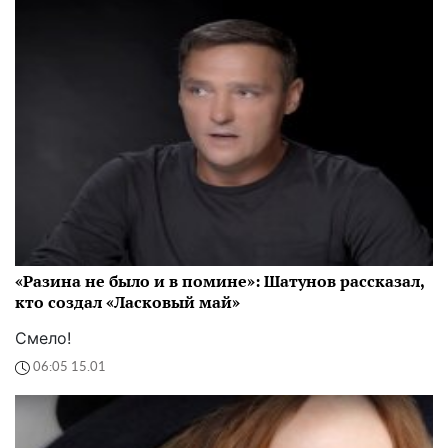
«Разина не было и в помине»: Шатунов рассказал,
кто создал «Ласковый май»
Смело!
06:05 15.01