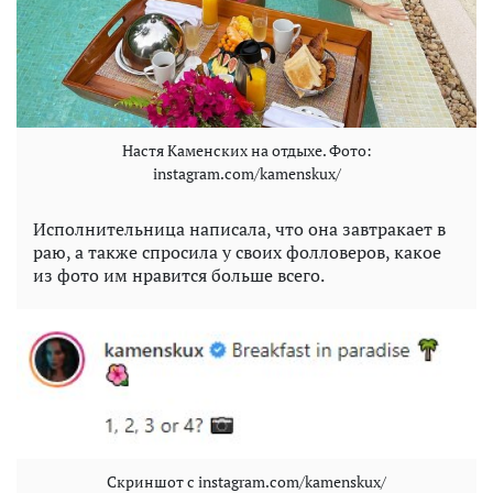
Настя Каменских на отдыхе. Фото:
instagram.com/kamenskux/
Исполнительница написала, что она завтракает в
раю, а также спросила у своих фолловеров, какое
из фото им нравится больше всего.
Скриншот с instagram.com/kamenskux/