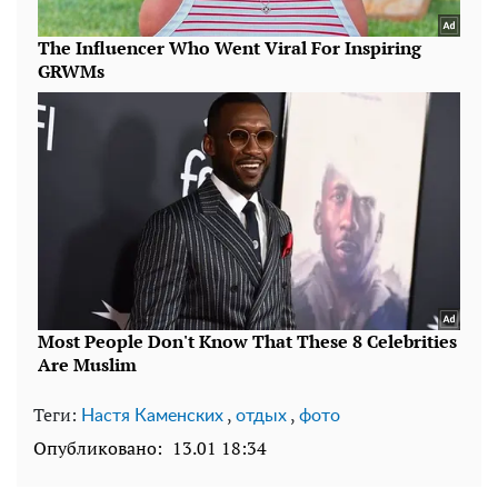
Теги:
,
,
Настя Каменских
отдых
фото
Опубликовано:
13.01 18:34