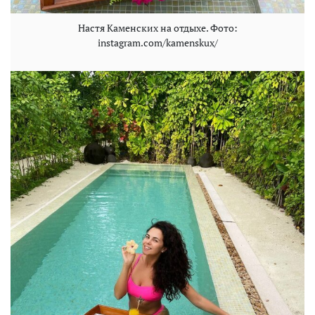
Настя Каменских на отдыхе. Фото:
instagram.com/kamenskux/