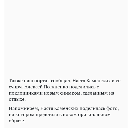
Также наш портал сообщал, Настя Каменских и ее
супруг Алексей Потапенко поделились с
поклонниками новым снимком, сделанным на
отдыхе.
Напоминаем, Настя Каменских поделилась фото,
на котором предстала в новом оригинальном
образе.