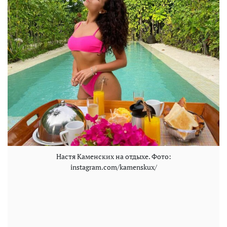
Настя Каменских на отдыхе. Фото:
instagram.com/kamenskux/