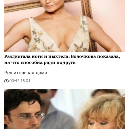
Раздвигала ноги и пыхтела: Волочкова показала,
на что способна ради подруги
Решительная дама...
00:44 15.01