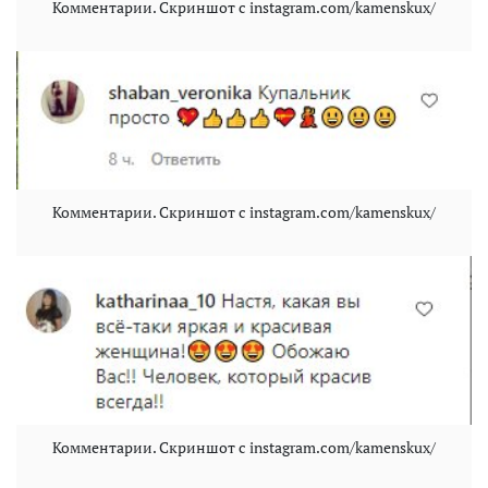
Комментарии. Скриншот с instagram.com/kamenskux/
Комментарии. Скриншот с instagram.com/kamenskux/
Комментарии. Скриншот с instagram.com/kamenskux/