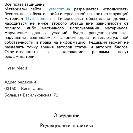
Все права защищены.
Материалы сайта
Hyser.com.ua
разрешается использовать
бесплатно с обязательной гиперссылкой на соответствующий
материал
Hyser.com.ua
. Гиперссылка обязательно должна
находиться не ниже второго абзаца вне зависимости от
полного либо частичного использования материалов.
Нарушение данных условий будет расцениваться как
нарушение защищаемых законом прав интеллектуальной
собственности и права на информацию. Редакция может не
разделять точку зрения авторов статей и авторов блогов.
Ответственность за содержание рекламы несут
рекламодатели.
Hyser Media
Адрес редакции
03150 г. Киев, улица
Большая Васильковская, 71
О редакции
Редакционная политика