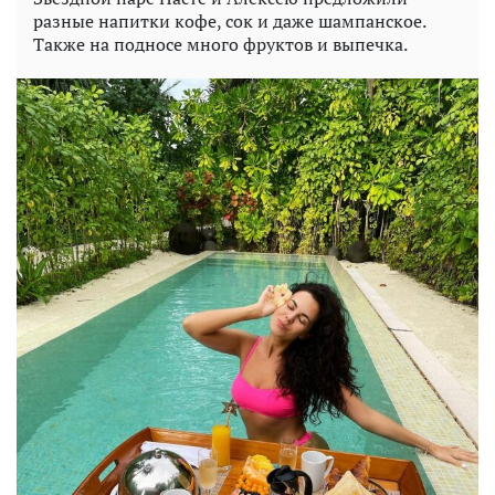
разные напитки кофе, сок и даже шампанское.
Также на подносе много фруктов и выпечка.