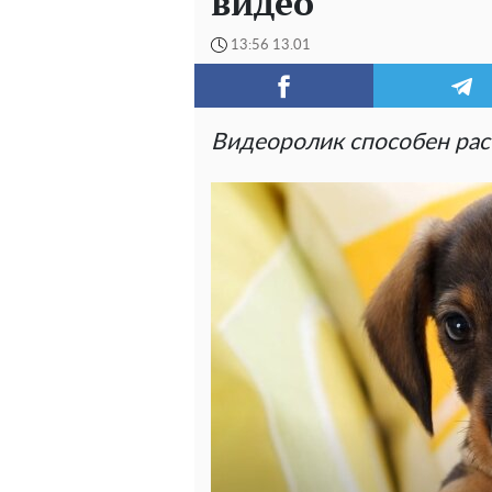
видео
13:56 13.01
Видеоролик способен рас