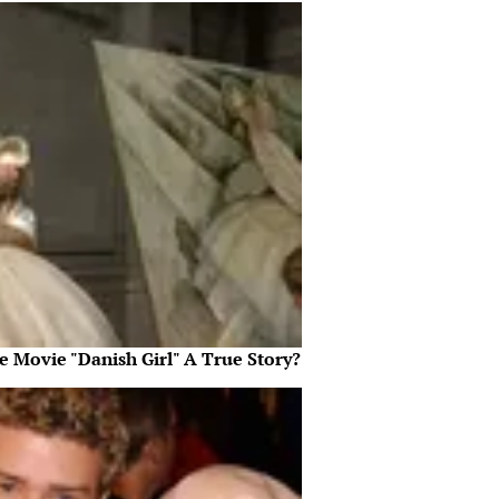
e Movie "Danish Girl" A True Story?