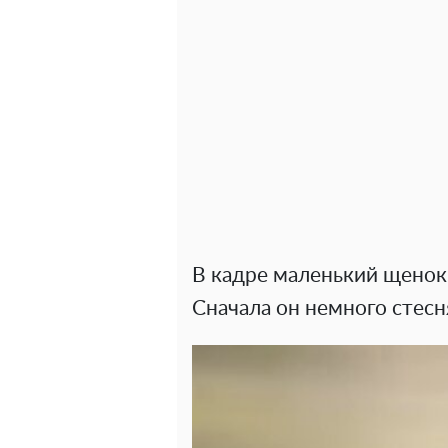
В кадре маленький щенок 
Сначала он немного стесн