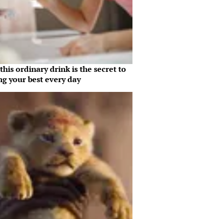
his ordinary drink is the secret to
ng your best every day