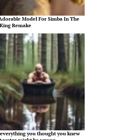
Adorable Model For Simba In The
 King Remake
everything you thought you knew