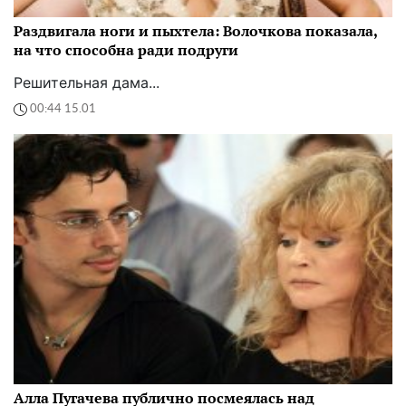
Раздвигала ноги и пыхтела: Волочкова показала,
на что способна ради подруги
Решительная дама...
00:44 15.01
Алла Пугачева публично посмеялась над