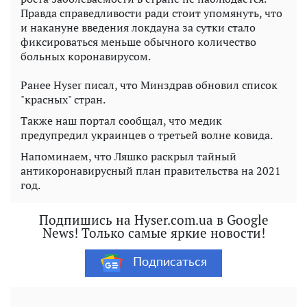
Правда справедливости ради стоит упомянуть, что
и накануне введения локдауна за сутки стало
фиксироваться меньше обычного количество
больных коронавирусом.
Ранее Hyser писал, что Минздрав обновил список
"красных" стран.
Также наш портал сообщал, что медик
предупредил украинцев о третьей волне ковида.
Напоминаем, что Ляшко раскрыл тайный
антикоронавирусный план правительства на 2021
год.
Подпишись на Hyser.com.ua в Google
News! Только самые яркие новости!
Подписаться