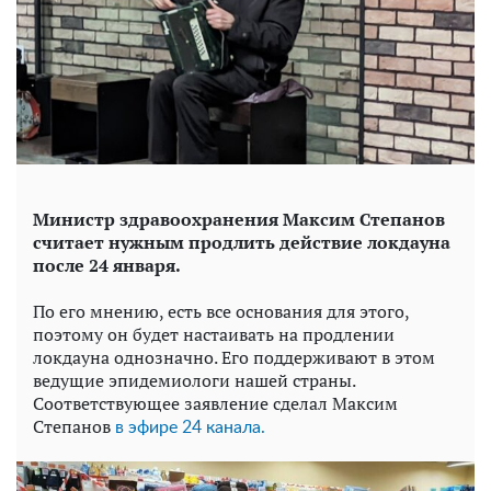
Министр здравоохранения Максим Степанов
считает нужным продлить действие локдауна
после 24 января.
По его мнению, есть все основания для этого,
поэтому он будет настаивать на продлении
локдауна однозначно. Его поддерживают в этом
ведущие эпидемиологи нашей страны.
Соответствующее заявление сделал Максим
Степанов
в эфире 24 канала.