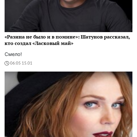
«Разина не было и в помине»: Шатунов рассказал,
кто создал «Ласковый май»
Смело!
06:05 15.01