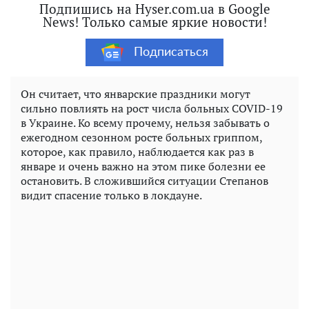
Подпишись на Hyser.com.ua в Google
News! Только самые яркие новости!
Подписаться
Он считает, что январские праздники могут
сильно повлиять на рост числа больных COVID-19
в Украине. Ко всему прочему, нельзя забывать о
ежегодном сезонном росте больных гриппом,
которое, как правило, наблюдается как раз в
январе и очень важно на этом пике болезни ее
остановить. В сложившийся ситуации Степанов
видит спасение только в локдауне.