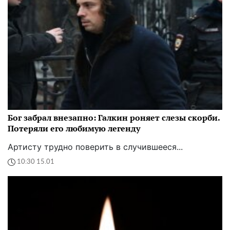
Бог забрал внезапно: Галкин роняет слезы скорби.
Потеряли его любимую легенду
Артисту трудно поверить в случившееся...
10:30 15.01