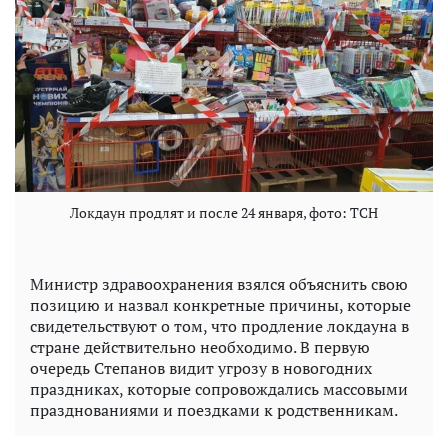
Локдаун продлят и после 24 января, фото: ТСН
Министр здравоохранения взялся объяснить свою
позицию и назвал конкретные причины, которые
свидетельствуют о том, что продление локдауна в
стране действительно необходимо. В первую
очередь Степанов видит угрозу в новогодних
праздниках, которые сопровождались массовыми
празднованиями и поездками к родственникам.