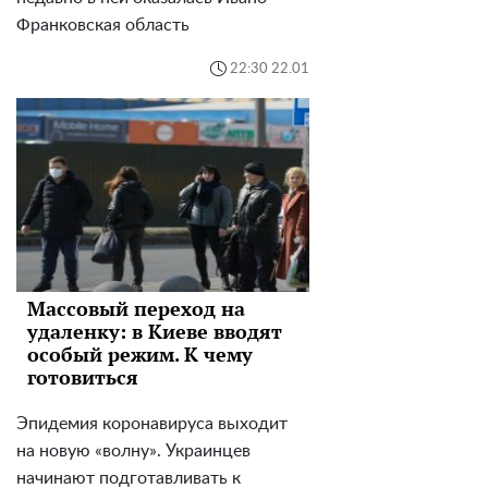
Франковская область
22:30 22.01
Массовый переход на
удаленку: в Киеве вводят
особый режим. К чему
готовиться
Эпидемия коронавируса выходит
на новую «волну». Украинцев
начинают подготавливать к