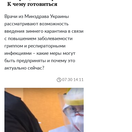
К чему готовиться
Врачи из Минздрава Украины
рассматривают возможность
введения зимнего карантина в связи
с повышением заболеваемости
гриппом и респираторными
инфекциями – какие меры могут
быть предприняты и почему это
актуально сейчас?
07:30 14.11