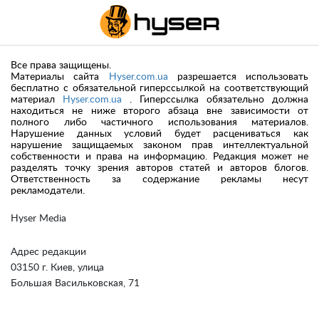
Все права защищены.
Материалы сайта
Hyser.com.ua
разрешается использовать
бесплатно с обязательной гиперссылкой на соответствующий
материал
Hyser.com.ua
. Гиперссылка обязательно должна
находиться не ниже второго абзаца вне зависимости от
полного либо частичного использования материалов.
Нарушение данных условий будет расцениваться как
нарушение защищаемых законом прав интеллектуальной
собственности и права на информацию. Редакция может не
разделять точку зрения авторов статей и авторов блогов.
Ответственность за содержание рекламы несут
рекламодатели.
Hyser Media
Адрес редакции
03150 г. Киев, улица
Большая Васильковская, 71