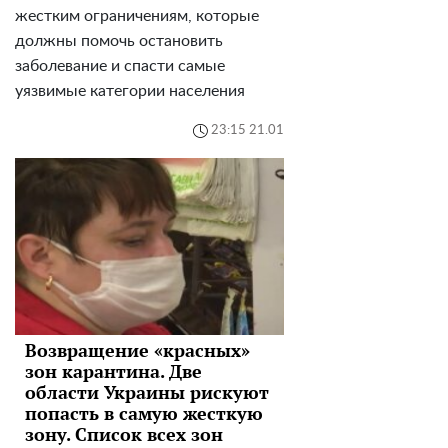
жестким ограничениям, которые
должны помочь остановить
заболевание и спасти самые
уязвимые категории населения
23:15 21.01
Возвращение «красных»
зон карантина. Две
области Украины рискуют
попасть в самую жесткую
зону. Список всех зон