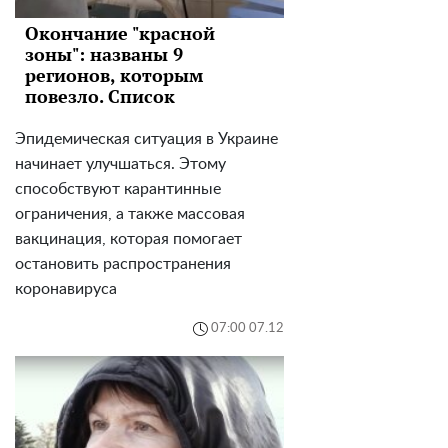
Окончание "красной
зоны": названы 9
регионов, которым
повезло. Список
Эпидемическая ситуация в Украине
начинает улучшаться. Этому
способствуют карантинные
ограничения, а также массовая
вакцинация, которая помогает
остановить распространения
коронавируса
07:00 07.12