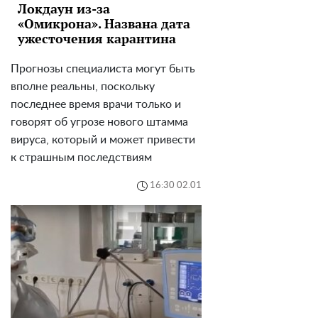
Локдаун из-за
«Омикрона». Названа дата
ужесточения карантина
Прогнозы специалиста могут быть
вполне реальны, поскольку
последнее время врачи только и
говорят об угрозе нового штамма
вируса, который и может привести
к страшным последствиям
16:30 02.01