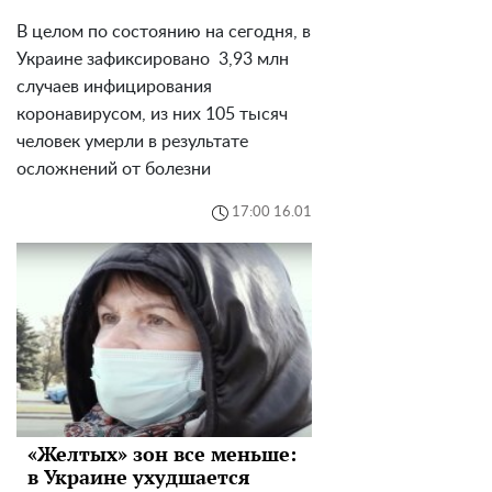
В целом по состоянию на сегодня, в
Украине зафиксировано 3,93 млн
случаев инфицирования
коронавирусом, из них 105 тысяч
человек умерли в результате
осложнений от болезни
17:00 16.01
«Желтых» зон все меньше:
в Украине ухудшается