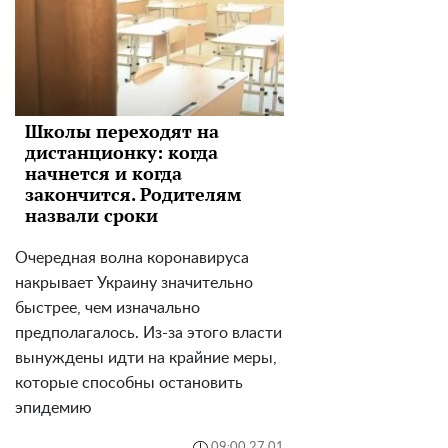
Школы переходят на
дистанционку: когда
начнется и когда
закончится. Родителям
назвали сроки
Очередная волна коронавируса
накрывает Украину значительно
быстрее, чем изначально
предполагалось. Из-за этого власти
вынуждены идти на крайние меры,
которые способны остановить
эпидемию
09:00 27.01