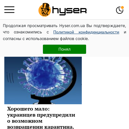
Продолжая просматривать Hyser.com.ua Вы подтверждаете,
карантин
что ознакомились с
и
Политикой конфиденциальности
согласны с использованием файлов cookie.
Новости
Понял
Хорошего мало:
украинцев предупредили
о возможном
возвращении карантина.