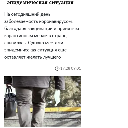
эпидемическая ситуация
На сегодняшний день
заболеваемость коронавирусом,
благодаря вакцинации и принятым
карантинным мерам в стране,
снизилась. Однако местами
эпидемическая ситуация еще
оставляет желать лучшего
17:28 09.01