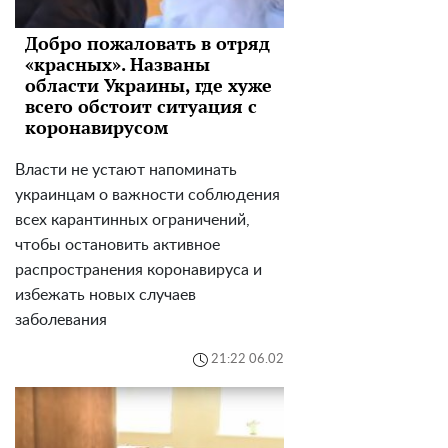
Добро пожаловать в отряд
«красных». Названы
области Украины, где хуже
всего обстоит ситуация с
коронавирусом
Власти не устают напоминать
украинцам о важности соблюдения
всех карантинных ограничений,
чтобы остановить активное
распространения коронавируса и
избежать новых случаев
заболевания
21:22 06.02