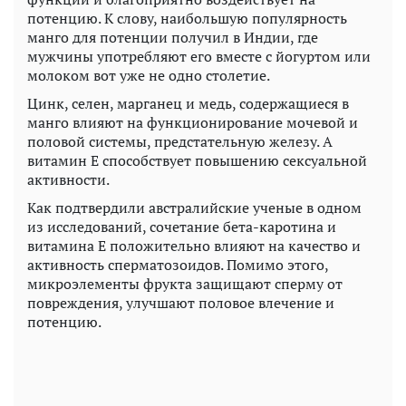
потенцию. К слову, наибольшую популярность
манго для потенции получил в Индии, где
мужчины употребляют его вместе с йогуртом или
молоком вот уже не одно столетие.
Цинк, селен, марганец и медь, содержащиеся в
манго влияют на функционирование мочевой и
половой системы, предстательную железу. А
витамин Е способствует повышению сексуальной
активности.
Как подтвердили австралийские ученые в одном
из исследований, сочетание бета-каротина и
витамина Е положительно влияют на качество и
активность сперматозоидов. Помимо этого,
микроэлементы фрукта защищают сперму от
повреждения, улучшают половое влечение и
потенцию.