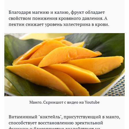
Благодаря магнию и калию, фрукт обладает
свойством понижения кровяного давления. А
пектин снижает уровень холестерина в крови.
Манго. Скриншот с видео на Youtube
Витаминный "коктейль", присутствующий в манго,
способствует восстановлению эректильной
функции и благоприятно воздействует на