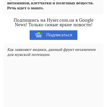
витаминов, клетчатки и полезных веществ.
Речь идет о манго.
Подпишись на Hyser.com.ua в Google
News! Только самые яркие новости!
Подписаться
Как заявляют медики, данный фрукт незаменим
для мужской потенции.