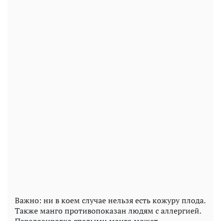
Важно: ни в коем случае нельзя есть кожуру плода.
Также манго противопоказан людям с аллергией.