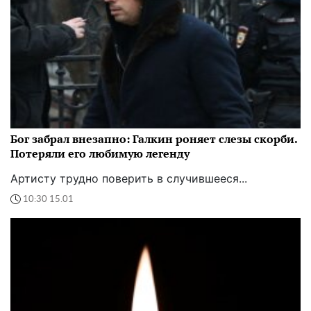
Бог забрал внезапно: Галкин роняет слезы скорби.
Потеряли его любимую легенду
Артисту трудно поверить в случившееся...
10:30 15.01