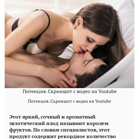
Потенция. Скриншот с видео на Youtube
Потенция. Скриншот с видео на Youtube
Этот яркий, сочный и ароматный
экзотический плод называют королем
фруктов. По словам специалистов, этот
продукт содержит рекордное количество