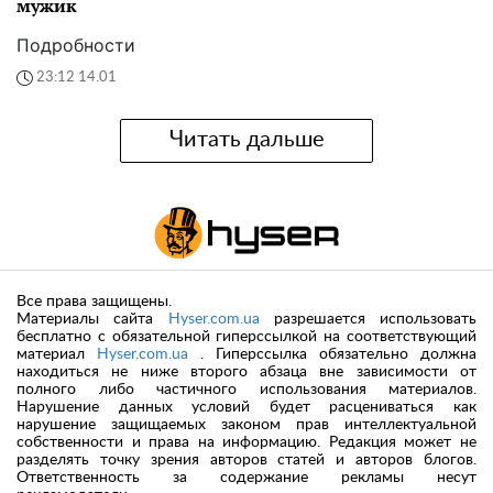
мужик
Подробности
23:12 14.01
Читать дальше
Все права защищены.
Материалы сайта
Hyser.com.ua
разрешается использовать
бесплатно с обязательной гиперссылкой на соответствующий
материал
Hyser.com.ua
. Гиперссылка обязательно должна
находиться не ниже второго абзаца вне зависимости от
полного либо частичного использования материалов.
Нарушение данных условий будет расцениваться как
нарушение защищаемых законом прав интеллектуальной
собственности и права на информацию. Редакция может не
разделять точку зрения авторов статей и авторов блогов.
Ответственность за содержание рекламы несут