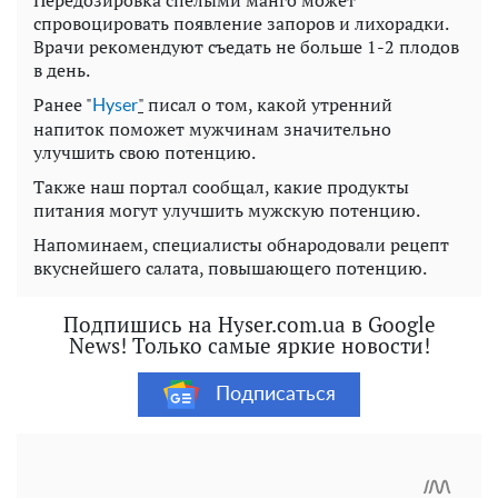
Передозировка спелыми манго может
спровоцировать появление запоров и лихорадки.
Врачи рекомендуют съедать не больше 1-2 плодов
в день.
Ранее "
"
писал о том, какой утренний
Нyser
напиток поможет мужчинам значительно
улучшить свою потенцию.
Также наш портал сообщал, какие продукты
питания могут улучшить мужскую потенцию.
Напоминаем, специалисты обнародовали рецепт
вкуснейшего салата, повышающего потенцию.
Подпишись на Hyser.com.ua в Google
News! Только самые яркие новости!
Подписаться