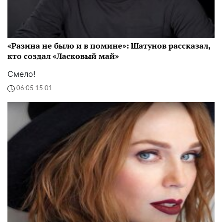
«Разина не было и в помине»: Шатунов рассказал,
кто создал «Ласковый май»
Смело!
06:05 15.01