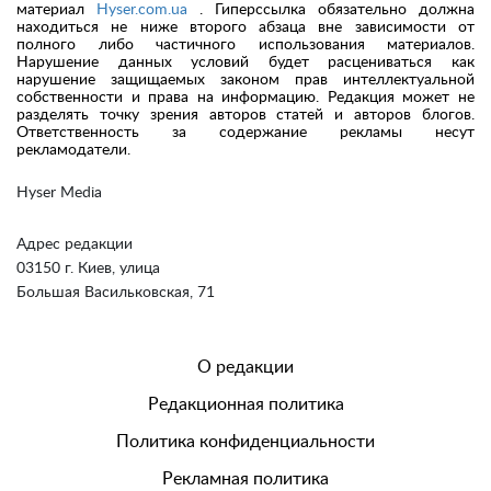
материал
Hyser.com.ua
. Гиперссылка обязательно должна
находиться не ниже второго абзаца вне зависимости от
полного либо частичного использования материалов.
Нарушение данных условий будет расцениваться как
нарушение защищаемых законом прав интеллектуальной
собственности и права на информацию. Редакция может не
разделять точку зрения авторов статей и авторов блогов.
Ответственность за содержание рекламы несут
рекламодатели.
Hyser Media
Адрес редакции
03150 г. Киев, улица
Большая Васильковская, 71
О редакции
Редакционная политика
Политика конфиденциальности
Рекламная политика