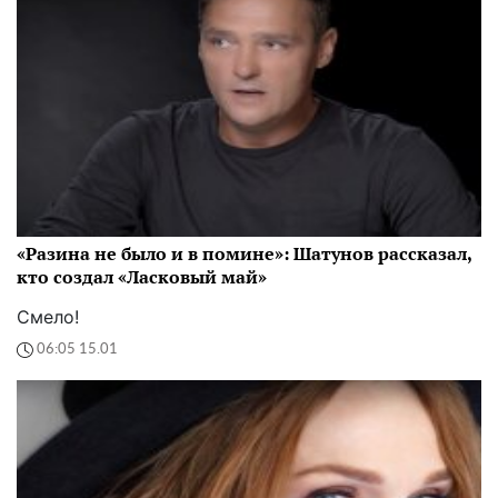
«Разина не было и в помине»: Шатунов рассказал,
кто создал «Ласковый май»
Смело!
06:05 15.01