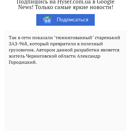
Подпишись на Hyser.com.ua в Google
News! Только самые яркие новости!
Подписаться
Так в сети показали "тюнингованный" старенький
ЗАЗ-968, который превратили в полезный
грузовичок. Автором данной разработки является
житель Черниговской области Александр
Городицкий.