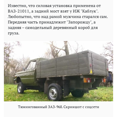
Известно, что силовая установка применена от
ВАЗ-21011, а задний мост взят у ИЖ "Каблук".
Любопытно, что над рамой мужчина старался сам.
Передняя часть принадлежит "Запорожцу", а
задняя – самодельный деревянный короб для
груза.
Тюнингованный ЗАЗ-968. Скриншот с соцсети