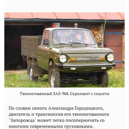
Тюнингованный ЗАЗ-968. Скриншот с соцсети
По словам самого Александра Городицкого,
двигатель и трансмиссия его тюнингованного
"Запорожца" может легко посоперничать со
многими современными грузовиками.