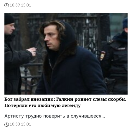
10:39 15.01
Бог забрал внезапно: Галкин роняет слезы скорби.
Потеряли его любимую легенду
Артисту трудно поверить в случившееся...
10:30 15.01