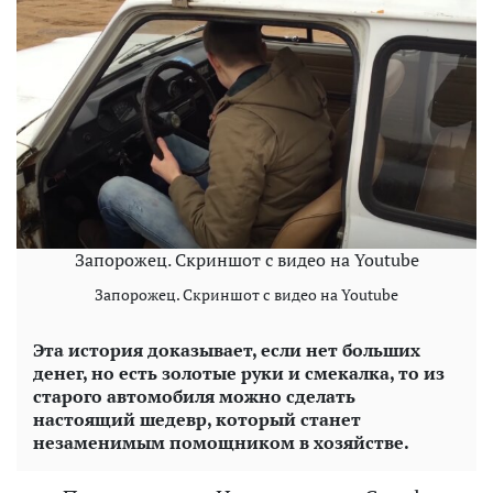
Запорожец. Скриншот с видео на Youtube
Запорожец. Скриншот с видео на Youtube
Эта история доказывает, если нет больших
денег, но есть золотые руки и смекалка, то из
старого автомобиля можно сделать
настоящий шедевр, который станет
незаменимым помощником в хозяйстве.