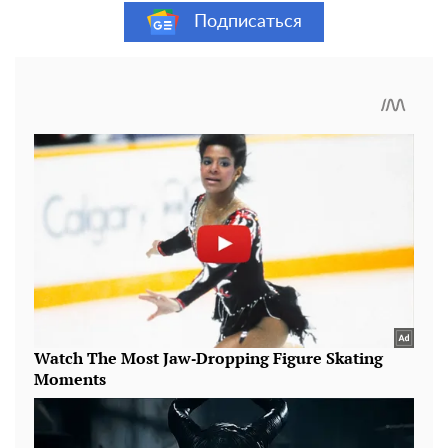
Подписаться