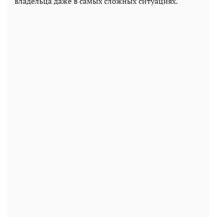
владельца даже в самых сложных ситуациях.