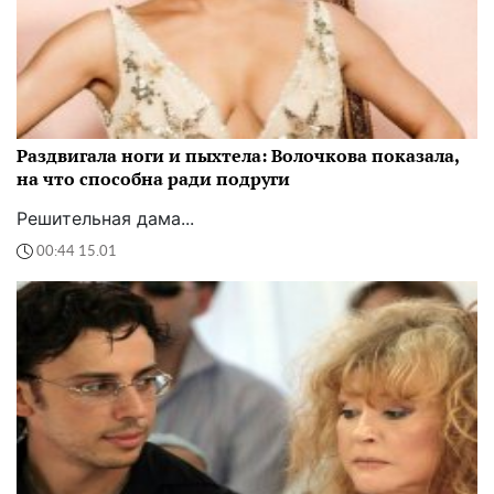
Раздвигала ноги и пыхтела: Волочкова показала,
на что способна ради подруги
Решительная дама...
00:44 15.01