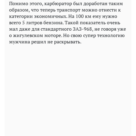
Помимо этого, карбюратор был доработан таким
образом, что теперь транспорт можно отнести к
категории экономичных. На 100 км ему нужно
всего 5 литров бензина. Такой показатель очень
мал даже для стандартного ЗАЗ-968, не говоря уже
о жигулевском моторе. Но свою супер технологию
мужчина решил не раскрывать.