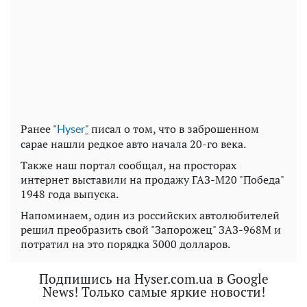
Ранее "
"
писал о том, что в заброшенном
Нyser
сарае нашли редкое авто начала 20-го века.
Также наш портал сообщал, на просторах
интернет выставили на продажу ГАЗ-М20 "Победа"
1948 года выпуска.
Напоминаем, один из российских автолюбителей
решил преобразить свой "Запорожец" ЗАЗ-968М и
потратил на это порядка 3000 долларов.
Подпишись на Hyser.com.ua в Google
News! Только самые яркие новости!