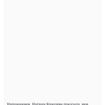
Напоминаем, Наташа Королева показала, чем