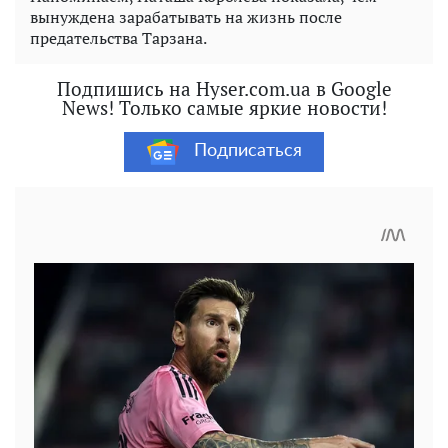
вынуждена зарабатывать на жизнь после
предательства Тарзана.
Подпишись на Hyser.com.ua в Google
News! Только самые яркие новости!
Подписаться