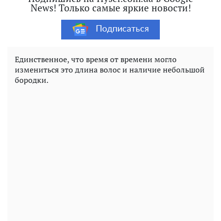
News! Только самые яркие новости!
Подписаться
Единственное, что время от времени могло
измениться это длина волос и наличие небольшой
бородки.