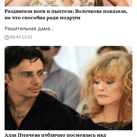
Раздвигала ноги и пыхтела: Волочкова показала,
на что способна ради подруги
Решительная дама...
00:44 15.01
Алла Пугачева публично посмеялась над