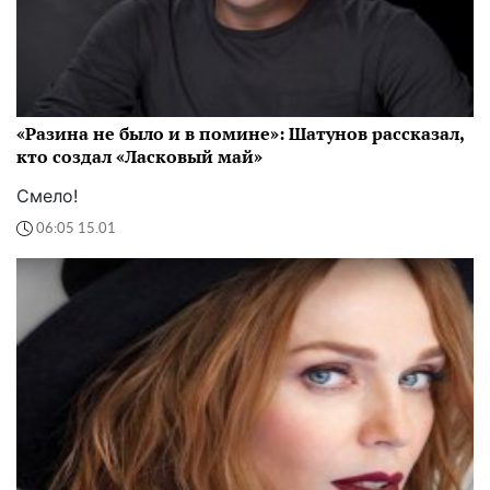
«Разина не было и в помине»: Шатунов рассказал,
кто создал «Ласковый май»
Смело!
06:05 15.01