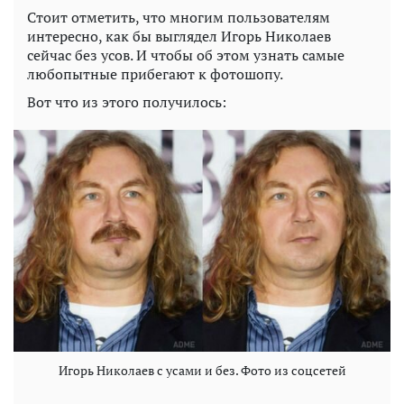
Стоит отметить, что многим пользователям
интересно, как бы выглядел Игорь Николаев
сейчас без усов. И чтобы об этом узнать самые
любопытные прибегают к фотошопу.
Вот что из этого получилось:
Игорь Николаев с усами и без. Фото из соцсетей