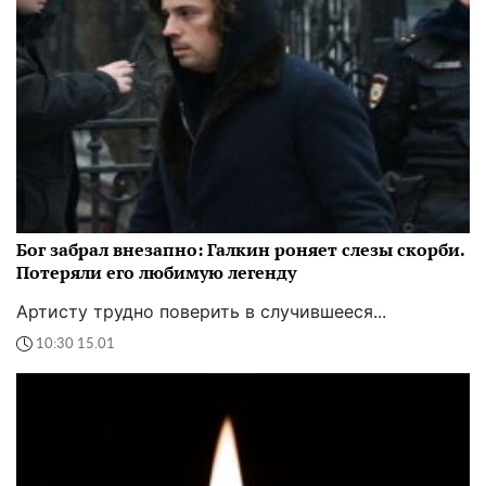
Бог забрал внезапно: Галкин роняет слезы скорби.
Потеряли его любимую легенду
Артисту трудно поверить в случившееся...
10:30 15.01