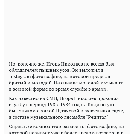
Но, конечно же, Игорь Николаев не всегда был
обладателем пышных усов. Он выложил в
Instagram фотографию, на которой предстал
бритый и молодой. На снимке молодой музыкант
в военной форме во время службы в армии.
Как известно из СМИ, Игорь Николаев проходил
службу в период 1983-1984 годов. Тогда он уже
был знаком с Аллой Пугачевой и завоевывал сцену
в составе музыкального ансамбля "Рецитал".
Справа же композитор разместил фотографию, на
которой позирует уже в более зрелом возрасте и в