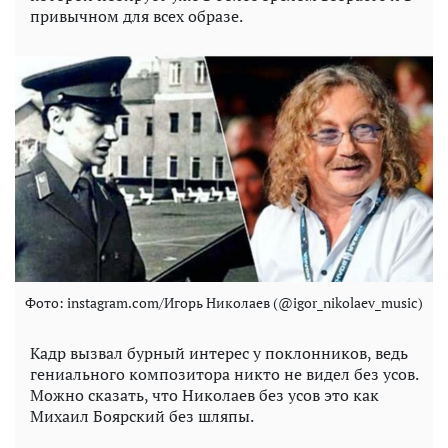
привычном для всех образе.
Фото: instagram.com/Игорь Николаев (@igor_nikolaev_music)
Кадр вызвал бурный интерес у поклонников, ведь
гениального композитора никто не видел без усов.
Можно сказать, что Николаев без усов это как
Михаил Боярский без шляпы.