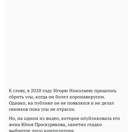
К слову, в 2020 году Игорю Николаеву пришлось
сбрить усы, когда он болел коронавирусом.
Однако, на публике он не появлялся и не делал
снимков пока усы не отрасли.
Но, на одном из видео, которое опубликовала его
жена Юлия Проскурякова, заметно гладко
выбритое лицо композитора.