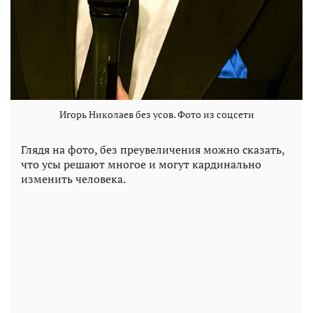
Игорь Николаев без усов. Фото из соцсети
Глядя на фото, без преувеличения можно сказать,
что усы решают многое и могут кардинально
изменить человека.