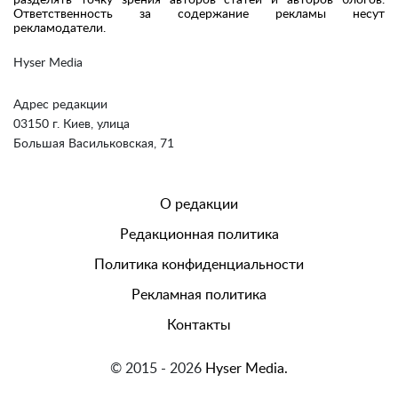
Ответственность за содержание рекламы несут
рекламодатели.
Hyser Media
Адрес редакции
03150 г. Киев, улица
Большая Васильковская, 71
О редакции
Редакционная политика
Политика конфиденциальности
Рекламная политика
Контакты
© 2015 - 2026
Hyser Media.