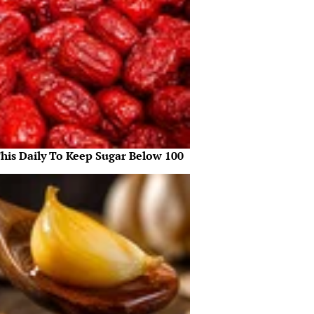
This Daily To Keep Sugar Below 100