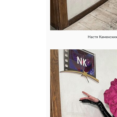
Настя Каменских