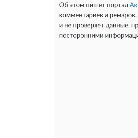
Об этом пишет портал
Ак
комментариев и ремарок. 
и не проверяет данные, 
посторонними информаци