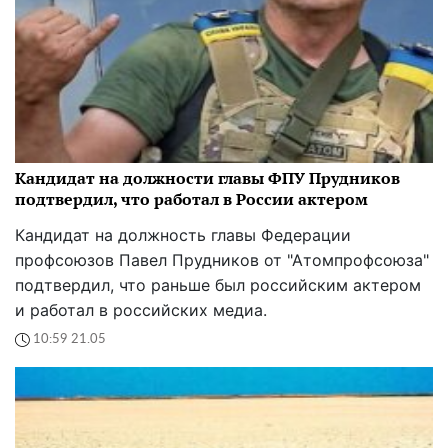
Кандидат на должности главы ФПУ Прудников
подтвердил, что работал в России актером
Кандидат на должность главы Федерации
профсоюзов Павел Прудников от "Атомпрофсоюза"
подтвердил, что раньше был российским актером
и работал в российских медиа.
10:59 21.05