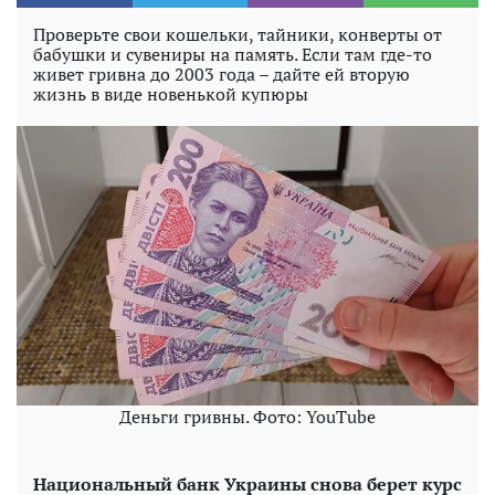
Проверьте свои кошельки, тайники, конверты от
бабушки и сувениры на память. Если там где-то
живет гривна до 2003 года – дайте ей вторую
жизнь в виде новенькой купюры
Деньги гривны. Фото: YouTube
Национальный банк Украины снова берет курс