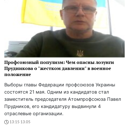
Профсоюзный популизм: Чем опасны лозунги
Прудникова о "жестком давлении" в военное
положение
Выборы главы Федерации профсоюзов Украины
состоятся 21 мая. Одним из кандидатов стал
заместитель председателя Атомпрофсоюза Павел
Прудников, его кандидатуру выдвинули 4
отраслевые организации.
13:15 13.05