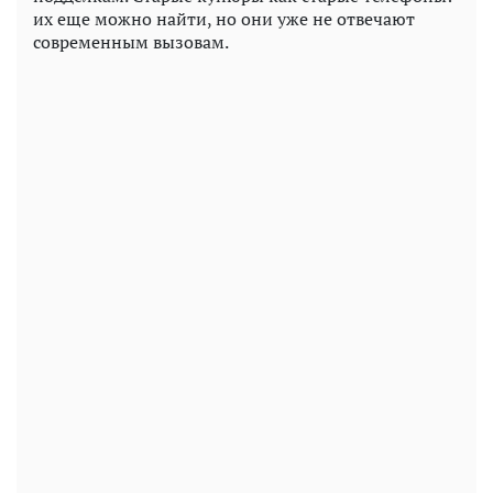
их еще можно найти, но они уже не отвечают
современным вызовам.