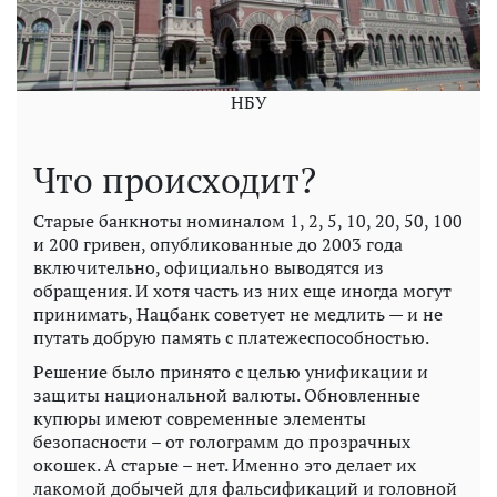
НБУ
Что происходит?
Старые банкноты номиналом 1, 2, 5, 10, 20, 50, 100
и 200 гривен, опубликованные до 2003 года
включительно, официально выводятся из
обращения. И хотя часть из них еще иногда могут
принимать, Нацбанк советует не медлить — и не
путать добрую память с платежеспособностью.
Решение было принято с целью унификации и
защиты национальной валюты. Обновленные
купюры имеют современные элементы
безопасности – от голограмм до прозрачных
окошек. А старые – нет. Именно это делает их
лакомой добычей для фальсификаций и головной