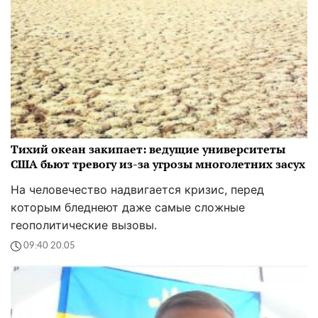
Тихий океан закипает: ведущие университеты
США бьют тревогу из-за угрозы многолетних засух
На человечество надвигается кризис, перед
которым бледнеют даже самые сложные
геополитические вызовы.
09:40 20.05