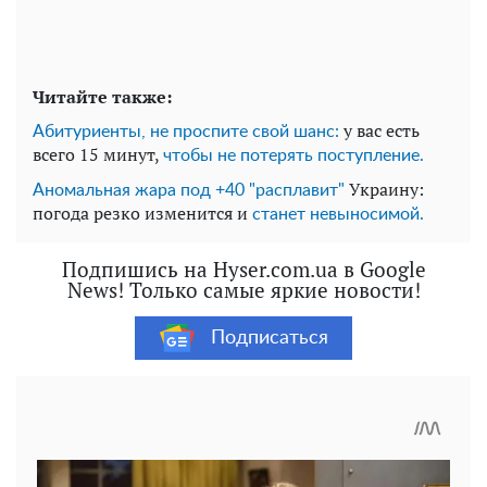
Читайте также:
у вас есть
Абитуриенты, не проспите свой шанс:
всего 15 минут,
чтобы не потерять поступление.
Украину:
Аномальная жара под +40 "расплавит"
погода резко изменится и
станет невыносимой.
Подпишись на Hyser.com.ua в Google
News! Только самые яркие новости!
Подписаться