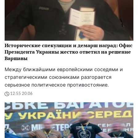
Исторические спекуляции и демарш наград: Офис
Президента Украины жестко ответил на решение
Варшавы
Между ближайшими европейскими соседями и
стратегическими союзниками разгорается
серьезное политическое противостояние.
12:55 20.06