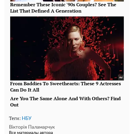
Теги:
НБУ
Вікторія Паламарчук
Все материалы автора