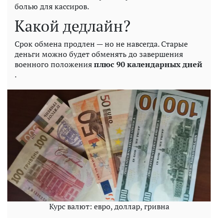
болью для кассиров.
Какой дедлайн?
Срок обмена продлен — но не навсегда. Старые
деньги можно будет обменять до завершения
военного положения
плюс 90 календарных дней
.
Курс валют: евро, доллар, гривна