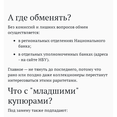
А где обменять?
Без комиссий и лишних вопросов обмен
осуществляется:
в региональных отделениях Национального
банка;
в отдельных уполномоченных банках (адреса
- на сайте НБУ).
Главное — не тянуть до последнего, потому что
рано или поздно даже коллекционеры перестанут
интересоваться этими раритетами.
Что с "младшими"
купюрами?
Под замену также подпадают: