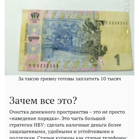
За такую гривну готовы заплатить 10 тысяч
Зачем все это?
Очистка денежного пространства – это не просто
«наведение порядка». Это часть большой
стратегии НБУ: сделать наличные деньги более
защищенными, удобными и устойчивыми к
подделкам. Старые купюры как старые телефоны: