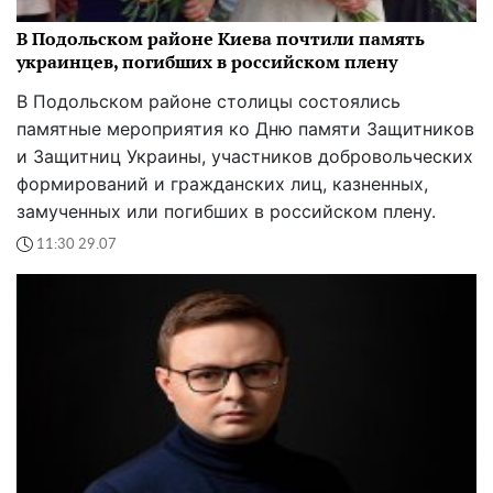
В Подольском районе Киева почтили память
украинцев, погибших в российском плену
В Подольском районе столицы состоялись
памятные мероприятия ко Дню памяти Защитников
и Защитниц Украины, участников добровольческих
формирований и гражданских лиц, казненных,
замученных или погибших в российском плену.
11:30 29.07