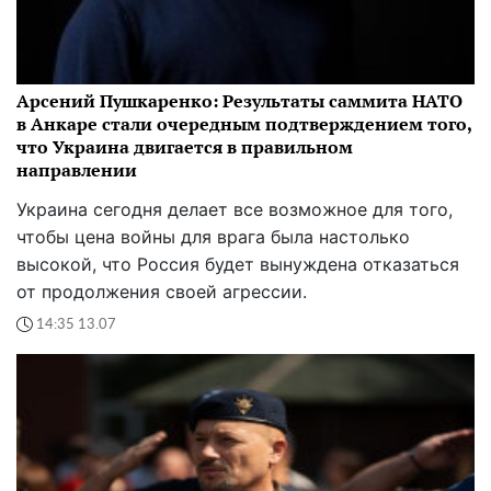
Арсений Пушкаренко: Результаты саммита НАТО
в Анкаре стали очередным подтверждением того,
что Украина двигается в правильном
направлении
Украина сегодня делает все возможное для того,
чтобы цена войны для врага была настолько
высокой, что Россия будет вынуждена отказаться
от продолжения своей агрессии.
14:35 13.07