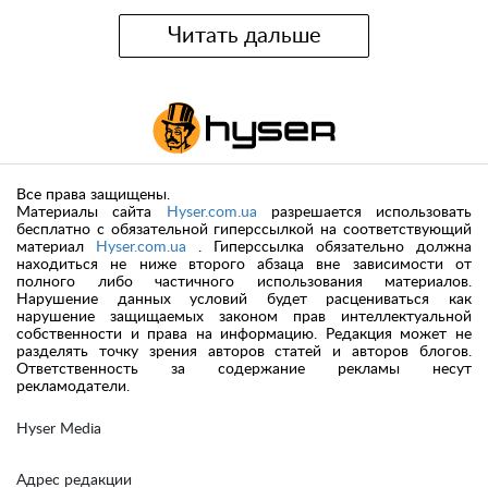
Читать дальше
Все права защищены.
Материалы сайта
Hyser.com.ua
разрешается использовать
бесплатно с обязательной гиперссылкой на соответствующий
материал
Hyser.com.ua
. Гиперссылка обязательно должна
находиться не ниже второго абзаца вне зависимости от
полного либо частичного использования материалов.
Нарушение данных условий будет расцениваться как
нарушение защищаемых законом прав интеллектуальной
собственности и права на информацию. Редакция может не
разделять точку зрения авторов статей и авторов блогов.
Ответственность за содержание рекламы несут
рекламодатели.
Hyser Media
Адрес редакции