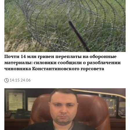
Почти 14 млн гривен переплаты на оборонные
материалы: силовики сообщили о разоблачении
чиновника Константиновского горсовета
14:15 24.06