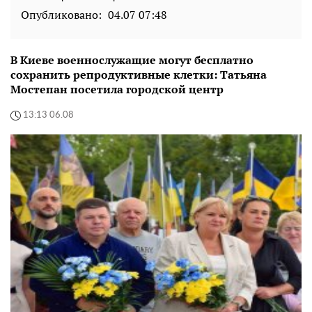
Опубликовано:
04.07 07:48
В Киеве военнослужащие могут бесплатно
сохранить репродуктивные клетки: Татьяна
Мостепан посетила городской центр
13:13 06.08