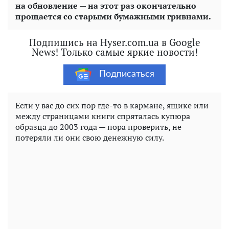
на обновление — на этот раз окончательно
прощается со старыми бумажными гривнами.
Подпишись на Hyser.com.ua в Google
News! Только самые яркие новости!
Подписаться
Если у вас до сих пор где-то в кармане, ящике или
между страницами книги спряталась купюра
образца до 2003 года — пора проверить, не
потеряли ли они свою денежную силу.