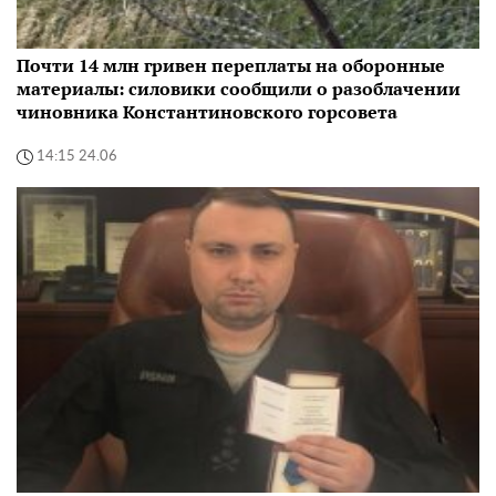
Почти 14 млн гривен переплаты на оборонные
материалы: силовики сообщили о разоблачении
чиновника Константиновского горсовета
14:15 24.06