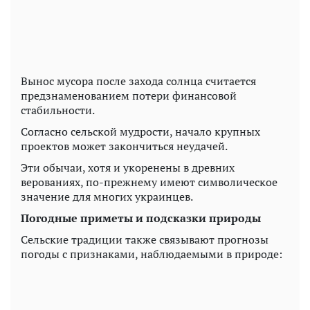
Вынос мусора после захода солнца считается
предзнаменованием потери финансовой
стабильности.
Согласно сельской мудрости, начало крупных
проектов может закончиться неудачей.
Эти обычаи, хотя и укоренены в древних
верованиях, по-прежнему имеют символическое
значение для многих украинцев.
Погодные приметы и подсказки природы
Сельские традиции также связывают прогнозы
погоды с признаками, наблюдаемыми в природе: