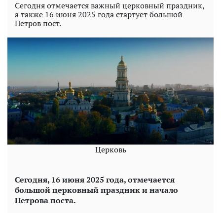
Сегодня отмечается важный церковный праздник,
а также 16 июня 2025 года стартует большой
Петров пост.
Церковь
Сегодня,
16 июня 2025 года, отмечается
большой церковный праздник и начало
Петрова поста.