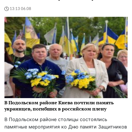
13:13 06.08
В Подольском районе Киева почтили память
украинцев, погибших в российском плену
В Подольском районе столицы состоялись
памятные мероприятия ко Дню памяти Защитников