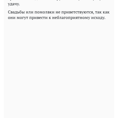
удачу.
Свадьбы или помолвки не приветствуются, так как
они могут привести к неблагоприятному исходу.