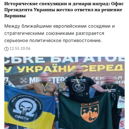
Исторические спекуляции и демарш наград: Офис
Президента Украины жестко ответил на решение
Варшавы
Между ближайшими европейскими соседями и
стратегическими союзниками разгорается
серьезное политическое противостояние.
12:55 20.06