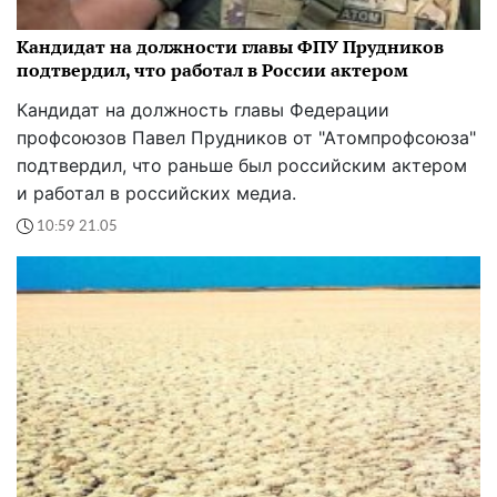
Кандидат на должности главы ФПУ Прудников
подтвердил, что работал в России актером
Кандидат на должность главы Федерации
профсоюзов Павел Прудников от "Атомпрофсоюза"
подтвердил, что раньше был российским актером
и работал в российских медиа.
10:59 21.05