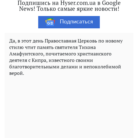
Подпишись на Hyser.com.ua в Google
News! Только самые яркие новости!
Подписаться
Да, в этот день Православная Церковь по новому
стилю чтит память святителя Тихона
Амафунтского, почитаемого христианского
деятеля с Кипра, известного своими
благотворительными делами и непоколебимой
верой.