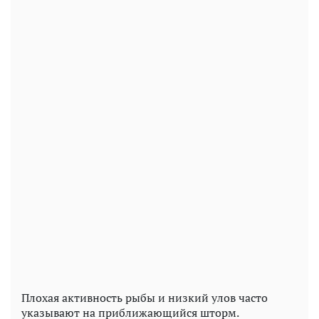
Плохая активность рыбы и низкий улов часто
указывают на приближающийся шторм.