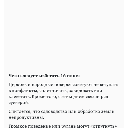
Чего следует избегать 16 июня
Церковь и народные поверья советуют не вступать
в конфликты, сплетничать, завидовать или
клеветать. Кроме того, с этим днем ​​связан ряд
суеверий:
Считается, что садоводство или обработка земли
непродуктивны.
Громкое поведение или ругань могут «отпугнуть»