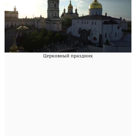
Церковный праздник