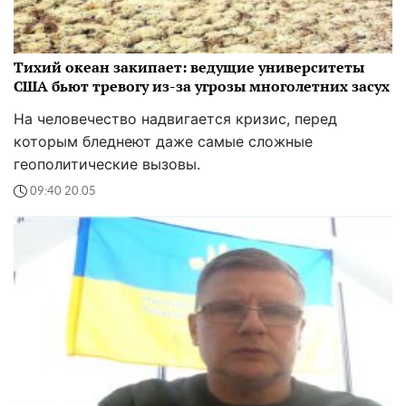
Тихий океан закипает: ведущие университеты
США бьют тревогу из-за угрозы многолетних засух
На человечество надвигается кризис, перед
которым бледнеют даже самые сложные
геополитические вызовы.
09:40 20.05