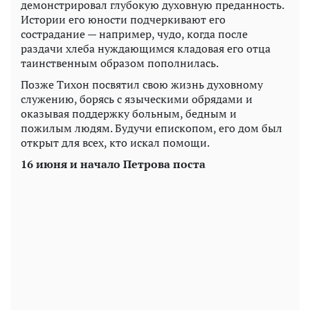
демонстрировал глубокую духовную преданность.
Истории его юности подчеркивают его
сострадание — например, чудо, когда после
раздачи хлеба нуждающимся кладовая его отца
таинственным образом пополнилась.
Позже Тихон посвятил свою жизнь духовному
служению, борясь с языческими обрядами и
оказывая поддержку больным, бедным и
пожилым людям. Будучи епископом, его дом был
открыт для всех, кто искал помощи.
16 июня и начало Петрова поста