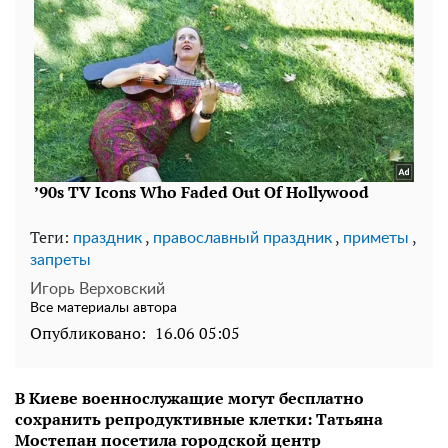
Теги:
,
,
,
праздник
православный праздник
приметы
запреты
Игорь Верховский
Все материалы автора
Опубликовано:
16.06 05:05
В Киеве военнослужащие могут бесплатно
сохранить репродуктивные клетки: Татьяна
Мостепан посетила городской центр