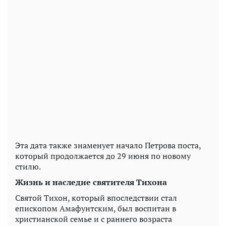
Эта дата также знаменует начало Петрова поста,
который продолжается до 29 июня по новому
стилю.
Жизнь и наследие святителя Тихона
Святой Тихон, который впоследствии стал
епископом Амафунтским, был воспитан в
христианской семье и с раннего возраста