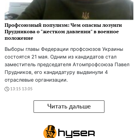
Профсоюзный популизм: Чем опасны лозунги
Прудникова о "жестком давлении" в военное
положение
Выборы главы Федерации профсоюзов Украины
состоятся 21 мая. Одним из кандидатов стал
заместитель председателя Атомпрофсоюза Павел
Прудников, его кандидатуру выдвинули 4
отраслевые организации.
13:15 13.05
Читать дальше