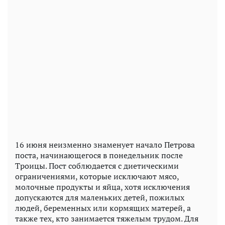
16 июня неизменно знаменует начало Петрова
поста, начинающегося в понедельник после
Троицы. Пост соблюдается с диетическими
ограничениями, которые исключают мясо,
молочные продукты и яйца, хотя исключения
допускаются для маленьких детей, пожилых
людей, беременных или кормящих матерей, а
также тех, кто занимается тяжелым трудом. Для