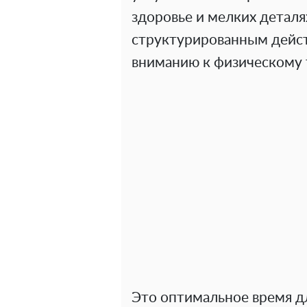
здоровье и мелких деталя
структурированным дейс
вниманию к физическому 
Это оптимальное время дл