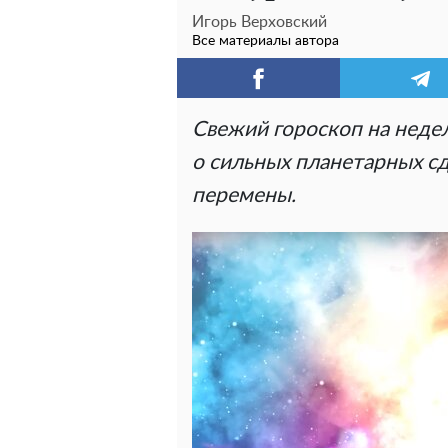
Игорь Верховский
Все материалы автора
Свежий гороскоп на неде
о сильных планетарных сд
перемены.