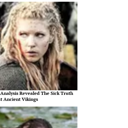
Analysis Revealed The Sick Truth
t Ancient Vikings