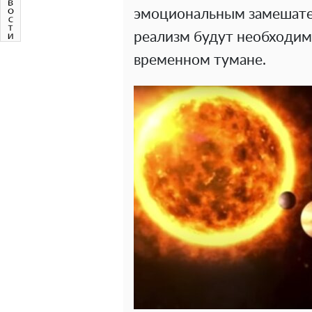
эмоциональным замешате
реализм будут необходим
временном тумане.