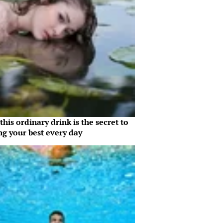
his ordinary drink is the secret to
ng your best every day