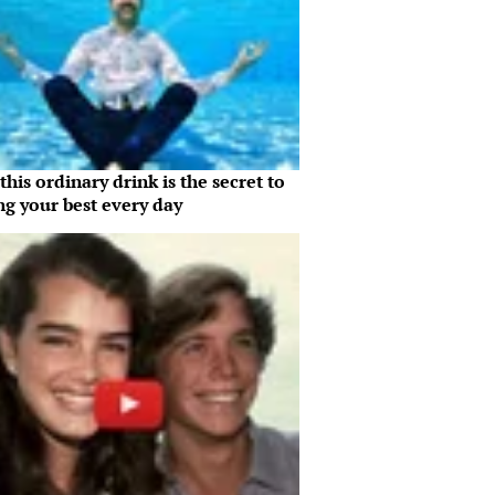
his ordinary drink is the secret to
ng your best every day