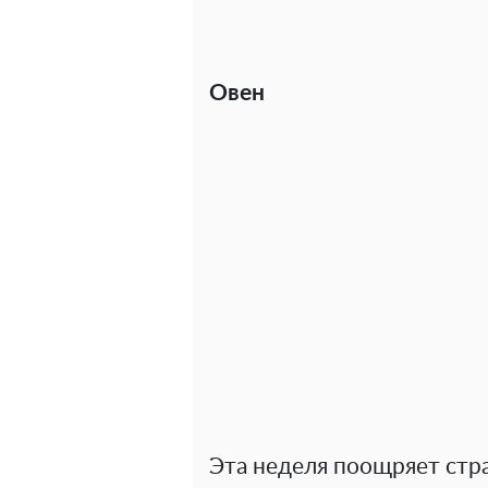
Овен
Эта неделя поощряет стр