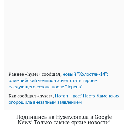
Раннее «hyser» сообщал,
новый "Холостяк-14":
олимпийский чемпион хочет стать героем
следующего сезона после "Терена"
Как сообщал «hyser»,
Потап – все? Настя Каменских
огорошила внезапным заявлением
Подпишись на Hyser.com.ua в Google
News! Только самые яркие новости!