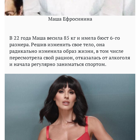
Маша Ефросинина
В 22 года Маша весила 85 кг и имела бюст 6-го
размера. Решив изменить свое тело, она
радикально изменила образ жизни, в том числе
пересмотрела свой рацион, отказалась от алкоголя
и начала регулярно заниматься спортом.