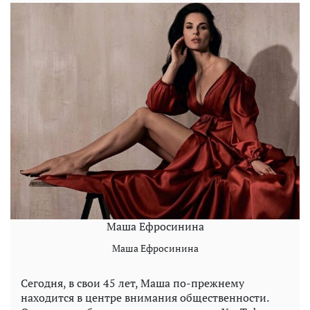
Маша Ефросинина
Маша Ефросинина
Сегодня, в свои 45 лет, Маша по-прежнему
находится в центре внимания общественности.