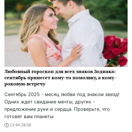
Любовный гороскоп для всех знаков Зодиака:
сентябрь принесет кому-то помолвку, а кому -
роковую встречу
Сентябрь 2025 - месяц любви под знаком звезд!
Одних ждет свидание мечты, других -
предложение руки и сердца. Проверьте, что
готовят вам планеты
13:44 28.08