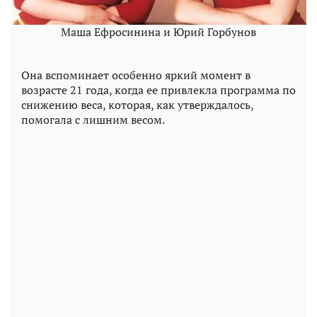
Маша Ефросинина и Юрий Горбунов
Она вспоминает особенно яркий момент в
возрасте 21 года, когда ее привлекла программа по
снижению веса, которая, как утверждалось,
помогала с лишним весом.