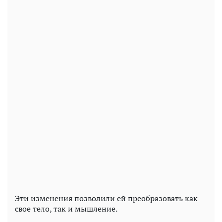
Эти изменения позволили ей преобразовать как
свое тело, так и мышление.