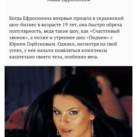
Когда Ефросинина впервые пришла в украинский
шоу-бизнес в возрасте 19 лет, она быстро обрела
популярность, ведя такие шоу, как «Счастливый
звонок», а позже и утреннее шоу «Подъем» с
Юрием Горбуновым. Однако, несмотря на свой
успех, у нее начали появляться комплексы
касательно своего тела, особенно веса.