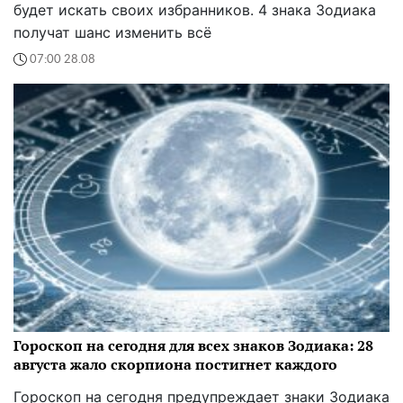
будет искать своих избранников. 4 знака Зодиака
получат шанс изменить всё
07:00 28.08
Гороскоп на сегодня для всех знаков Зодиака: 28
августа жало скорпиона постигнет каждого
Гороскоп на сегодня предупреждает знаки Зодиака