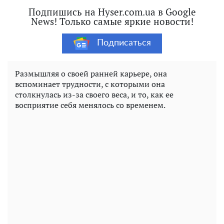
Подпишись на Hyser.com.ua в Google
News! Только самые яркие новости!
Подписаться
Размышляя о своей ранней карьере, она
вспоминает трудности, с которыми она
столкнулась из-за своего веса, и то, как ее
восприятие себя менялось со временем.