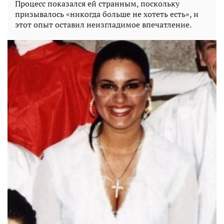
Процесс показался ей странным, поскольку
призывалось «никогда больше не хотеть есть», и
этот опыт оставил неизгладимое впечатление.