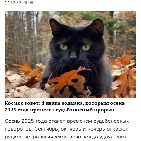
12:52 28.08
Космос зовет: 4 знака зодиака, которым осень
2025 года принесет судьбоносный прорыв
Осень 2025 года станет временем судьбоносных
поворотов. Сентябрь, октябрь и ноябрь откроют
редкое астрологическое окно, когда удача сама