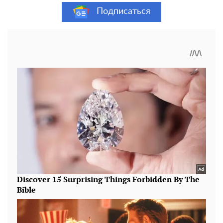
Подписаться