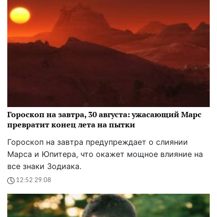
Гороскоп на завтра, 30 августа: ужасающий Марс
превратит конец лета на пытки
Гороскоп на завтра предупреждает о слиянии
Марса и Юпитера, что окажет мощное влияние на
все знаки Зодиака.
12:52 29.08