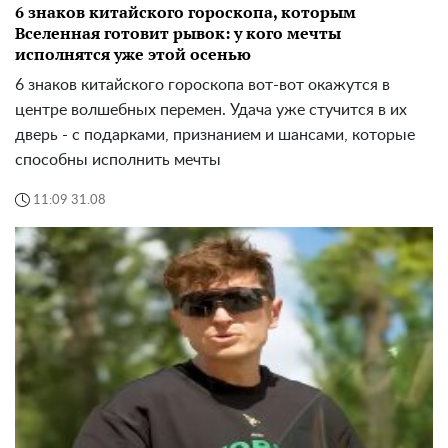
6 знаков китайского гороскопа, которым
Вселенная готовит рывок: у кого мечты
исполнятся уже этой осенью
6 знаков китайского гороскопа вот-вот окажутся в
центре волшебных перемен. Удача уже стучится в их
дверь - с подарками, признанием и шансами, которые
способны исполнить мечты
11:09 31.08