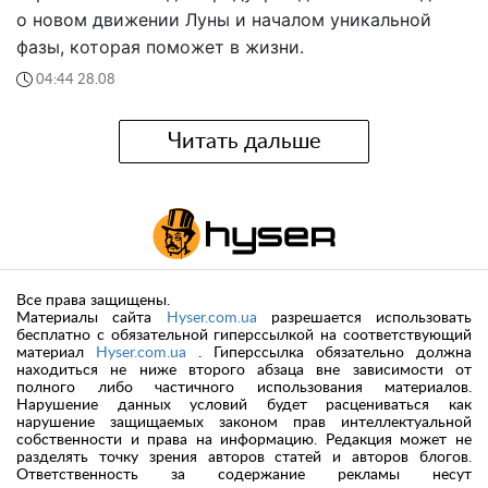
о новом движении Луны и началом уникальной
фазы, которая поможет в жизни.
04:44 28.08
Читать дальше
Все права защищены.
Материалы сайта
Hyser.com.ua
разрешается использовать
бесплатно с обязательной гиперссылкой на соответствующий
материал
Hyser.com.ua
. Гиперссылка обязательно должна
находиться не ниже второго абзаца вне зависимости от
полного либо частичного использования материалов.
Нарушение данных условий будет расцениваться как
нарушение защищаемых законом прав интеллектуальной
собственности и права на информацию. Редакция может не
разделять точку зрения авторов статей и авторов блогов.
Ответственность за содержание рекламы несут