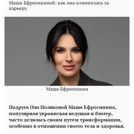
Маши Ефросининой: как она изменилась за
карьеру.
Маша Ефросинина
Подруга Оли Поляковой Маша Ефросинина,
популярная украинская ведущая и блогер,
часто делилась своим путем трансформации,
особенно в отношении своего тела и здоровья.