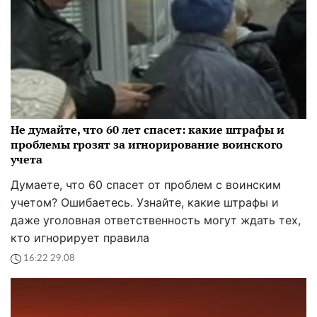
Не думайте, что 60 лет спасет: какие штрафы и
проблемы грозят за игнорирование воинского
учета
Думаете, что 60 спасет от проблем с воинским
учетом? Ошибаетесь. Узнайте, какие штрафы и
даже уголовная ответственность могут ждать тех,
кто игнорирует правила
16:22 29.08