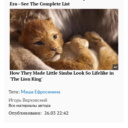
Теги:
Маша Ефросинина
Игорь Верховский
Все материалы автора
Опубликовано:
26.03 22:42