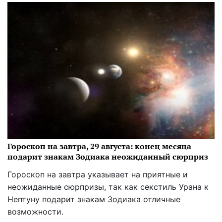
Гороскоп на завтра, 29 августа: конец месяца
подарит знакам Зодиака неожиданный сюрприз
Гороскоп на завтра указывает на приятные и
неожиданные сюрпризы, так как секстиль Урана к
Нептуну подарит знакам Зодиака отличные
возможности.