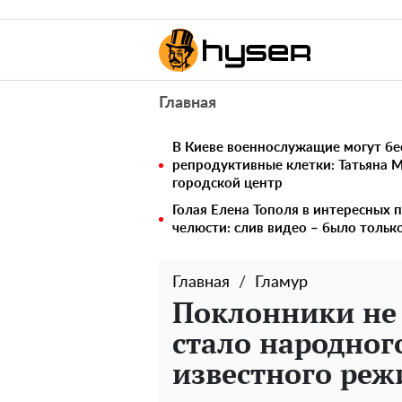
Главная
В Киеве военнослужащие могут бе
репродуктивные клетки: Татьяна 
городской центр
Голая Елена Тополя в интересных п
челюсти: слив видео – было тольк
Главная
Гламур
Поклонники не 
стало народног
известного реж