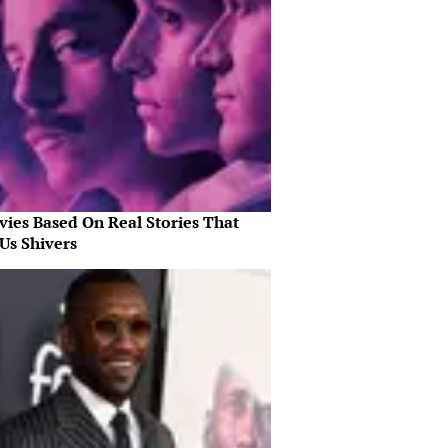
vies Based On Real Stories That
Us Shivers