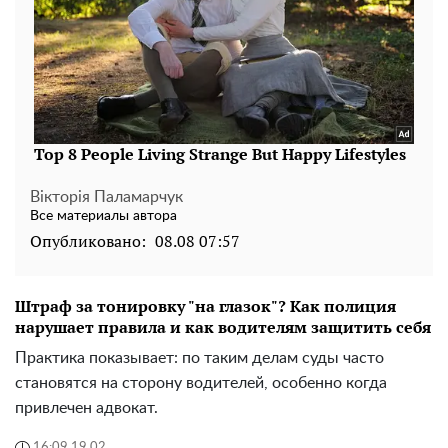
Вікторія Паламарчук
Все материалы автора
Опубликовано:
08.08 07:57
Штраф за тонировку "на глазок"? Как полиция
нарушает правила и как водителям защитить себя
Практика показывает: по таким делам суды часто
становятся на сторону водителей, особенно когда
привлечен адвокат.
16:09 19.02