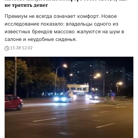
не тратить денег
Премиум не всегда означает комфорт. Новое
исследование показало: владельцы одного из
известных брендов массово жалуются на шум в
салоне и неудобные сиденья.
15:38 12.02