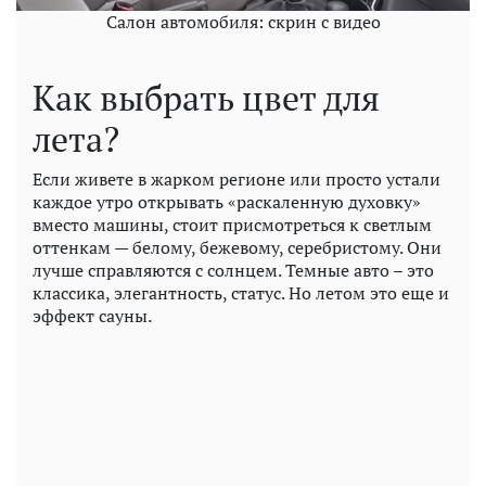
Салон автомобиля: скрин с видео
Как выбрать цвет для
лета?
Если живете в жарком регионе или просто устали
каждое утро открывать «раскаленную духовку»
вместо машины, стоит присмотреться к светлым
оттенкам — белому, бежевому, серебристому. Они
лучше справляются с солнцем. Темные авто – это
классика, элегантность, статус. Но летом это еще и
эффект сауны.