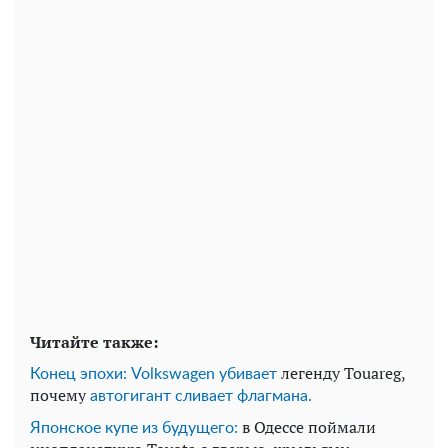
Читайте также:
легенду Touareg,
Конец эпохи: Volkswagen убивает
почему
автогигант сливает флагмана.
в Одессе поймали
Японское купе из будущего: