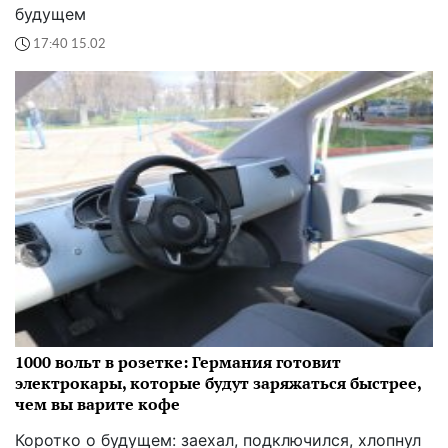
будущем
17:40 15.02
1000 вольт в розетке: Германия готовит
электрокары, которые будут заряжаться быстрее,
чем вы варите кофе
Коротко о будущем: заехал, подключился, хлопнул