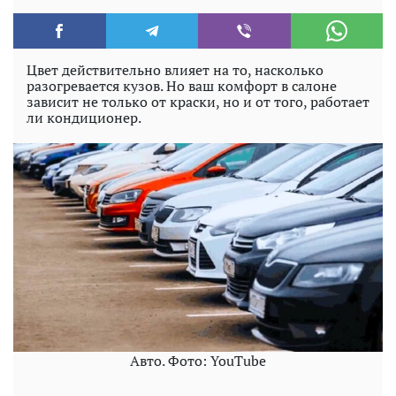
Цвет действительно влияет на то, насколько
разогревается кузов. Но ваш комфорт в салоне
зависит не только от краски, но и от того, работает
ли кондиционер.
Авто. Фото: YouTube