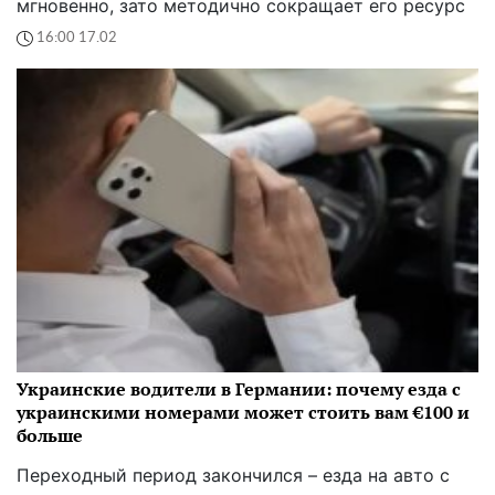
мгновенно, зато методично сокращает его ресурс
16:00 17.02
Украинские водители в Германии: почему езда с
украинскими номерами может стоить вам €100 и
больше
Переходный период закончился – езда на авто с