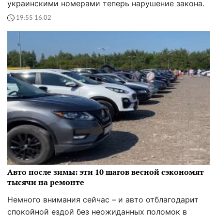
украинскими номерами теперь нарушение закона.
19:55 16.02
Авто после зимы: эти 10 шагов весной сэкономят
тысячи на ремонте
Немного внимания сейчас – и авто отблагодарит
спокойной ездой без неожиданных поломок в