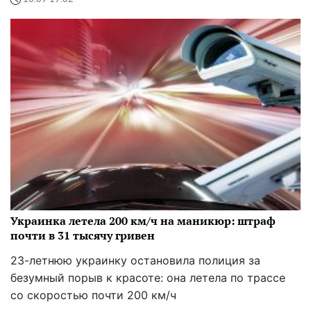
Украинка летела 200 км/ч на маникюр: штраф
почти в 31 тысячу гривен
23-летнюю украинку остановила полиция за
безумный порыв к красоте: она летела по трассе
со скоростью почти 200 км/ч