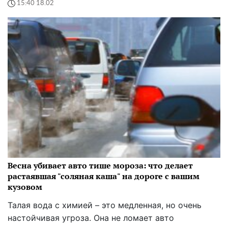
15:40 18.02
Весна убивает авто тише мороза: что делает
растаявшая "соляная каша" на дороге с вашим
кузовом
Талая вода с химией – это медленная, но очень
настойчивая угроза. Она не ломает авто