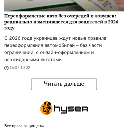
Переоформление авто без очередей и ловушек:
радикально изменившееся для водителей в 2026
году
С 2026 года украинцев ждут новые правила
переоформления автомобилей – без части
ограничений, с онлайн-оформлением и
неожиданными льготами.
16:07 10.02
Читать дальше
Все права защищены.