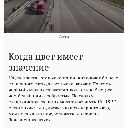
Авто
Когда цвет имеет
значение
Наука проста: темные оттенки поглощают больше
солнечного света, а светлые отражают. Поэтому
черный кузов нагревается значительно быстрее,
чем белый или серебристый. По словам
специалистов, разница может достигать 10–15 °C!
А это значит, что, касаясь капота черного авто,
можно реально почувствовать, что жизнь –
болезненная штука.