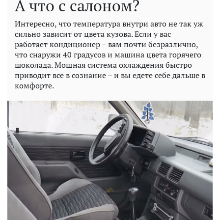
А что с салоном?
Интересно, что температура внутри авто не так уж
сильно зависит от цвета кузова. Если у вас
работает кондиционер – вам почти безразлично,
что снаружи 40 градусов и машина цвета горячего
шоколада. Мощная система охлаждения быстро
приводит все в сознание – и вы едете себе дальше в
комфорте.