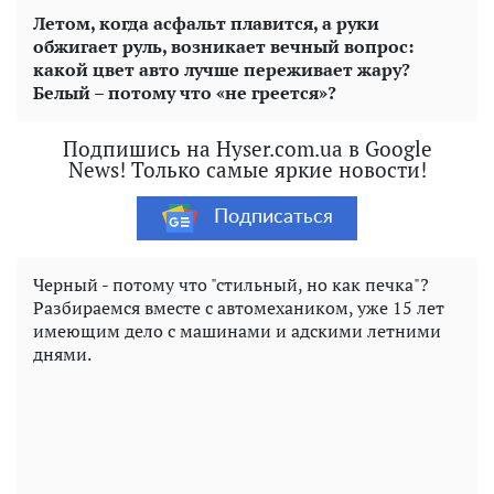
Летом, когда асфальт плавится, а руки
обжигает руль, возникает вечный вопрос:
какой цвет авто лучше переживает жару?
Белый – потому что «не греется»?
Подпишись на Hyser.com.ua в Google
News! Только самые яркие новости!
Подписаться
Черный - потому что "стильный, но как печка"?
Разбираемся вместе с автомехаником, уже 15 лет
имеющим дело с машинами и адскими летними
днями.